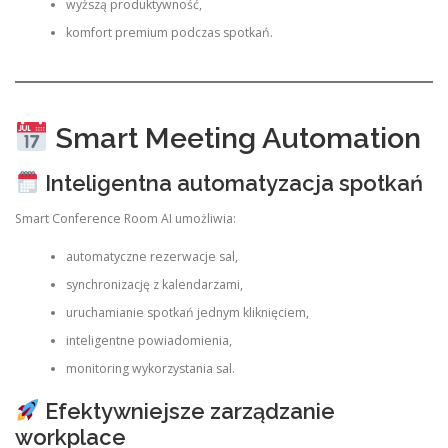
wyższą produktywność,
komfort premium podczas spotkań.
Smart Meeting Automation
Inteligentna automatyzacja spotkań
Smart Conference Room AI umożliwia:
automatyczne rezerwacje sal,
synchronizację z kalendarzami,
uruchamianie spotkań jednym kliknięciem,
inteligentne powiadomienia,
monitoring wykorzystania sal.
Efektywniejsze zarządzanie
workplace