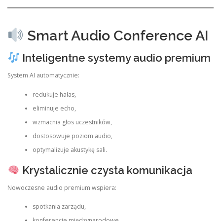
Smart Audio Conference AI
Inteligentne systemy audio premium
System AI automatycznie:
redukuje hałas,
eliminuje echo,
wzmacnia głos uczestników,
dostosowuje poziom audio,
optymalizuje akustykę sali.
Krystalicznie czysta komunikacja
Nowoczesne audio premium wspiera:
spotkania zarządu,
konferencje międzynarodowe,