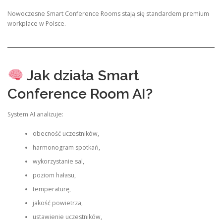
Nowoczesne Smart Conference Rooms stają się standardem premium
workplace w Polsce.
Jak działa Smart
Conference Room AI?
System AI analizuje:
obecność uczestników,
harmonogram spotkań,
wykorzystanie sal,
poziom hałasu,
temperaturę,
jakość powietrza,
ustawienie uczestników,