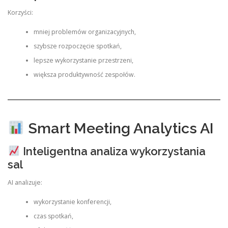
Korzyści:
mniej problemów organizacyjnych,
szybsze rozpoczęcie spotkań,
lepsze wykorzystanie przestrzeni,
większa produktywność zespołów.
Smart Meeting Analytics AI
Inteligentna analiza wykorzystania
sal
AI analizuje:
wykorzystanie konferencji,
czas spotkań,