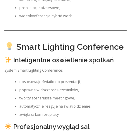
prezentacje biznesowe,
wideokonferencje hybrid work.
Smart Lighting Conference
Inteligentne oświetlenie spotkań
System Smart Lighting Conference:
dostosowuje światło do prezentacji,
poprawia widoczność uczestników,
tworzy scenariusze meetingowe,
automatycznie reaguje na światło dzienne,
zwiększa komfort pracy.
Profesjonalny wygląd sal