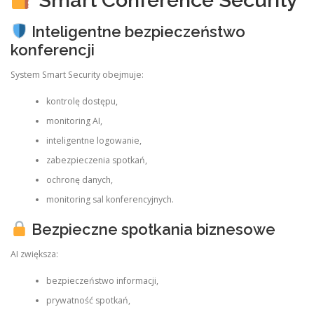
Inteligentne bezpieczeństwo
konferencji
System Smart Security obejmuje:
kontrolę dostępu,
monitoring AI,
inteligentne logowanie,
zabezpieczenia spotkań,
ochronę danych,
monitoring sal konferencyjnych.
Bezpieczne spotkania biznesowe
AI zwiększa:
bezpieczeństwo informacji,
prywatność spotkań,