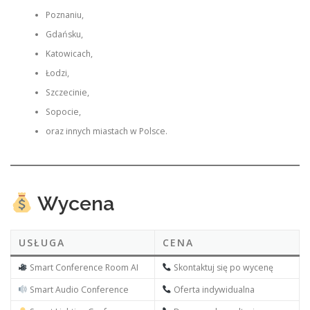
Poznaniu,
Gdańsku,
Katowicach,
Łodzi,
Szczecinie,
Sopocie,
oraz innych miastach w Polsce.
Wycena
USŁUGA
CENA
Smart Conference Room AI
Skontaktuj się po wycenę
Smart Audio Conference
Oferta indywidualna