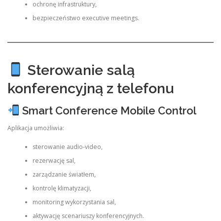
ochronę infrastruktury,
bezpieczeństwo executive meetings.
Sterowanie salą
konferencyjną z telefonu
Smart Conference Mobile Control
Aplikacja umożliwia:
sterowanie audio-video,
rezerwację sal,
zarządzanie światłem,
kontrolę klimatyzacji,
monitoring wykorzystania sal,
aktywację scenariuszy konferencyjnych.