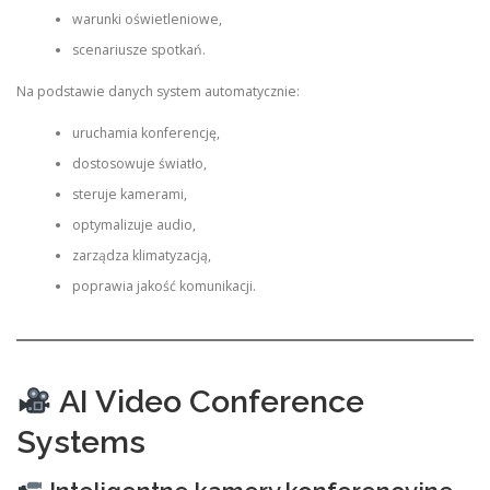
warunki oświetleniowe,
scenariusze spotkań.
Na podstawie danych system automatycznie:
uruchamia konferencję,
dostosowuje światło,
steruje kamerami,
optymalizuje audio,
zarządza klimatyzacją,
poprawia jakość komunikacji.
AI Video Conference
Systems