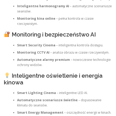
Inteligentne harmonogramy AI
– automatyczne scenariusze
seansów.
Monitoring kina online
– pełna kontrola w czasie
rzeczywistym.
Monitoring i bezpieczeństwo AI
Smart Security Cinema
– inteligentna kontrola dostępu.
Monitoring CCTV AI
– analiza obrazu w czasie rzeczywistym.
Automatyczne alarmy premium
– nowoczesne technologie
ochrony widzów.
Inteligentne oświetlenie i energia
kinowa
Smart Lighting Cinema
– inteligentne LED AI.
Automatyczne scenariusze świetlne
– dopasowanie
klimatu do seansów.
Smart Energy Management
– oszczędność energii w kinach.