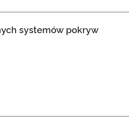
tnych systemów pokryw