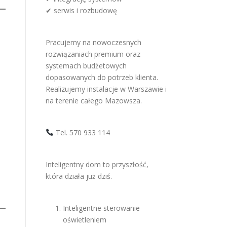
✔ serwis i rozbudowę
Pracujemy na nowoczesnych
rozwiązaniach premium oraz
systemach budżetowych
dopasowanych do potrzeb klienta.
Realizujemy instalacje w Warszawie i
na terenie całego Mazowsza.
Tel. 570 933 114
Inteligentny dom to przyszłość,
która działa już dziś.
Inteligentne sterowanie
oświetleniem