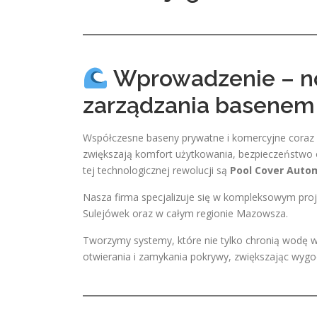
Wprowadzenie – n
zarządzania basenem
Współczesne baseny prywatne i komercyjne coraz c
zwiększają komfort użytkowania, bezpieczeństwo 
tej technologicznej rewolucji są
Pool Cover Auto
Nasza firma specjalizuje się w kompleksowym proj
Sulejówek oraz w całym regionie Mazowsza.
Tworzymy systemy, które nie tylko chronią wodę w
otwierania i zamykania pokrywy, zwiększając wy