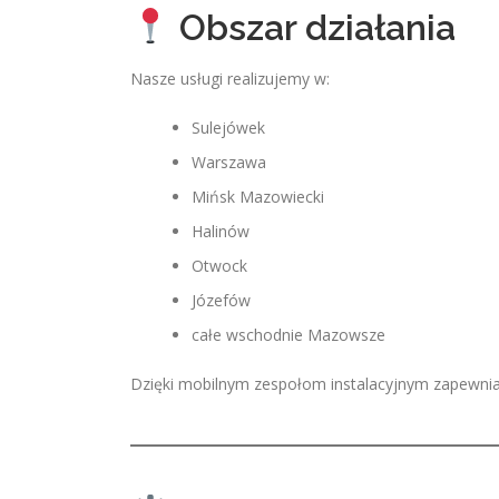
Obszar działania
Nasze usługi realizujemy w:
Sulejówek
Warszawa
Mińsk Mazowiecki
Halinów
Otwock
Józefów
całe wschodnie Mazowsze
Dzięki mobilnym zespołom instalacyjnym zapewniamy