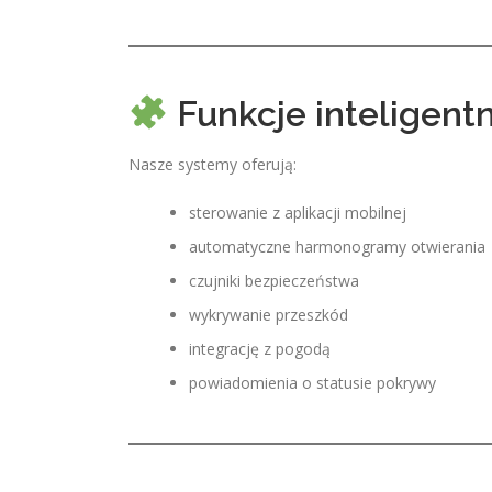
Funkcje inteligen
Nasze systemy oferują:
sterowanie z aplikacji mobilnej
automatyczne harmonogramy otwierania
czujniki bezpieczeństwa
wykrywanie przeszkód
integrację z pogodą
powiadomienia o statusie pokrywy