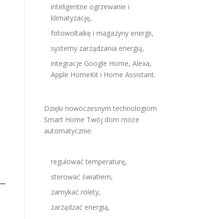
inteligentne ogrzewanie i
klimatyzację,
fotowoltaikę i magazyny energii,
systemy zarządzania energią,
integracje Google Home, Alexa,
Apple HomeKit i Home Assistant.
Dzięki nowoczesnym technologiom
Smart Home Twój dom może
automatycznie:
regulować temperaturę,
sterować światłem,
zamykać rolety,
zarządzać energią,