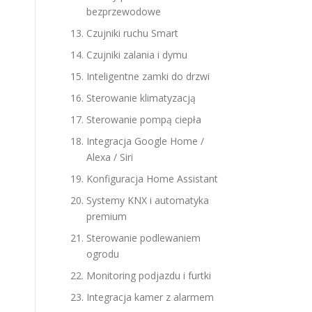
bezprzewodowe
Czujniki ruchu Smart
Czujniki zalania i dymu
Inteligentne zamki do drzwi
Sterowanie klimatyzacją
Sterowanie pompą ciepła
Integracja Google Home /
Alexa / Siri
Konfiguracja Home Assistant
Systemy KNX i automatyka
premium
Sterowanie podlewaniem
ogrodu
Monitoring podjazdu i furtki
Integracja kamer z alarmem