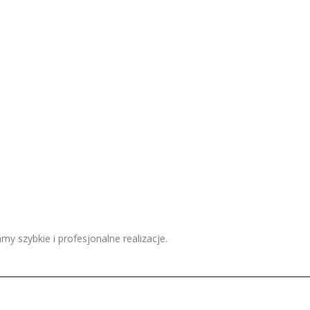
 szybkie i profesjonalne realizacje.