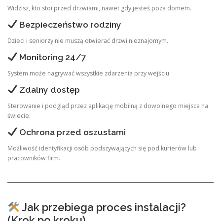
Widzisz, kto stoi przed drzwiami, nawet gdy jesteś poza domem.
Bezpieczeństwo rodziny
Dzieci i seniorzy nie muszą otwierać drzwi nieznajomym.
Monitoring 24/7
System może nagrywać wszystkie zdarzenia przy wejściu.
Zdalny dostęp
Sterowanie i podgląd przez aplikację mobilną z dowolnego miejsca na
świecie.
Ochrona przed oszustami
Możliwość identyfikacji osób podszywających się pod kurierów lub
pracowników firm.
Jak przebiega proces instalacji?
(Krok po kroku)