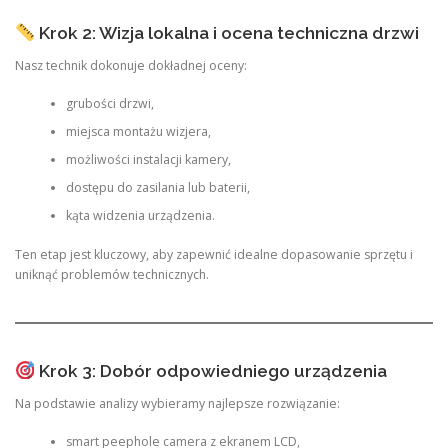
Krok 2: Wizja lokalna i ocena techniczna drzwi
Nasz technik dokonuje dokładnej oceny:
grubości drzwi,
miejsca montażu wizjera,
możliwości instalacji kamery,
dostępu do zasilania lub baterii,
kąta widzenia urządzenia.
Ten etap jest kluczowy, aby zapewnić idealne dopasowanie sprzętu i
uniknąć problemów technicznych.
Krok 3: Dobór odpowiedniego urządzenia
Na podstawie analizy wybieramy najlepsze rozwiązanie:
smart peephole camera z ekranem LCD,