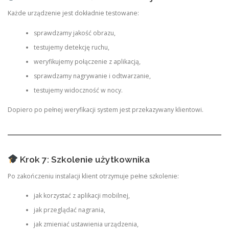
Każde urządzenie jest dokładnie testowane:
sprawdzamy jakość obrazu,
testujemy detekcję ruchu,
weryfikujemy połączenie z aplikacją,
sprawdzamy nagrywanie i odtwarzanie,
testujemy widoczność w nocy.
Dopiero po pełnej weryfikacji system jest przekazywany klientowi.
Krok 7: Szkolenie użytkownika
Po zakończeniu instalacji klient otrzymuje pełne szkolenie:
jak korzystać z aplikacji mobilnej,
jak przeglądać nagrania,
jak zmieniać ustawienia urządzenia,