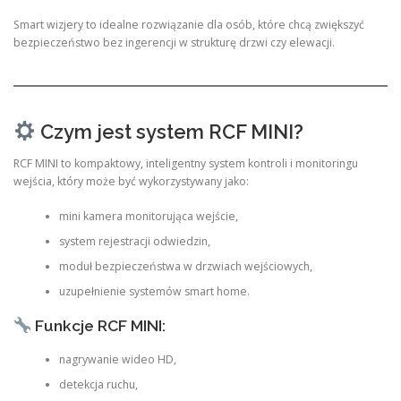
Smart wizjery to idealne rozwiązanie dla osób, które chcą zwiększyć
bezpieczeństwo bez ingerencji w strukturę drzwi czy elewacji.
Czym jest system RCF MINI?
RCF MINI to kompaktowy, inteligentny system kontroli i monitoringu
wejścia, który może być wykorzystywany jako:
mini kamera monitorująca wejście,
system rejestracji odwiedzin,
moduł bezpieczeństwa w drzwiach wejściowych,
uzupełnienie systemów smart home.
Funkcje RCF MINI:
nagrywanie wideo HD,
detekcja ruchu,