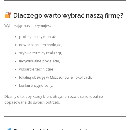
Dlaczego warto wybrać naszą firmę?
Wybierając nas, otrzymujesz:
profesjonalny montaż,
nowoczesne technologie,
szybkie terminy realizacji,
indywidualne podejście,
wsparcie techniczne,
lokalną obsługę w Mszczonowie i okolicach,
konkurencyjne ceny.
Dbamy o to, aby każdy klient otrzymał rozwiązanie idealnie
dopasowane do swoich potrzeb.