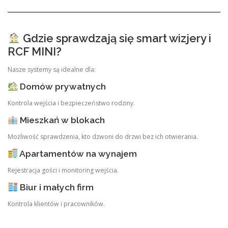
Gdzie sprawdzają się smart wizjery i
RCF MINI?
Nasze systemy są idealne dla:
Domów prywatnych
Kontrola wejścia i bezpieczeństwo rodziny.
Mieszkań w blokach
Możliwość sprawdzenia, kto dzwoni do drzwi bez ich otwierania.
Apartamentów na wynajem
Rejestracja gości i monitoring wejścia.
Biur i małych firm
Kontrola klientów i pracowników.