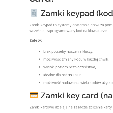
Zamki keypad (ko
Zamki keypad to systemy otwierania drzwi za pom
wcześniej zaprogramowany kod na klawiaturze.
Zalety:
brak potrzeby noszenia kluczy,
możliwość zmiany kodu w każdej chwili,
wysoki poziom bezpieczeństwa,
idealne dla rodzin i biur,
możliwość nadawania wielu kodów użytk
Zamki key card (na
Zamki kartowe działają na zasadzie zbliżenia karty