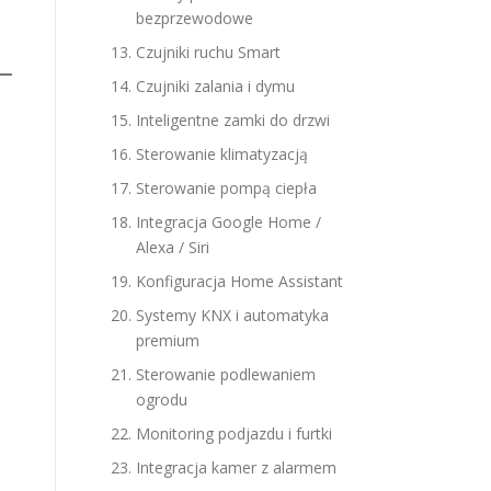
bezprzewodowe
Czujniki ruchu Smart
Czujniki zalania i dymu
Inteligentne zamki do drzwi
Sterowanie klimatyzacją
Sterowanie pompą ciepła
Integracja Google Home /
Alexa / Siri
Konfiguracja Home Assistant
Systemy KNX i automatyka
premium
Sterowanie podlewaniem
ogrodu
Monitoring podjazdu i furtki
Integracja kamer z alarmem