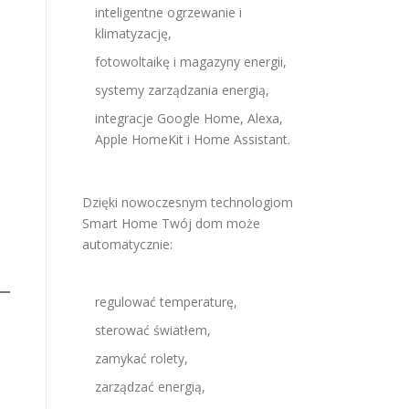
inteligentne ogrzewanie i
klimatyzację,
fotowoltaikę i magazyny energii,
systemy zarządzania energią,
integracje Google Home, Alexa,
Apple HomeKit i Home Assistant.
Dzięki nowoczesnym technologiom
Smart Home Twój dom może
automatycznie:
regulować temperaturę,
sterować światłem,
zamykać rolety,
zarządzać energią,