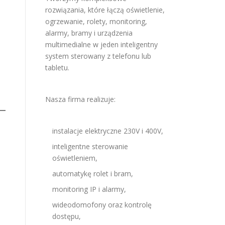
rozwiązania, które łączą oświetlenie,
ogrzewanie, rolety, monitoring,
alarmy, bramy i urządzenia
multimedialne w jeden inteligentny
system sterowany z telefonu lub
tabletu.
Nasza firma realizuje:
instalacje elektryczne 230V i 400V,
inteligentne sterowanie
oświetleniem,
automatykę rolet i bram,
monitoring IP i alarmy,
wideodomofony oraz kontrolę
dostępu,