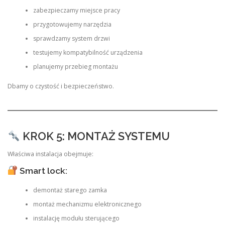
zabezpieczamy miejsce pracy
przygotowujemy narzędzia
sprawdzamy system drzwi
testujemy kompatybilność urządzenia
planujemy przebieg montażu
Dbamy o czystość i bezpieczeństwo.
KROK 5: MONTAŻ SYSTEMU
Właściwa instalacja obejmuje:
Smart lock:
demontaż starego zamka
montaż mechanizmu elektronicznego
instalację modułu sterującego