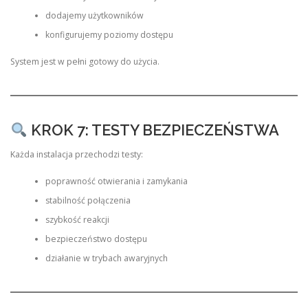
dodajemy użytkowników
konfigurujemy poziomy dostępu
System jest w pełni gotowy do użycia.
KROK 7: TESTY BEZPIECZEŃSTWA
Każda instalacja przechodzi testy:
poprawność otwierania i zamykania
stabilność połączenia
szybkość reakcji
bezpieczeństwo dostępu
działanie w trybach awaryjnych