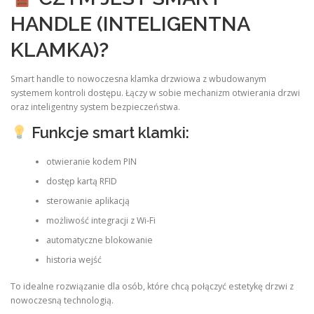
HANDLE (INTELIGENTNA
KLAMKA)?
Smart handle to nowoczesna klamka drzwiowa z wbudowanym
systemem kontroli dostępu. Łączy w sobie mechanizm otwierania drzwi
oraz inteligentny system bezpieczeństwa.
Funkcje smart klamki:
otwieranie kodem PIN
dostęp kartą RFID
sterowanie aplikacją
możliwość integracji z Wi-Fi
automatyczne blokowanie
historia wejść
To idealne rozwiązanie dla osób, które chcą połączyć estetykę drzwi z
nowoczesną technologią.