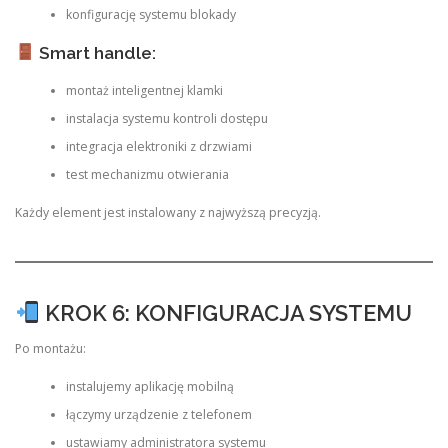
konfigurację systemu blokady
Smart handle:
montaż inteligentnej klamki
instalacja systemu kontroli dostępu
integracja elektroniki z drzwiami
test mechanizmu otwierania
Każdy element jest instalowany z najwyższą precyzją.
KROK 6: KONFIGURACJA SYSTEMU
Po montażu:
instalujemy aplikację mobilną
łączymy urządzenie z telefonem
ustawiamy administratora systemu