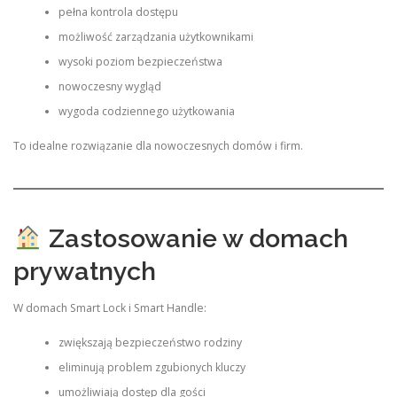
pełna kontrola dostępu
możliwość zarządzania użytkownikami
wysoki poziom bezpieczeństwa
nowoczesny wygląd
wygoda codziennego użytkowania
To idealne rozwiązanie dla nowoczesnych domów i firm.
Zastosowanie w domach
prywatnych
W domach Smart Lock i Smart Handle:
zwiększają bezpieczeństwo rodziny
eliminują problem zgubionych kluczy
umożliwiają dostęp dla gości