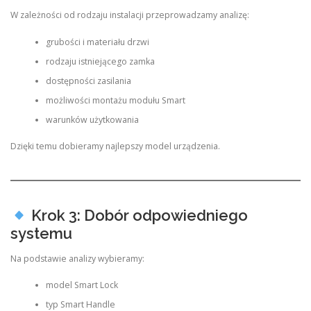
W zależności od rodzaju instalacji przeprowadzamy analizę:
grubości i materiału drzwi
rodzaju istniejącego zamka
dostępności zasilania
możliwości montażu modułu Smart
warunków użytkowania
Dzięki temu dobieramy najlepszy model urządzenia.
Krok 3: Dobór odpowiedniego
systemu
Na podstawie analizy wybieramy:
model Smart Lock
typ Smart Handle