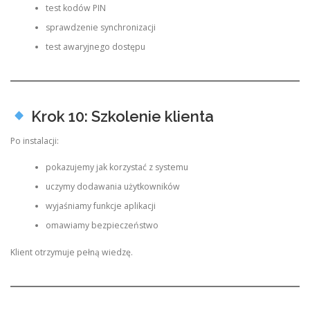
test kodów PIN
sprawdzenie synchronizacji
test awaryjnego dostępu
Krok 10: Szkolenie klienta
Po instalacji:
pokazujemy jak korzystać z systemu
uczymy dodawania użytkowników
wyjaśniamy funkcje aplikacji
omawiamy bezpieczeństwo
Klient otrzymuje pełną wiedzę.