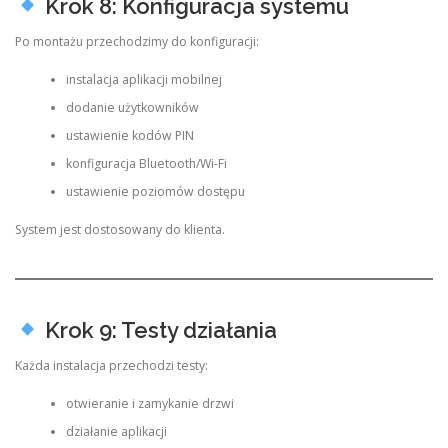
Krok 8: Konfiguracja systemu
Po montażu przechodzimy do konfiguracji:
instalacja aplikacji mobilnej
dodanie użytkowników
ustawienie kodów PIN
konfiguracja Bluetooth/Wi-Fi
ustawienie poziomów dostępu
System jest dostosowany do klienta.
Krok 9: Testy działania
Każda instalacja przechodzi testy:
otwieranie i zamykanie drzwi
działanie aplikacji