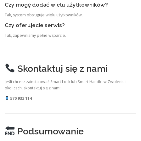
Czy mogę dodać wielu użytkowników?
Tak, system obsługuje wielu użytkowników.
Czy oferujecie serwis?
Tak, zapewniamy pełne wsparcie.
Skontaktuj się z nami
Jeśli chcesz zainstalować Smart Lock lub Smart Handle w Zwoleniu i
okolicach, skontaktuj się z nami:
570 933 114
Podsumowanie