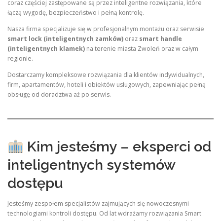
coraz częściej zastępowane są przez inteligentne rozwiązania, które
łączą wygodę, bezpieczeństwo i pełną kontrolę.
Nasza firma specjalizuje się w profesjonalnym montażu oraz serwisie
smart lock (inteligentnych zamków)
oraz
smart handle
(inteligentnych klamek)
na terenie miasta Zwoleń oraz w całym
regionie.
Dostarczamy kompleksowe rozwiązania dla klientów indywidualnych,
firm, apartamentów, hoteli i obiektów usługowych, zapewniając pełną
obsługę od doradztwa aż po serwis.
Kim jesteśmy – eksperci od
inteligentnych systemów
dostępu
Jesteśmy zespołem specjalistów zajmujących się nowoczesnymi
technologiami kontroli dostępu. Od lat wdrażamy rozwiązania Smart