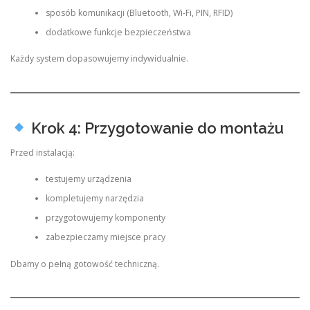
sposób komunikacji (Bluetooth, Wi-Fi, PIN, RFID)
dodatkowe funkcje bezpieczeństwa
Każdy system dopasowujemy indywidualnie.
Krok 4: Przygotowanie do montażu
Przed instalacją:
testujemy urządzenia
kompletujemy narzędzia
przygotowujemy komponenty
zabezpieczamy miejsce pracy
Dbamy o pełną gotowość techniczną.