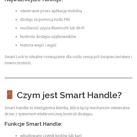
otwieranie przez aplikację mobilną
dostęp za pomocą kodu PIN
możliwość użycia Bluetooth lub Wi-Fi
kontrola dostępu użytkowników
historia wejść i wyjść
Smart Lock to idealne rozwiązanie dla osób ceniących bezpieczeństwo i
nowoczesność.
Czym jest Smart Handle?
Smart Handle to inteligentna klamka, która łączy mechanizm otwierania
drzwi z systemem elektronicznej kontroli dostępu.
Funkcje Smart Handle:
wbudowany czytnik kodów lub kart