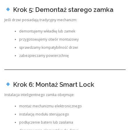
Krok 5: Demontaż starego zamka
Jeśli drzwi posiadają tradycyjny mechanizm:
demontujemy wkładkę lub zamek
przygotowujemy otwór montażowy
sprawdzamy kompatybilność drzwi
zabezpieczamy powierzchnię
Krok 6: Montaż Smart Lock
Instalacja inteligentnego zamka obejmuje:
montaż mechanizmu elektronicznego
instalację modułu sterującego
podłączenie baterii lub zasilania