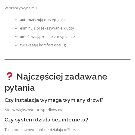
W branży wynajmu:
automatyzują dostęp gości
eliminują przekazywanie kluczy
umożliwiają zdalne zarządzanie
zwiększają komfort obsługi
Najczęściej zadawane
pytania
Czy instalacja wymaga wymiany drzwi?
Nie, w większości przypadków nie.
Czy system działa bez internetu?
Tak, podstawowe funkcje działają offline.