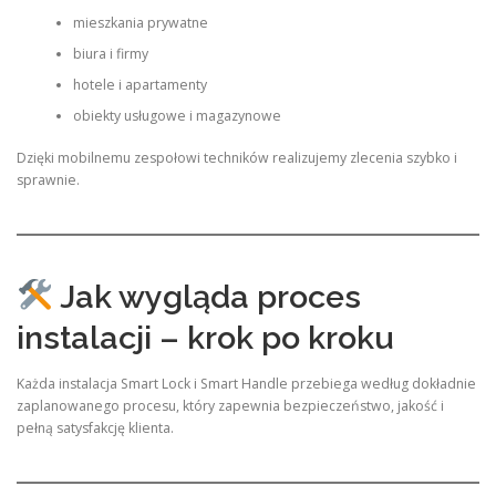
mieszkania prywatne
biura i firmy
hotele i apartamenty
obiekty usługowe i magazynowe
Dzięki mobilnemu zespołowi techników realizujemy zlecenia szybko i
sprawnie.
Jak wygląda proces
instalacji – krok po kroku
Każda instalacja Smart Lock i Smart Handle przebiega według dokładnie
zaplanowanego procesu, który zapewnia bezpieczeństwo, jakość i
pełną satysfakcję klienta.