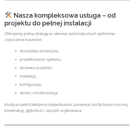
Nasza kompleksowa usługa – od
projektu do pełnej instalacji
Oferujemy pełną obsługę w zakresie automatycznych systemów
czyszczenia basenów:
doradztwo techniczne,
projektowanie systemu,
dostawa urządzeń,
instalacja,
konfiguracja,
serwis i modernizacja.
Każdy projekt traktujemy indywidualnie, ponieważ każdy basen ma inną
konstrukcję, głębokość i sposób użytkowania.