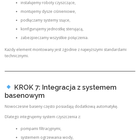
instalujemy roboty czyszczące,
montujemy dysze ciśnieniowe,
podłączamy systemy ssące,
konfigurujemy jednostkę sterującą,
zabezpieczamy wszystkie połączenia.
Każdy element montowany jest zgodnie z najwyższymi standardami
technicznymi.
KROK 7: Integracja z systemem
basenowym
Nowoczesne baseny często posiadają dodatkową automatykę.
Dlatego integrujemy system czyszczenia z:
pompami filtracyjnymi,
systemem ogrzewania wody,