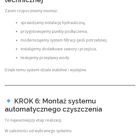
Zanim rozpoczniemy montaż:
sprawdzamy instalację hydrauliczną,
przygotowujemy punkty podłączenia,
modernizujemy system filtracji (jeśli potrzebne),
instalujemy dodatkowe zawory i przejścia,
testujemy przepływy wody.
Dzięki temu system działa stabilnie i wydajnie.
KROK 6: Montaż systemu
automatycznego czyszczenia
To najważniejszy etap realizacji.
W zależności od wybranego systemu: