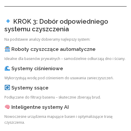
KROK 3: Dobór odpowiedniego
systemu czyszczenia
Na podstawie analizy dobieramy najlepszy system:
Roboty czyszczące automatyczne
Idealne dla basenów prywatnych – samodzielnie odkurzają dno i ściany.
Systemy ciśnieniowe
Wykorzystują wodę pod ciśnieniem do usuwania zanieczyszczeń.
Systemy ssące
Podłączane do filtracji basenu – skutecznie zbierają brud.
Inteligentne systemy AI
Nowoczesne urządzenia mapujące basen i optymalizujące trasę
czyszczenia.