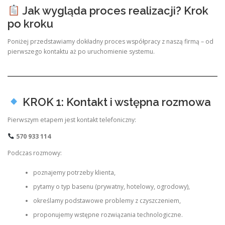
Jak wygląda proces realizacji? Krok
po kroku
Poniżej przedstawiamy dokładny proces współpracy z naszą firmą – od
pierwszego kontaktu aż po uruchomienie systemu.
KROK 1: Kontakt i wstępna rozmowa
Pierwszym etapem jest kontakt telefoniczny:
570 933 114
Podczas rozmowy:
poznajemy potrzeby klienta,
pytamy o typ basenu (prywatny, hotelowy, ogrodowy),
określamy podstawowe problemy z czyszczeniem,
proponujemy wstępne rozwiązania technologiczne.