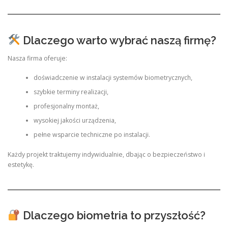
Dlaczego warto wybrać naszą firmę?
Nasza firma oferuje:
doświadczenie w instalacji systemów biometrycznych,
szybkie terminy realizacji,
profesjonalny montaż,
wysokiej jakości urządzenia,
pełne wsparcie techniczne po instalacji.
Każdy projekt traktujemy indywidualnie, dbając o bezpieczeństwo i
estetykę.
Dlaczego biometria to przyszłość?