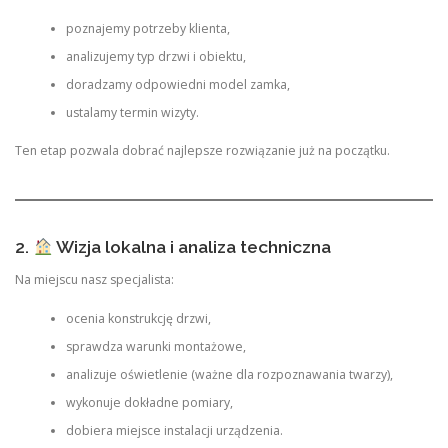
poznajemy potrzeby klienta,
analizujemy typ drzwi i obiektu,
doradzamy odpowiedni model zamka,
ustalamy termin wizyty.
Ten etap pozwala dobrać najlepsze rozwiązanie już na początku.
2.
Wizja lokalna i analiza techniczna
Na miejscu nasz specjalista:
ocenia konstrukcję drzwi,
sprawdza warunki montażowe,
analizuje oświetlenie (ważne dla rozpoznawania twarzy),
wykonuje dokładne pomiary,
dobiera miejsce instalacji urządzenia.