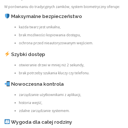
W porównaniu do tradycyjnych zamków, system biometryczny oferuje:
Maksymalne bezpieczeństwo
każda twarz jest unikalna,
brak możliwości kopiowania dostępu,
ochrona przed nieautoryzowanym wejściem.
Szybki dostęp
otwieranie drzwi w mniej niż 2 sekundy,
brak potrzeby szukania kluczy czy telefonu.
Nowoczesna kontrola
zarządzanie użytkownikami z aplikacji,
historia wejść,
zdalne zarządzanie systemem.
Wygoda dla całej rodziny