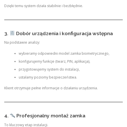
Dzięki temu system działa stabilnie i bezbłędnie.
3.
Dobór urządzenia i konfiguracja wstępna
Na podstawie analizy:
wybieramy odpowiedni model zamka biometrycznego,
konfigurujemy funkcje (twarz, PIN, aplikacja),
przygotowujemy system do instalacji,
ustalamy poziomy bezpieczeństwa.
Klient otrzymuje pełne informacje o działaniu urządzenia.
4.
Profesjonalny montaż zamka
To kluczowy etap instalacji.