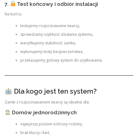
7.
Test końcowy i odbiór instalacji
Na końcu:
testujemy rozpoznawanie twarzy,
sprawdzamy szybkość działania systemu,
weryfikujemy stabilność zamka,
wykonujemy testy bezpieczeństwa,
przekazujemy gotowy system do użytkowania.
Dla kogo jest ten system?
Zamki z rozpoznawaniem twarzy są idealne dla:
Domów jednorodzinnych
najwyższy poziom ochrony rodziny,
brak kluczy i kart,