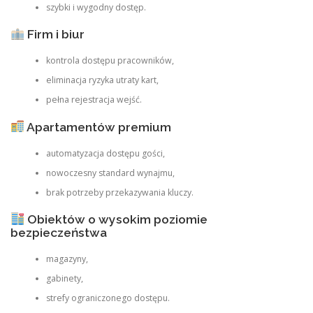
szybki i wygodny dostęp.
Firm i biur
kontrola dostępu pracowników,
eliminacja ryzyka utraty kart,
pełna rejestracja wejść.
Apartamentów premium
automatyzacja dostępu gości,
nowoczesny standard wynajmu,
brak potrzeby przekazywania kluczy.
Obiektów o wysokim poziomie
bezpieczeństwa
magazyny,
gabinety,
strefy ograniczonego dostępu.