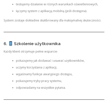
testujemy działanie w różnych warunkach oświetleniowych,
łączymy system z aplikacją mobilną (jeśli dostępna).
System zostaje dokładnie skalibrowany dla maksymalnej skuteczności.
6.
Szkolenie użytkownika
Każdy klient otrzymuje pełne wsparcie:
pokazujemy jak dodawać i usuwać użytkowników,
uczymy korzystania z aplikacji,
wyjaśniamy funkcje awaryjnego dostępu,
pokazujemy tryby pracy systemu,
odpowiadamy na wszystkie pytania.