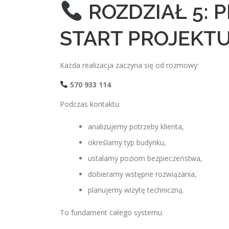
ROZDZIAŁ 5: 
START PROJEKT
Każda realizacja zaczyna się od rozmowy:
570 933 114
Podczas kontaktu:
analizujemy potrzeby klienta,
określamy typ budynku,
ustalamy poziom bezpieczeństwa,
dobieramy wstępne rozwiązania,
planujemy wizytę techniczną.
To fundament całego systemu.