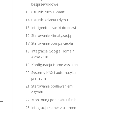
bezprzewodowe
Czujniki ruchu Smart
Czujniki zalania i dymu
Inteligentne zamki do drzwi
Sterowanie klimatyzacją
Sterowanie pompą ciepła
Integracja Google Home /
Alexa / Siri
Konfiguracja Home Assistant
Systemy KNX i automatyka
premium
Sterowanie podlewaniem
ogrodu
Monitoring podjazdu i furtki
Integracja kamer z alarmem