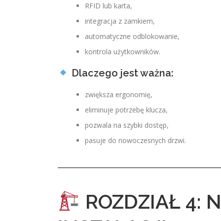
RFID lub karta,
integracja z zamkiem,
automatyczne odblokowanie,
kontrola użytkowników.
Dlaczego jest ważna:
zwiększa ergonomię,
eliminuje potrzebę klucza,
pozwala na szybki dostęp,
pasuje do nowoczesnych drzwi.
ROZDZIAŁ 4: 