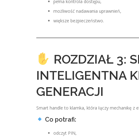
pełna kontrola dostępu,
możliwość nadawania uprawnień,
większe bezpieczeństwo.
ROZDZIAŁ 3: 
INTELIGENTNA 
GENERACJI
Smart handle to klamka, która łączy mechanikę z el
Co potrafi:
odczyt PIN,