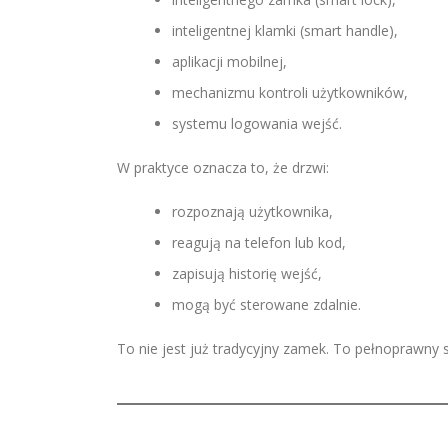
inteligentnej klamki (smart handle),
aplikacji mobilnej,
mechanizmu kontroli użytkowników,
systemu logowania wejść.
W praktyce oznacza to, że drzwi:
rozpoznają użytkownika,
reagują na telefon lub kod,
zapisują historię wejść,
mogą być sterowane zdalnie.
To nie jest już tradycyjny zamek. To pełnoprawny