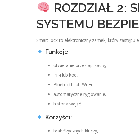
ROZDZIAŁ 2: 
SYSTEMU BEZPI
Smart lock to elektroniczny zamek, który zastępu
Funkcje:
otwieranie przez aplikację,
PIN lub kod,
Bluetooth lub Wi-Fi,
automatyczne ryglowanie,
historia wejść.
Korzyści:
brak fizycznych kluczy,