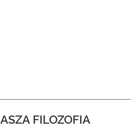
NASZA FILOZOFIA