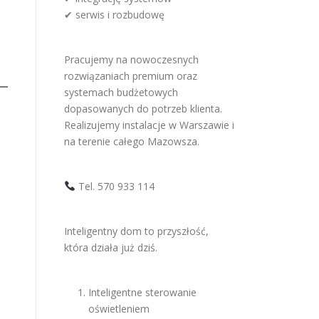
✔ serwis i rozbudowę
Pracujemy na nowoczesnych
rozwiązaniach premium oraz
systemach budżetowych
dopasowanych do potrzeb klienta.
Realizujemy instalacje w Warszawie i
na terenie całego Mazowsza.
Tel. 570 933 114
Inteligentny dom to przyszłość,
która działa już dziś.
Inteligentne sterowanie
oświetleniem