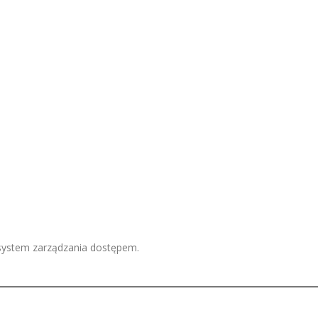
 system zarządzania dostępem.