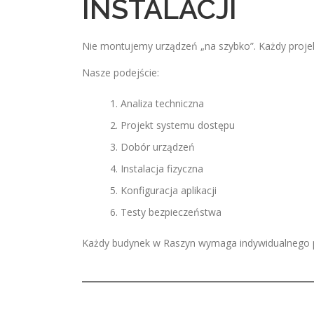
INSTALACJI
Nie montujemy urządzeń „na szybko”. Każdy projekt
Nasze podejście:
Analiza techniczna
Projekt systemu dostępu
Dobór urządzeń
Instalacja fizyczna
Konfiguracja aplikacji
Testy bezpieczeństwa
Każdy budynek w Raszyn wymaga indywidualnego pod