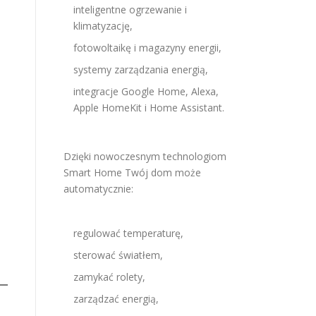
inteligentne ogrzewanie i
klimatyzację,
fotowoltaikę i magazyny energii,
systemy zarządzania energią,
integracje Google Home, Alexa,
Apple HomeKit i Home Assistant.
Dzięki nowoczesnym technologiom
Smart Home Twój dom może
automatycznie:
regulować temperaturę,
sterować światłem,
zamykać rolety,
zarządzać energią,