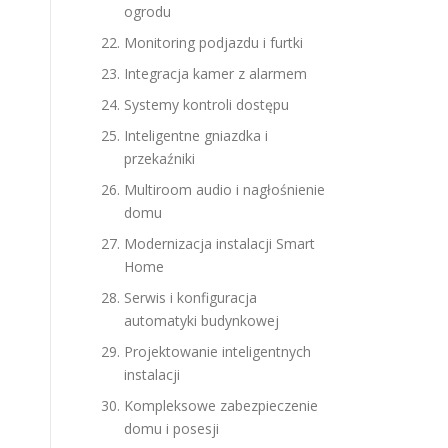
ogrodu
Monitoring podjazdu i furtki
Integracja kamer z alarmem
Systemy kontroli dostępu
Inteligentne gniazdka i
przekaźniki
Multiroom audio i nagłośnienie
domu
Modernizacja instalacji Smart
Home
Serwis i konfiguracja
automatyki budynkowej
Projektowanie inteligentnych
instalacji
Kompleksowe zabezpieczenie
domu i posesji