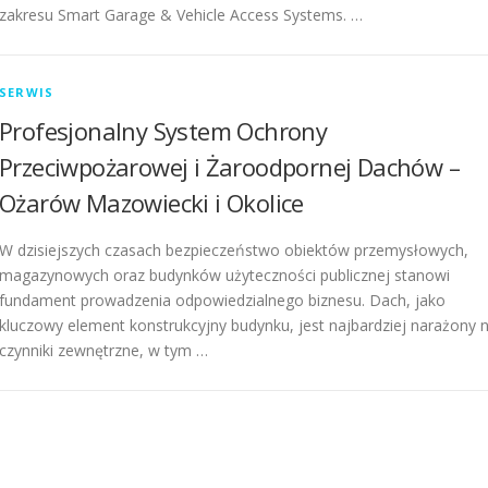
zakresu Smart Garage & Vehicle Access Systems. …
SERWIS
Profesjonalny System Ochrony
Przeciwpożarowej i Żaroodpornej Dachów –
Ożarów Mazowiecki i Okolice
W dzisiejszych czasach bezpieczeństwo obiektów przemysłowych,
magazynowych oraz budynków użyteczności publicznej stanowi
fundament prowadzenia odpowiedzialnego biznesu. Dach, jako
kluczowy element konstrukcyjny budynku, jest najbardziej narażony 
czynniki zewnętrzne, w tym …