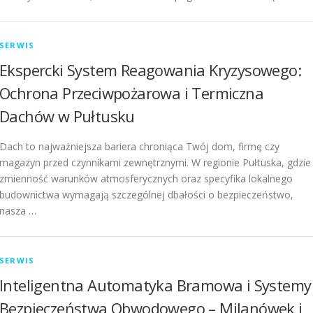
SERWIS
Ekspercki System Reagowania Kryzysowego:
Ochrona Przeciwpożarowa i Termiczna
Dachów w Pułtusku
Dach to najważniejsza bariera chroniąca Twój dom, firmę czy
magazyn przed czynnikami zewnętrznymi. W regionie Pułtuska, gdzie
zmienność warunków atmosferycznych oraz specyfika lokalnego
budownictwa wymagają szczególnej dbałości o bezpieczeństwo,
nasza …
SERWIS
Inteligentna Automatyka Bramowa i Systemy
Bezpieczeństwa Obwodowego – Milanówek i