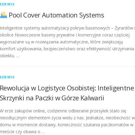
SERWIS
Pool Cover Automation Systems
Inteligentne systemy automatyzacji pokryw basenowych – Żyrardów 
okolice Nowoczesne baseny prywatne i komercyjne coraz częściej
wyposażane są w rozwiązania automatyczne, które zwiększają
komfort użytkowania, bezpieczeństwo oraz efektywność utrzymania
obiektu. …
SERWIS
Rewolucja w Logistyce Osobistej: Inteligentne
Skrzynki na Paczki w Górze Kalwarii
W erze zakupów online, codzienne odbieranie przesyłek stało się
nieodłącznym elementem życia wielu z nas. Jednakże, nieobecność w
domu w momencie dostawy, konieczność szukania paczkomatów w
mieście czy obawa o …