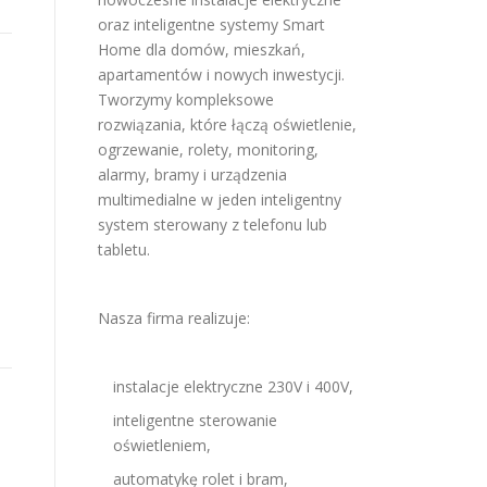
oraz inteligentne systemy Smart
Home dla domów, mieszkań,
apartamentów i nowych inwestycji.
Tworzymy kompleksowe
rozwiązania, które łączą oświetlenie,
ogrzewanie, rolety, monitoring,
alarmy, bramy i urządzenia
multimedialne w jeden inteligentny
system sterowany z telefonu lub
tabletu.
Nasza firma realizuje:
instalacje elektryczne 230V i 400V,
inteligentne sterowanie
oświetleniem,
automatykę rolet i bram,