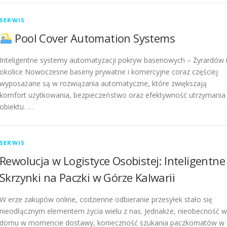
SERWIS
Pool Cover Automation Systems
Inteligentne systemy automatyzacji pokryw basenowych – Żyrardów 
okolice Nowoczesne baseny prywatne i komercyjne coraz częściej
wyposażane są w rozwiązania automatyczne, które zwiększają
komfort użytkowania, bezpieczeństwo oraz efektywność utrzymania
obiektu. …
SERWIS
Rewolucja w Logistyce Osobistej: Inteligentne
Skrzynki na Paczki w Górze Kalwarii
W erze zakupów online, codzienne odbieranie przesyłek stało się
nieodłącznym elementem życia wielu z nas. Jednakże, nieobecność w
domu w momencie dostawy, konieczność szukania paczkomatów w