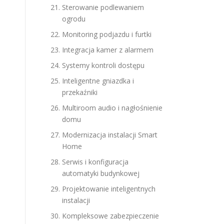
Sterowanie podlewaniem
ogrodu
Monitoring podjazdu i furtki
Integracja kamer z alarmem
Systemy kontroli dostępu
Inteligentne gniazdka i
przekaźniki
Multiroom audio i nagłośnienie
domu
Modernizacja instalacji Smart
Home
Serwis i konfiguracja
automatyki budynkowej
Projektowanie inteligentnych
instalacji
Kompleksowe zabezpieczenie