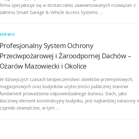
firma specjalizuje się w dostarczaniu zaawansowanych rozwiązań z
zakresu Smart Garage & Vehicle Access Systems. …
SERWIS
Profesjonalny System Ochrony
Przeciwpożarowej i Żaroodpornej Dachów –
Ożarów Mazowiecki i Okolice
W dzisiejszych czasach bezpieczeństwo obiektów przemysłowych,
magazynowych oraz budynków użyteczności publicznej stanowi
fundament prowadzenia odpowiedzialnego biznesu. Dach, jako
kluczowy element konstrukcyjny budynku, jest najbardziej narażony 
czynniki zewnętrzne, w tym …