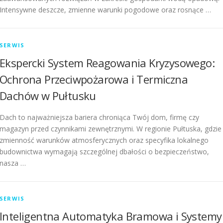
Intensywne deszcze, zmienne warunki pogodowe oraz rosnące …
SERWIS
Ekspercki System Reagowania Kryzysowego:
Ochrona Przeciwpożarowa i Termiczna
Dachów w Pułtusku
Dach to najważniejsza bariera chroniąca Twój dom, firmę czy
magazyn przed czynnikami zewnętrznymi. W regionie Pułtuska, gdzie
zmienność warunków atmosferycznych oraz specyfika lokalnego
budownictwa wymagają szczególnej dbałości o bezpieczeństwo,
nasza …
SERWIS
Inteligentna Automatyka Bramowa i Systemy