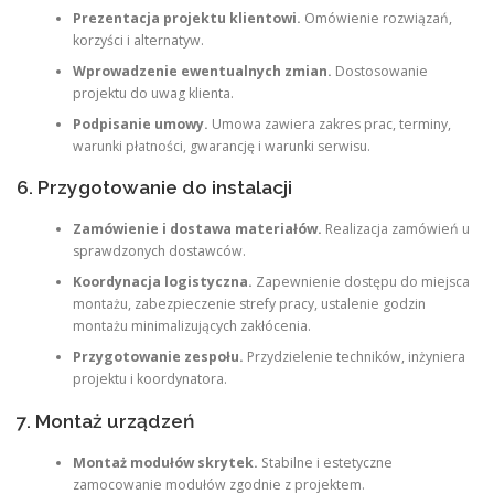
Prezentacja projektu klientowi.
Omówienie rozwiązań,
korzyści i alternatyw.
Wprowadzenie ewentualnych zmian.
Dostosowanie
projektu do uwag klienta.
Podpisanie umowy.
Umowa zawiera zakres prac, terminy,
warunki płatności, gwarancję i warunki serwisu.
6. Przygotowanie do instalacji
Zamówienie i dostawa materiałów.
Realizacja zamówień u
sprawdzonych dostawców.
Koordynacja logistyczna.
Zapewnienie dostępu do miejsca
montażu, zabezpieczenie strefy pracy, ustalenie godzin
montażu minimalizujących zakłócenia.
Przygotowanie zespołu.
Przydzielenie techników, inżyniera
projektu i koordynatora.
7. Montaż urządzeń
Montaż modułów skrytek.
Stabilne i estetyczne
zamocowanie modułów zgodnie z projektem.