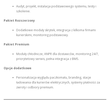
Audyt, projekt, instalacja podstawowego systemu, testy i
szkolenie.
Pakiet Rozszerzony
Dodatkowe moduły skrytek, integracja z kilkoma firmami
kurierskimi, monitoring podstawowy.
Pakiet Premium
Moduły chłodnicze, ANPR dla dostawców, monitoring 24/7,
priorytetowy serwis, pełna integracja z BMS.
Opcje dodatkowe
Personalizacja wyglądu paczkomatu, branding, stacje
ładowania dla kurierów elektrycznych, systemy płatności za
zwroty i odbiory premium.