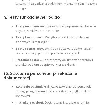
systemami zarządzania budynkiem, monitoringiem i kontrolą
dostępu.
9. Testy funkcjonalne i odbiór
Testy mechaniczne.
Sprawdzenie poprawności działania
skrytek, zamków i mechanizmów.
Testy komunikacji.
Weryfikacja stabilności połączeń
sieciowych i integracji API.
Testy scenariuszy.
Symulacja dostawy, odbioru, awarii
zasilania, utraty łączności i procedur awaryjnych.
Protokół odbioru.
Sporządzamy dokumentację testów i
protokół odbioru podpisywany przez klienta.
10. Szkolenie personelu i przekazanie
dokumentacji
Szkolenie obsługi.
Praktyczne szkolenie dla personelu
obsługującego system oraz instruktaż dla użytkowników
końcowych.
Instrukcje obsługi.
Dostarczamy instrukcje w formie