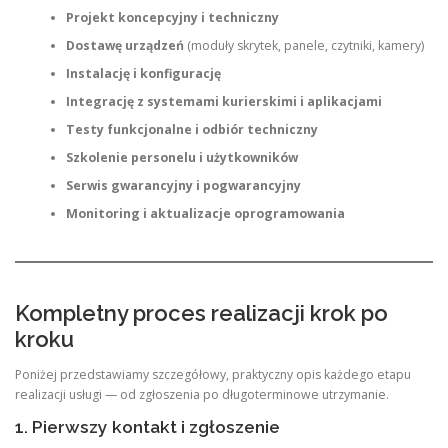
Projekt koncepcyjny i techniczny
Dostawę urządzeń
(moduły skrytek, panele, czytniki, kamery)
Instalację i konfigurację
Integrację z systemami kurierskimi i aplikacjami
Testy funkcjonalne i odbiór techniczny
Szkolenie personelu i użytkowników
Serwis gwarancyjny i pogwarancyjny
Monitoring i aktualizacje oprogramowania
Kompletny proces realizacji krok po
kroku
Poniżej przedstawiamy szczegółowy, praktyczny opis każdego etapu
realizacji usługi — od zgłoszenia po długoterminowe utrzymanie.
1. Pierwszy kontakt i zgłoszenie