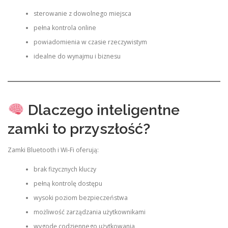
sterowanie z dowolnego miejsca
pełna kontrola online
powiadomienia w czasie rzeczywistym
idealne do wynajmu i biznesu
Dlaczego inteligentne
zamki to przyszłość?
Zamki Bluetooth i Wi-Fi oferują:
brak fizycznych kluczy
pełną kontrolę dostępu
wysoki poziom bezpieczeństwa
możliwość zarządzania użytkownikami
wygodę codziennego użytkowania