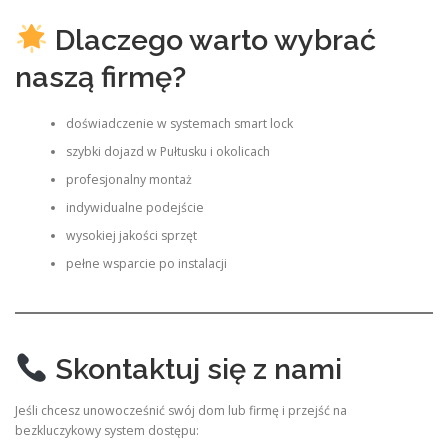
Dlaczego warto wybrać
naszą firmę?
doświadczenie w systemach smart lock
szybki dojazd w Pułtusku i okolicach
profesjonalny montaż
indywidualne podejście
wysokiej jakości sprzęt
pełne wsparcie po instalacji
Skontaktuj się z nami
Jeśli chcesz unowocześnić swój dom lub firmę i przejść na
bezkluczykowy system dostępu: