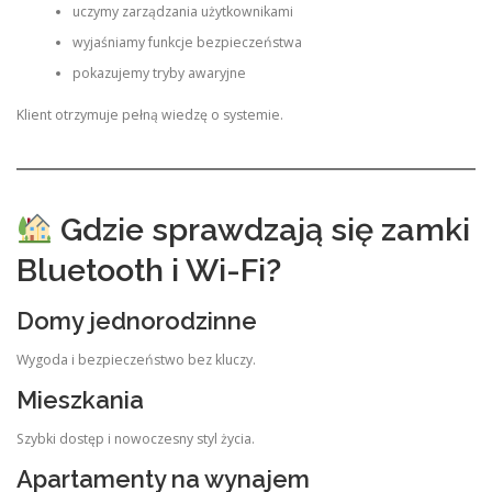
uczymy zarządzania użytkownikami
wyjaśniamy funkcje bezpieczeństwa
pokazujemy tryby awaryjne
Klient otrzymuje pełną wiedzę o systemie.
Gdzie sprawdzają się zamki
Bluetooth i Wi-Fi?
Domy jednorodzinne
Wygoda i bezpieczeństwo bez kluczy.
Mieszkania
Szybki dostęp i nowoczesny styl życia.
Apartamenty na wynajem