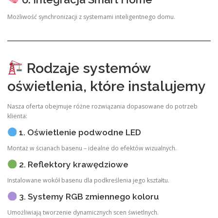
Możliwość synchronizacji z systemami inteligentnego domu.
Rodzaje systemów
oświetlenia, które instalujemy
Nasza oferta obejmuje różne rozwiązania dopasowane do potrzeb
klienta:
1. Oświetlenie podwodne LED
Montaż w ścianach basenu – idealne do efektów wizualnych.
2. Reflektory krawędziowe
Instalowane wokół basenu dla podkreślenia jego kształtu.
3. Systemy RGB zmiennego koloru
Umożliwiają tworzenie dynamicznych scen świetlnych.