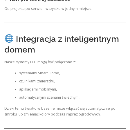
Od projektu po serwis – wszystko w jednym miejscu.
Integracja z inteligentnym
domem
Nasze systemy LED mogą być połączone z:
systemami Smart Home,
czujnikami zmierzchu,
aplikacjami mobilnymi,
automatycznymi scenami świetlnymi.
Dzięki temu światło w basenie może włączać się automatycznie po
zmroku lub zmieniać kolory podczas imprez ogrodowych.