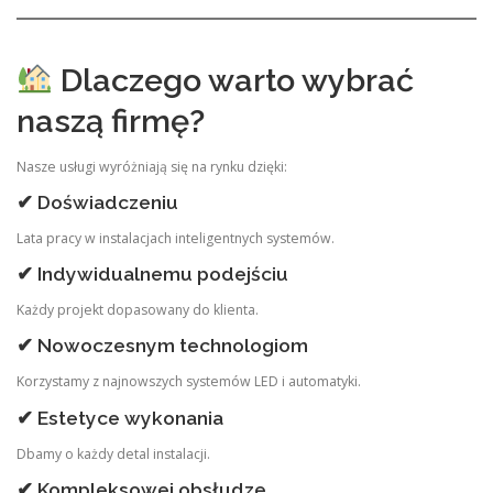
Dlaczego warto wybrać
naszą firmę?
Nasze usługi wyróżniają się na rynku dzięki:
✔ Doświadczeniu
Lata pracy w instalacjach inteligentnych systemów.
✔ Indywidualnemu podejściu
Każdy projekt dopasowany do klienta.
✔ Nowoczesnym technologiom
Korzystamy z najnowszych systemów LED i automatyki.
✔ Estetyce wykonania
Dbamy o każdy detal instalacji.
✔ Kompleksowej obsłudze