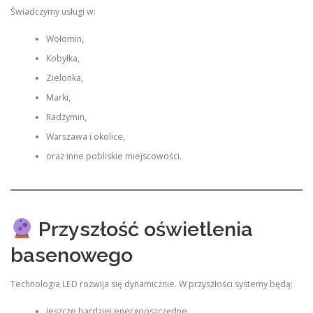
Świadczymy usługi w:
Wołomin,
Kobyłka,
Zielonka,
Marki,
Radzymin,
Warszawa i okolice,
oraz inne pobliskie miejscowości.
Przyszłość oświetlenia
basenowego
Technologia LED rozwija się dynamicznie. W przyszłości systemy będą:
jeszcze bardziej energooszczędne,