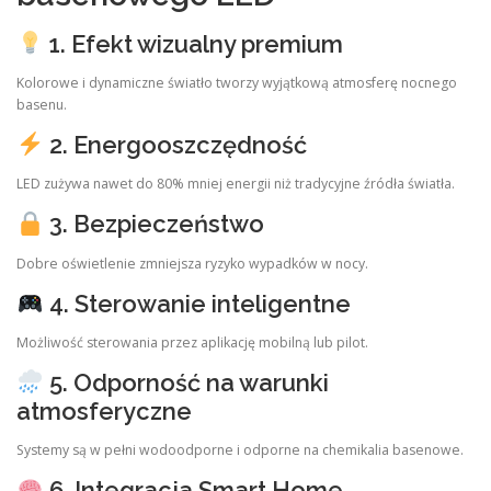
1. Efekt wizualny premium
Kolorowe i dynamiczne światło tworzy wyjątkową atmosferę nocnego
basenu.
2. Energooszczędność
LED zużywa nawet do 80% mniej energii niż tradycyjne źródła światła.
3. Bezpieczeństwo
Dobre oświetlenie zmniejsza ryzyko wypadków w nocy.
4. Sterowanie inteligentne
Możliwość sterowania przez aplikację mobilną lub pilot.
5. Odporność na warunki
atmosferyczne
Systemy są w pełni wodoodporne i odporne na chemikalia basenowe.
6. Integracja Smart Home