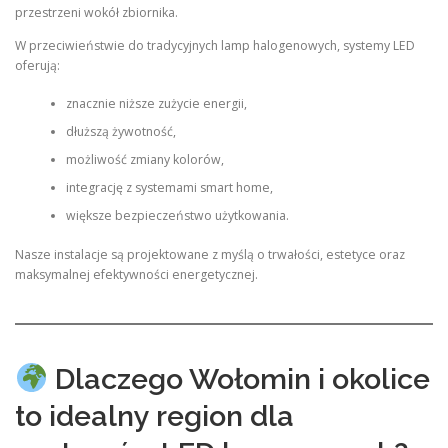
przestrzeni wokół zbiornika.
W przeciwieństwie do tradycyjnych lamp halogenowych, systemy LED
oferują:
znacznie niższe zużycie energii,
dłuższą żywotność,
możliwość zmiany kolorów,
integrację z systemami smart home,
większe bezpieczeństwo użytkowania.
Nasze instalacje są projektowane z myślą o trwałości, estetyce oraz
maksymalnej efektywności energetycznej.
Dlaczego Wołomin i okolice
to idealny region dla