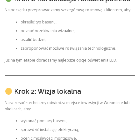
Na początku przeprowadzamy szczegółową rozmowę z klientem, aby:
określić typ basenu,
poznać oczekiwania wizualne,
ustalić budżet,
zaproponować możliwe rozwiązania technologiczne.
Już na tym etapie doradzamy najlepsze opcje oświetlenia LED.
Krok 2: Wizja lokalna
Nasz zespół techniczny odwiedza miejsce inwestycji w Wołominie lub
okolicach, aby:
wykonać pomiary basenu,
sprawdzić instalację elektryczną,
ocenić możliwości montażowe,