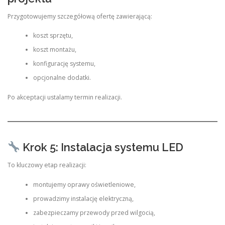
Przygotowujemy szczegółową ofertę zawierającą:
koszt sprzętu,
koszt montażu,
konfigurację systemu,
opcjonalne dodatki.
Po akceptacji ustalamy termin realizacji.
Krok 5: Instalacja systemu LED
To kluczowy etap realizacji:
montujemy oprawy oświetleniowe,
prowadzimy instalację elektryczną,
zabezpieczamy przewody przed wilgocią,