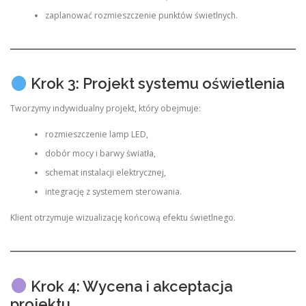
zaplanować rozmieszczenie punktów świetlnych.
Krok 3: Projekt systemu oświetlenia
Tworzymy indywidualny projekt, który obejmuje:
rozmieszczenie lamp LED,
dobór mocy i barwy światła,
schemat instalacji elektrycznej,
integrację z systemem sterowania.
Klient otrzymuje wizualizację końcową efektu świetlnego.
Krok 4: Wycena i akceptacja
projektu