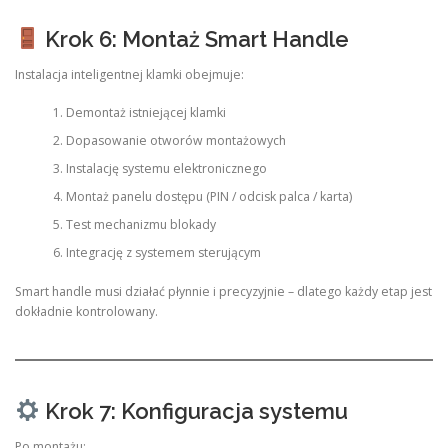
Krok 6: Montaż Smart Handle
Instalacja inteligentnej klamki obejmuje:
Demontaż istniejącej klamki
Dopasowanie otworów montażowych
Instalację systemu elektronicznego
Montaż panelu dostępu (PIN / odcisk palca / karta)
Test mechanizmu blokady
Integrację z systemem sterującym
Smart handle musi działać płynnie i precyzyjnie – dlatego każdy etap jest
dokładnie kontrolowany.
Krok 7: Konfiguracja systemu
Po montażu: