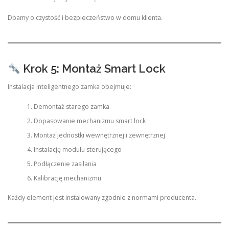
Dbamy o czystość i bezpieczeństwo w domu klienta.
Krok 5: Montaż Smart Lock
Instalacja inteligentnego zamka obejmuje:
Demontaż starego zamka
Dopasowanie mechanizmu smart lock
Montaż jednostki wewnętrznej i zewnętrznej
Instalację modułu sterującego
Podłączenie zasilania
Kalibrację mechanizmu
Każdy element jest instalowany zgodnie z normami producenta.