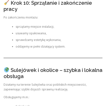
Krok 10: Sprzątanie i zakończenie
pracy
Po zakończeniu montażu:
sprzątamy miejsce instalacji,
usuwamy opakowania,
sprawdzamy estetykę wykonania,
oddajemy w pełni działający system.
Sulejówek i okolice – szybka i lokalna
obsługa
Działamy na terenie Sulejówka oraz pobliskich miejscowości,
zapewniając szybki dojazd i sprawną realizację.
Obsługujemy m.in.: