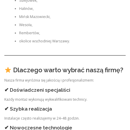
Sulejówek,
Halinów,
Mińsk Mazowiecki,
Wesoła,
Rembertów,
okolice wschodniej Warszawy.
Dlaczego warto wybrać naszą firmę?
Nasza firma wyróżnia się jakością i profesjonalizmem:
✔ Doświadczeni specjaliści
Każdy montaż wykonują wykwalifikowani technicy.
✔ Szybka realizacja
Instalacje często realizujemy w 24–48 godzin.
✔ Nowoczesne technologie