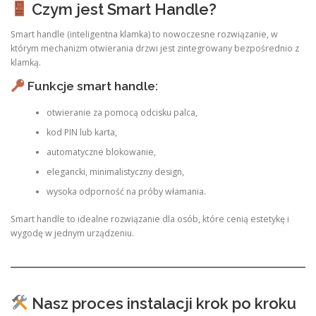
Czym jest Smart Handle?
Smart handle (inteligentna klamka) to nowoczesne rozwiązanie, w
którym mechanizm otwierania drzwi jest zintegrowany bezpośrednio z
klamką.
Funkcje smart handle:
otwieranie za pomocą odcisku palca,
kod PIN lub karta,
automatyczne blokowanie,
elegancki, minimalistyczny design,
wysoka odporność na próby włamania.
Smart handle to idealne rozwiązanie dla osób, które cenią estetykę i
wygodę w jednym urządzeniu.
Nasz proces instalacji krok po kroku