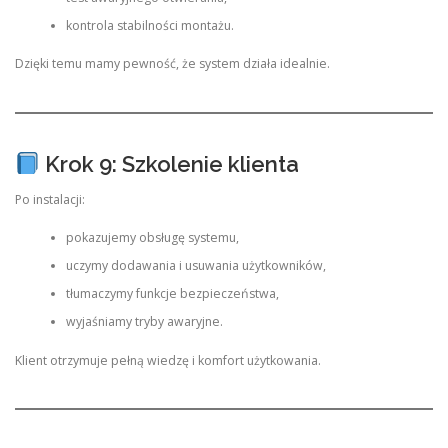
kontrola stabilności montażu.
Dzięki temu mamy pewność, że system działa idealnie.
Krok 9: Szkolenie klienta
Po instalacji:
pokazujemy obsługę systemu,
uczymy dodawania i usuwania użytkowników,
tłumaczymy funkcje bezpieczeństwa,
wyjaśniamy tryby awaryjne.
Klient otrzymuje pełną wiedzę i komfort użytkowania.