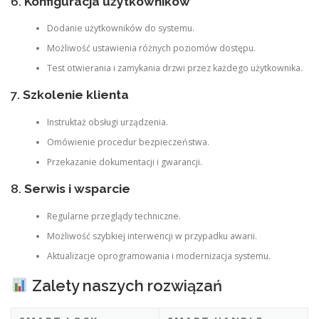
6.
Konfiguracja użytkowników
Dodanie użytkowników do systemu.
Możliwość ustawienia różnych poziomów dostępu.
Test otwierania i zamykania drzwi przez każdego użytkownika.
7.
Szkolenie klienta
Instruktaż obsługi urządzenia.
Omówienie procedur bezpieczeństwa.
Przekazanie dokumentacji i gwarancji.
8.
Serwis i wsparcie
Regularne przeglądy techniczne.
Możliwość szybkiej interwencji w przypadku awarii.
Aktualizacje oprogramowania i modernizacja systemu.
Zalety naszych rozwiązań