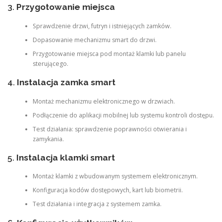
3.
Przygotowanie miejsca
Sprawdzenie drzwi, futryn i istniejących zamków.
Dopasowanie mechanizmu smart do drzwi.
Przygotowanie miejsca pod montaż klamki lub panelu
sterującego.
4.
Instalacja zamka smart
Montaż mechanizmu elektronicznego w drzwiach.
Podłączenie do aplikacji mobilnej lub systemu kontroli dostępu.
Test działania: sprawdzenie poprawności otwierania i
zamykania.
5.
Instalacja klamki smart
Montaż klamki z wbudowanym systemem elektronicznym.
Konfiguracja kodów dostępowych, kart lub biometrii.
Test działania i integracja z systemem zamka.