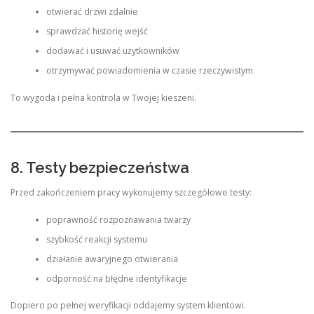
otwierać drzwi zdalnie
sprawdzać historię wejść
dodawać i usuwać użytkowników
otrzymywać powiadomienia w czasie rzeczywistym
To wygoda i pełna kontrola w Twojej kieszeni.
8. Testy bezpieczeństwa
Przed zakończeniem pracy wykonujemy szczegółowe testy:
poprawność rozpoznawania twarzy
szybkość reakcji systemu
działanie awaryjnego otwierania
odporność na błędne identyfikacje
Dopiero po pełnej weryfikacji oddajemy system klientowi.