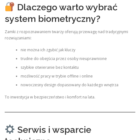
Dlaczego warto wybrać
system biometryczny?
Zamki z rozpoznawaniem twarzy oferują przewagę nad tradycyjnymi
rozwiązaniami:
nie można ich zgubić jak kluczy
trudne do obejścia przez osoby nieuprawnione
szybkie otwieranie bez kontaktu
możliwość pracy w trybie offline i online
nowoczesny design dopasowany do każdego wnętrza
To inwestycja w bezpieczeństwo i komfort na lata.
Serwis i wsparcie