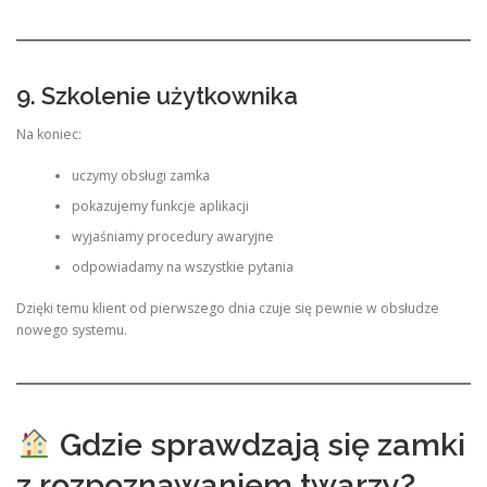
9. Szkolenie użytkownika
Na koniec:
uczymy obsługi zamka
pokazujemy funkcje aplikacji
wyjaśniamy procedury awaryjne
odpowiadamy na wszystkie pytania
Dzięki temu klient od pierwszego dnia czuje się pewnie w obsłudze
nowego systemu.
Gdzie sprawdzają się zamki
z rozpoznawaniem twarzy?