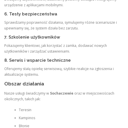
urządzenie z aplikacjami mobilnymi.
6. Testy bezpieczeństwa
Sprawdzamy poprawność działania, symulujemy różne scenariusze i
upewniamy się, że system działa bez zarzutu.
7. Szkolenie użytkowników
Pokazujemy klientowi, jak korzystać z zamka, dodawać nowych
użytkowników i zarządzać ustawieniami.
8. Serwis i wsparcie techniczne
Oferujemy stałą opiekę serwisową, szybkie reakcje na zgłoszenia i
aktualizacje systemu.
Obszar działania
Nasze usługi świadczymy w
Sochaczewie
oraz w miejscowościach
okolicznych, takich jak:
Teresin
Kampinos
Błonie