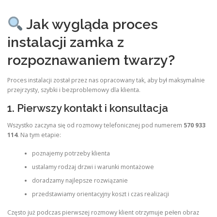
Jak wygląda proces
instalacji zamka z
rozpoznawaniem twarzy?
Proces instalacji został przez nas opracowany tak, aby był maksymalnie
przejrzysty, szybki i bezproblemowy dla klienta.
1. Pierwszy kontakt i konsultacja
Wszystko zaczyna się od rozmowy telefonicznej pod numerem
570 933
114
. Na tym etapie:
poznajemy potrzeby klienta
ustalamy rodzaj drzwi i warunki montażowe
doradzamy najlepsze rozwiązanie
przedstawiamy orientacyjny koszt i czas realizacji
Często już podczas pierwszej rozmowy klient otrzymuje pełen obraz