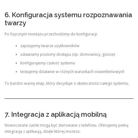
6. Konfiguracja systemu rozpoznawania
twarzy
Po fizycznym montażu przechodzimy do konfiguracji:
zapisujemy twarze użytkowników
ustawiamy poziomy dostępu (np. domownicy, goście)
konfigurujemy czułość systemu
testujemy działanie w różnych warunkach oświetleniowych
To bardzo ważny etap, który decyduje o skuteczności całego systemu.
7. Integracja z aplikacją mobilną
Nowoczesne zamki mogą być sterowane z telefonu. Oferujemy pełną
integrację z aplikacją, dzięki której możesz: