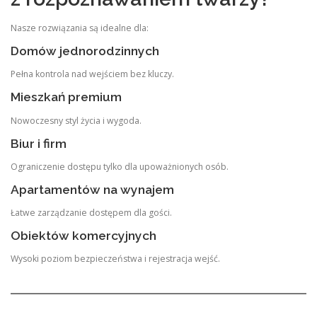
Nasze rozwiązania są idealne dla:
Domów jednorodzinnych
Pełna kontrola nad wejściem bez kluczy.
Mieszkań premium
Nowoczesny styl życia i wygoda.
Biur i firm
Ograniczenie dostępu tylko dla upoważnionych osób.
Apartamentów na wynajem
Łatwe zarządzanie dostępem dla gości.
Obiektów komercyjnych
Wysoki poziom bezpieczeństwa i rejestracja wejść.