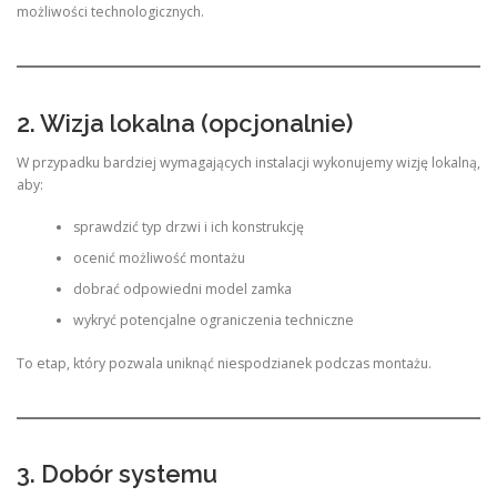
możliwości technologicznych.
2. Wizja lokalna (opcjonalnie)
W przypadku bardziej wymagających instalacji wykonujemy wizję lokalną,
aby:
sprawdzić typ drzwi i ich konstrukcję
ocenić możliwość montażu
dobrać odpowiedni model zamka
wykryć potencjalne ograniczenia techniczne
To etap, który pozwala uniknąć niespodzianek podczas montażu.
3. Dobór systemu