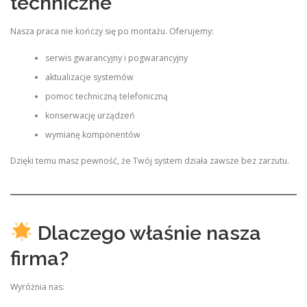
techniczne
Nasza praca nie kończy się po montażu. Oferujemy:
serwis gwarancyjny i pogwarancyjny
aktualizacje systemów
pomoc techniczną telefoniczną
konserwację urządzeń
wymianę komponentów
Dzięki temu masz pewność, że Twój system działa zawsze bez zarzutu.
Dlaczego właśnie nasza
firma?
Wyróżnia nas: