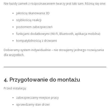
Nie każdy zamek z rozpoznawaniem twarzy jest taki sam. Różnią się one:
jakością skanowania 3D
szybkością reakcji
poziomem zabezpieczeń
funkcjami dodatkowymi (Wi-Fi, Bluetooth, aplikacja mobilna)
kompatybilnością z drzwiami
Dobieramy system indywidualnie – nie stosujemy jednego rozwiązania
dla wszystkich.
4. Przygotowanie do montażu
Przed instalacją:
zabezpieczamy miejsce pracy
sprawdzamy stan drzwi