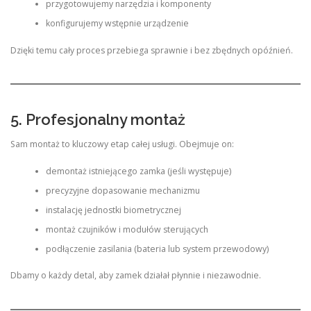
przygotowujemy narzędzia i komponenty
konfigurujemy wstępnie urządzenie
Dzięki temu cały proces przebiega sprawnie i bez zbędnych opóźnień.
5. Profesjonalny montaż
Sam montaż to kluczowy etap całej usługi. Obejmuje on:
demontaż istniejącego zamka (jeśli występuje)
precyzyjne dopasowanie mechanizmu
instalację jednostki biometrycznej
montaż czujników i modułów sterujących
podłączenie zasilania (bateria lub system przewodowy)
Dbamy o każdy detal, aby zamek działał płynnie i niezawodnie.