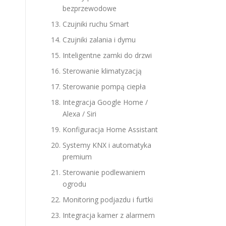
bezprzewodowe
Czujniki ruchu Smart
Czujniki zalania i dymu
Inteligentne zamki do drzwi
Sterowanie klimatyzacją
Sterowanie pompą ciepła
Integracja Google Home /
Alexa / Siri
Konfiguracja Home Assistant
Systemy KNX i automatyka
premium
Sterowanie podlewaniem
ogrodu
Monitoring podjazdu i furtki
Integracja kamer z alarmem