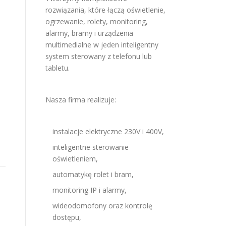
rozwiązania, które łączą oświetlenie,
ogrzewanie, rolety, monitoring,
alarmy, bramy i urządzenia
multimedialne w jeden inteligentny
system sterowany z telefonu lub
tabletu.
Nasza firma realizuje:
instalacje elektryczne 230V i 400V,
inteligentne sterowanie
oświetleniem,
automatykę rolet i bram,
monitoring IP i alarmy,
wideodomofony oraz kontrolę
dostępu,