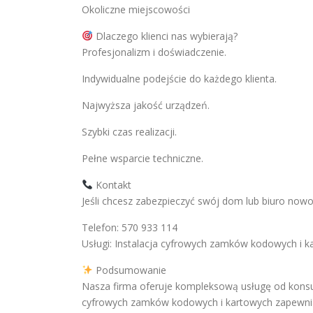
Okoliczne miejscowości
Dlaczego klienci nas wybierają?
Profesjonalizm i doświadczenie.
Indywidualne podejście do każdego klienta.
Najwyższa jakość urządzeń.
Szybki czas realizacji.
Pełne wsparcie techniczne.
Kontakt
Jeśli chcesz zabezpieczyć swój dom lub biuro n
Telefon: 570 933 114
Usługi: Instalacja cyfrowych zamków kodowych i ka
Podsumowanie
Nasza firma oferuje kompleksową usługę od konsultac
cyfrowych zamków kodowych i kartowych zapewnia