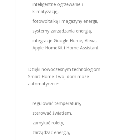
inteligentne ogrzewanie i
klimatyzację,
fotowoltaikę i magazyny energii,
systemy zarządzania energią,
integracje Google Home, Alexa,
Apple HomeKit i Home Assistant.
Dzięki nowoczesnym technologiom
Smart Home Twój dom może
automatycznie:
regulować temperaturę,
sterować światłem,
zamykać rolety,
zarządzać energią,