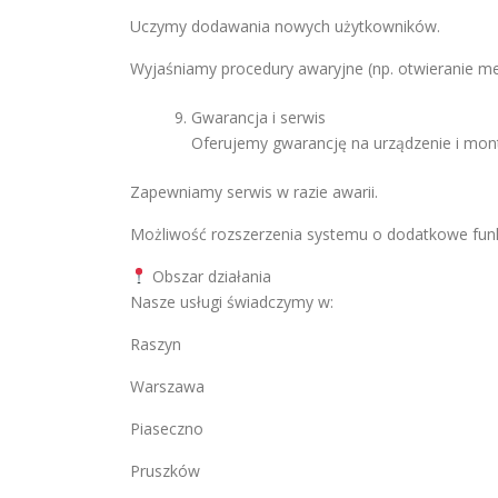
Uczymy dodawania nowych użytkowników.
Wyjaśniamy procedury awaryjne (np. otwieranie me
Gwarancja i serwis
Oferujemy gwarancję na urządzenie i mon
Zapewniamy serwis w razie awarii.
Możliwość rozszerzenia systemu o dodatkowe funk
Obszar działania
Nasze usługi świadczymy w:
Raszyn
Warszawa
Piaseczno
Pruszków