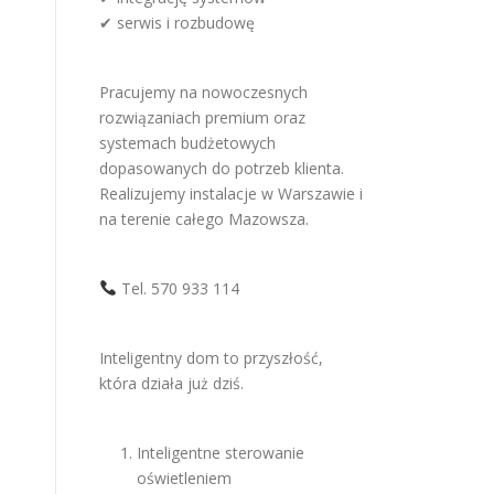
✔ serwis i rozbudowę
Pracujemy na nowoczesnych
rozwiązaniach premium oraz
systemach budżetowych
dopasowanych do potrzeb klienta.
Realizujemy instalacje w Warszawie i
na terenie całego Mazowsza.
Tel. 570 933 114
Inteligentny dom to przyszłość,
która działa już dziś.
Inteligentne sterowanie
oświetleniem