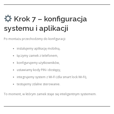
Krok 7 – konfiguracja
systemu i aplikacji
Po montażu przechodzimy do konfiguracji:
instalujemy aplikację mobilną,
łączymy zamek z telefonem,
konfigurujemy użytkowników,
ustawiamy kody PIN i dostępy,
integrujemy system z Wi-Fi (dla smart lock Wi-Fi),
testujemy zdalne sterowanie.
To moment, w którym zamek staje się inteligentnym systemem.