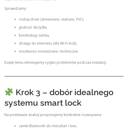
Sprawdzamy:
rodzaj drzwi (drewniane, stalowe, PVC),
grubość skrzydła,
konstrukcję zamka,
dostęp do internetu (dla Wi-Fi lock),
możliwości montażowe i techniczne.
Dzięki temu eliminujemy ryzyko problemów podczas instalacji.
Krok 3 – dobór idealnego
systemu smart lock
Na podstawie analizy proponujemy konkretne rozwiązania:
zamki Bluetooth do mieszkań i biur,