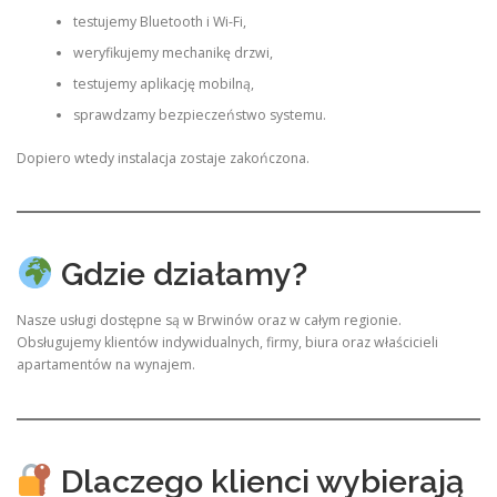
testujemy Bluetooth i Wi-Fi,
weryfikujemy mechanikę drzwi,
testujemy aplikację mobilną,
sprawdzamy bezpieczeństwo systemu.
Dopiero wtedy instalacja zostaje zakończona.
Gdzie działamy?
Nasze usługi dostępne są w Brwinów oraz w całym regionie.
Obsługujemy klientów indywidualnych, firmy, biura oraz właścicieli
apartamentów na wynajem.
Dlaczego klienci wybierają