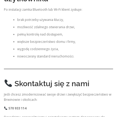
Po instalacji zamka Bluetooth lub Wi-Fi klient zyskuje:
brak potrzeby używania kluczy,
możliwość zdalnego otwierania drzwi,
pełną kontrolę nad dostępem,
większe bezpieczeństwo domu i firmy,
wygodę codziennego życia,
nowoczesny standard nieruchomości.
Skontaktuj się z nami
Jeśli chcesz zmodernizować swoje drzwi i zwiększyć bezpieczeństwo w
Brwinowie i okolicach:
570 933 114