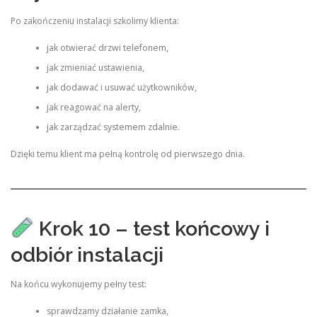
Po zakończeniu instalacji szkolimy klienta:
jak otwierać drzwi telefonem,
jak zmieniać ustawienia,
jak dodawać i usuwać użytkowników,
jak reagować na alerty,
jak zarządzać systemem zdalnie.
Dzięki temu klient ma pełną kontrolę od pierwszego dnia.
Krok 10 – test końcowy i
odbiór instalacji
Na końcu wykonujemy pełny test:
sprawdzamy działanie zamka,