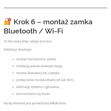
Krok 6 – montaż zamka
Bluetooth / Wi-Fi
To kluczowy etap całego procesu.
Instalacja obejmuje:
montaż mechanizmu zamka,
instalację panelu wewnętrznego,
montaż klawiatury lub czytnika,
podłączenie modułu Bluetooth lub Wi-Fi,
kalibrację systemu ryglowania,
test mechaniczny drzwi.
Każdy element jest sprawdzany kilkukrotnie.