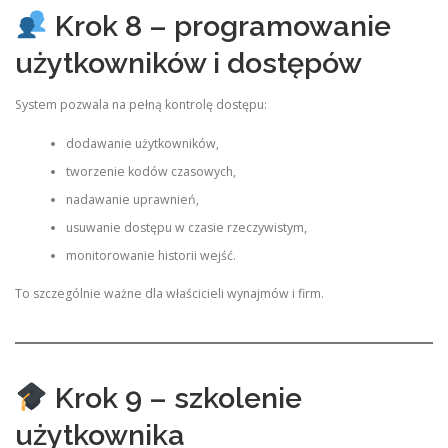
Krok 8 – programowanie
użytkowników i dostępów
System pozwala na pełną kontrolę dostępu:
dodawanie użytkowników,
tworzenie kodów czasowych,
nadawanie uprawnień,
usuwanie dostępu w czasie rzeczywistym,
monitorowanie historii wejść.
To szczególnie ważne dla właścicieli wynajmów i firm.
Krok 9 – szkolenie
użytkownika