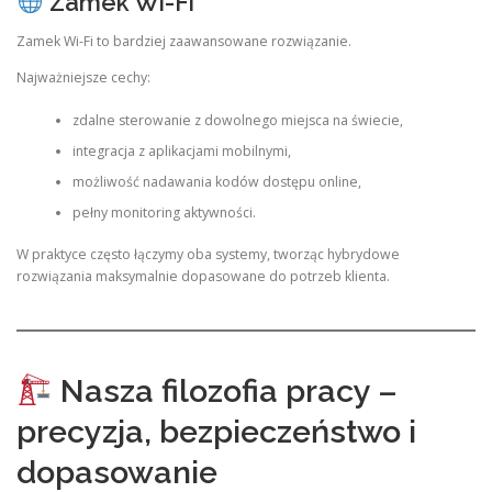
Zamek Wi-Fi
Zamek Wi-Fi to bardziej zaawansowane rozwiązanie.
Najważniejsze cechy:
zdalne sterowanie z dowolnego miejsca na świecie,
integracja z aplikacjami mobilnymi,
możliwość nadawania kodów dostępu online,
pełny monitoring aktywności.
W praktyce często łączymy oba systemy, tworząc hybrydowe
rozwiązania maksymalnie dopasowane do potrzeb klienta.
Nasza filozofia pracy –
precyzja, bezpieczeństwo i
dopasowanie