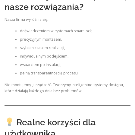
nasze rozwiązania?
Nasza firma wyróżnia się:
doświadczeniem w systemach smart lock,
precyzyjnym montażem,
szybkim czasem realizacji,
indywidualnym podejściem,
wsparciem po instalacji,
pełną transparentnością procesu.
Nie montujemy „urządzeń”. Tworzymy inteligentne systemy dostępu,
które działają każdego dnia bez problemów.
Realne korzyści dla
użytkownika