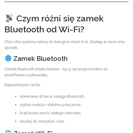
Czym różni się zamek
Bluetooth od Wi-Fi?
Choć oba systemy należą do kategorii smart lock, działają w nieco inny
sposób.
Zamek Bluetooth
Zamek Bluetooth działa lokalnie – łączy się bezpośrednio ze
smartfonem użytkownika.
Najważniejsze cechy:
otwieranie drzwi w zasięgu Bluetooth,
szybka reakcja i stabilne połączenie,
brak konieczności stałego internetu,
idealny do mieszkań i biur.