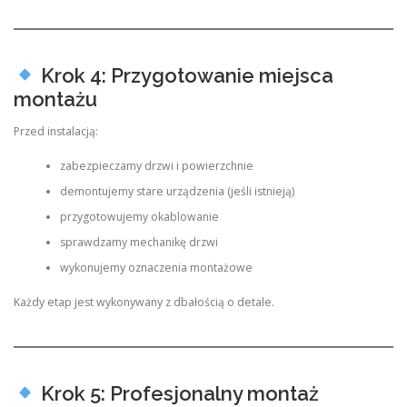
Krok 4: Przygotowanie miejsca
montażu
Przed instalacją:
zabezpieczamy drzwi i powierzchnie
demontujemy stare urządzenia (jeśli istnieją)
przygotowujemy okablowanie
sprawdzamy mechanikę drzwi
wykonujemy oznaczenia montażowe
Każdy etap jest wykonywany z dbałością o detale.
Krok 5: Profesjonalny montaż