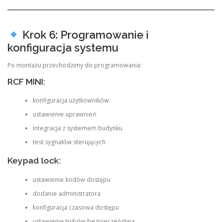
Krok 6: Programowanie i
konfiguracja systemu
Po montażu przechodzimy do programowania:
RCF MINI:
konfiguracja użytkowników
ustawienie uprawnień
integracja z systemem budynku
test sygnałów sterujących
Keypad lock:
ustawienie kodów dostępu
dodanie administratora
konfiguracja czasowa dostępu
ustawienie trybów bezpieczeństwa