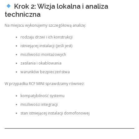
Krok 2: Wizja lokalna i analiza
techniczna
Na miejscu wykonujemy szczegółową analizę:
rodzaju drzwi i ich konstrukcji
istniejącej instalacji (jeśli jest)
możliwości montażowych
zasilania i okablowania
warunków bezpieczeństwa
W przypadku RCF MINI sprawdzamy również:
kompatybilność systemu
możliwości integracji
stan istniejącej instalacji domofonowej