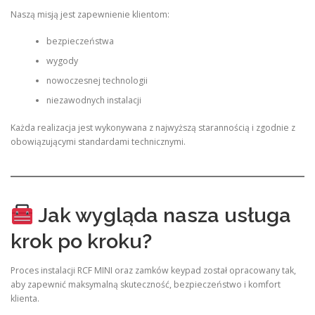
Naszą misją jest zapewnienie klientom:
bezpieczeństwa
wygody
nowoczesnej technologii
niezawodnych instalacji
Każda realizacja jest wykonywana z najwyższą starannością i zgodnie z
obowiązującymi standardami technicznymi.
Jak wygląda nasza usługa
krok po kroku?
Proces instalacji RCF MINI oraz zamków keypad został opracowany tak,
aby zapewnić maksymalną skuteczność, bezpieczeństwo i komfort
klienta.