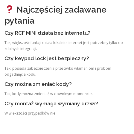
Najczęściej zadawane
pytania
Czy RCF MINI działa bez internetu?
Tak, większość funkcji działa lokalnie, internet jest potrzebny tylko do
zdalnych integracji.
Czy keypad lock jest bezpieczny?
Tak, posiada zabezpieczenia przeciwko włamaniom i próbom
odgadnięcia kodu.
Czy można zmieniać kody?
Tak, kody można zmieniać w dowolnym momencie.
Czy montaż wymaga wymiany drzwi?
W większości przypadków nie.