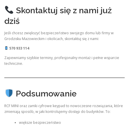
Skontaktuj się z nami już
dziś
Jeśli chcesz zwiększyć bezpieczeństwo swojego domu lub firmy w
Grodzisku Mazowieckim i okolicach, skontaktuj się z nami:
570 933 114
Zapewniamy szybkie terminy, profesjonalny montaż i pełne wsparcie
techniczne.
Podsumowanie
RCF MINI oraz zamki cyfrowe keypad to nowoczesne rozwiązania, które
zmieniają sposób, w jaki kontrolujemy dostęp do budynków. To:
większe bezpieczeństwo