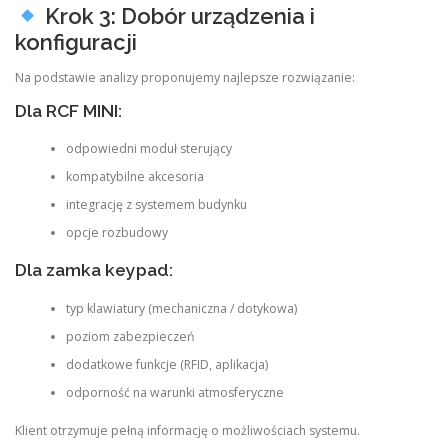
Krok 3: Dobór urządzenia i
konfiguracji
Na podstawie analizy proponujemy najlepsze rozwiązanie:
Dla RCF MINI:
odpowiedni moduł sterujący
kompatybilne akcesoria
integrację z systemem budynku
opcje rozbudowy
Dla zamka keypad:
typ klawiatury (mechaniczna / dotykowa)
poziom zabezpieczeń
dodatkowe funkcje (RFID, aplikacja)
odporność na warunki atmosferyczne
Klient otrzymuje pełną informację o możliwościach systemu.