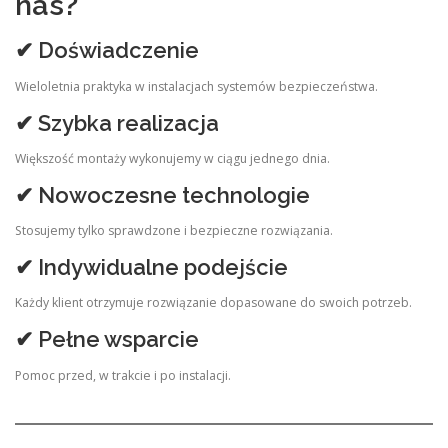
nas?
✔ Doświadczenie
Wieloletnia praktyka w instalacjach systemów bezpieczeństwa.
✔ Szybka realizacja
Większość montaży wykonujemy w ciągu jednego dnia.
✔ Nowoczesne technologie
Stosujemy tylko sprawdzone i bezpieczne rozwiązania.
✔ Indywidualne podejście
Każdy klient otrzymuje rozwiązanie dopasowane do swoich potrzeb.
✔ Pełne wsparcie
Pomoc przed, w trakcie i po instalacji.