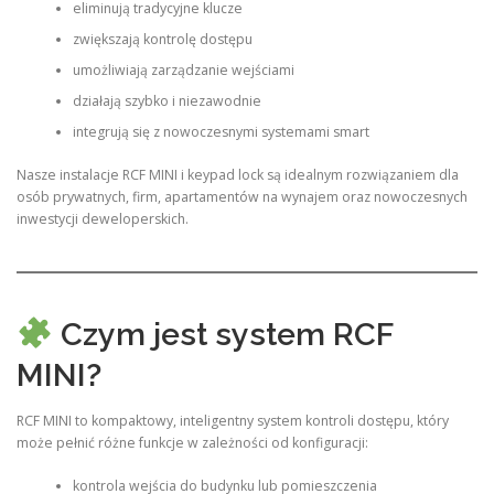
eliminują tradycyjne klucze
zwiększają kontrolę dostępu
umożliwiają zarządzanie wejściami
działają szybko i niezawodnie
integrują się z nowoczesnymi systemami smart
Nasze instalacje RCF MINI i keypad lock są idealnym rozwiązaniem dla
osób prywatnych, firm, apartamentów na wynajem oraz nowoczesnych
inwestycji deweloperskich.
Czym jest system RCF
MINI?
RCF MINI to kompaktowy, inteligentny system kontroli dostępu, który
może pełnić różne funkcje w zależności od konfiguracji:
kontrola wejścia do budynku lub pomieszczenia