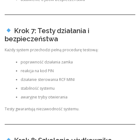
Krok 7: Testy działania i
bezpieczeństwa
Każdy system przechodzi pełną procedurę testową:
poprawność działania zamka
reakcja na kod PIN
działanie sterowania RCF MINI
stabilność systemu
awaryjne tryby otwierania
Testy gwarantują niezawodność systemu.