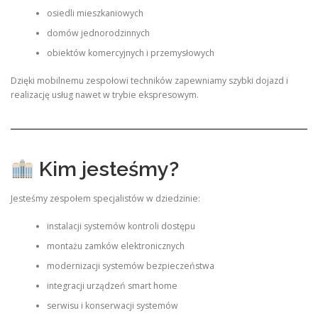
osiedli mieszkaniowych
domów jednorodzinnych
obiektów komercyjnych i przemysłowych
Dzięki mobilnemu zespołowi techników zapewniamy szybki dojazd i
realizację usług nawet w trybie ekspresowym.
Kim jesteśmy?
Jesteśmy zespołem specjalistów w dziedzinie:
instalacji systemów kontroli dostępu
montażu zamków elektronicznych
modernizacji systemów bezpieczeństwa
integracji urządzeń smart home
serwisu i konserwacji systemów