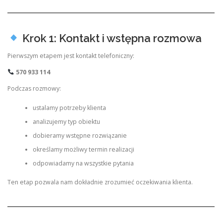
Krok 1: Kontakt i wstępna rozmowa
Pierwszym etapem jest kontakt telefoniczny:
570 933 114
Podczas rozmowy:
ustalamy potrzeby klienta
analizujemy typ obiektu
dobieramy wstępne rozwiązanie
określamy możliwy termin realizacji
odpowiadamy na wszystkie pytania
Ten etap pozwala nam dokładnie zrozumieć oczekiwania klienta.