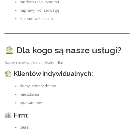
modernizacje systemu
naprawy i konserwację
rozbudowę instalacji
Dla kogo są nasze usługi?
Nasze rozwiązania są idealne dla:
Klientów indywidualnych:
domy jednorodzinne
mieszkania
apartamenty
Firm:
biura