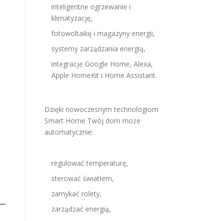
inteligentne ogrzewanie i
klimatyzację,
fotowoltaikę i magazyny energii,
systemy zarządzania energią,
integracje Google Home, Alexa,
Apple HomeKit i Home Assistant.
Dzięki nowoczesnym technologiom
Smart Home Twój dom może
automatycznie:
regulować temperaturę,
sterować światłem,
zamykać rolety,
zarządzać energią,