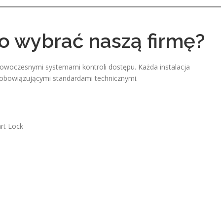
o wybrać naszą firmę?
owoczesnymi systemami kontroli dostępu. Każda instalacja
 obowiązującymi standardami technicznymi.
rt Lock