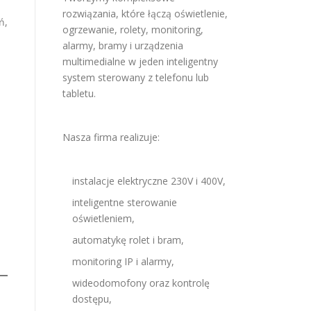
rozwiązania, które łączą oświetlenie,
ń,
ogrzewanie, rolety, monitoring,
alarmy, bramy i urządzenia
multimedialne w jeden inteligentny
system sterowany z telefonu lub
tabletu.
Nasza firma realizuje:
instalacje elektryczne 230V i 400V,
inteligentne sterowanie
oświetleniem,
automatykę rolet i bram,
monitoring IP i alarmy,
wideodomofony oraz kontrolę
dostępu,