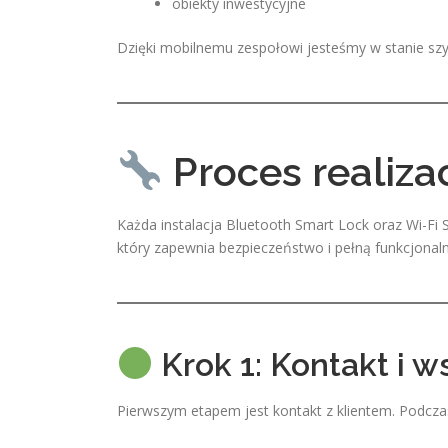
obiekty inwestycyjne
Dzięki mobilnemu zespołowi jesteśmy w stanie szy
Proces realizac
Każda instalacja Bluetooth Smart Lock oraz Wi-Fi
który zapewnia bezpieczeństwo i pełną funkcjonal
Krok 1: Kontakt i w
Pierwszym etapem jest kontakt z klientem. Podcz