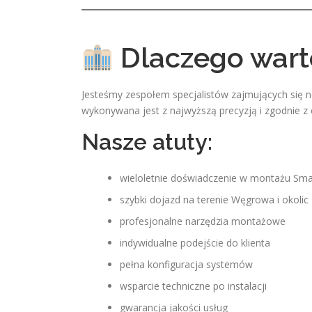
Dlaczego wart
Jesteśmy zespołem specjalistów zajmujących się n
wykonywana jest z najwyższą precyzją i zgodnie z
Nasze atuty:
wieloletnie doświadczenie w montażu Sma
szybki dojazd na terenie Węgrowa i okolic
profesjonalne narzędzia montażowe
indywidualne podejście do klienta
pełna konfiguracja systemów
wsparcie techniczne po instalacji
gwarancja jakości usług