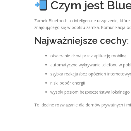
Czym jest Blu
Zamek Bluetooth to inteligentne urządzenie, któ
znajdującego się w pobliżu zamka. Komunikacja odby
Najważniejsze cechy:
otwieranie drzwi przez aplikację mobilną
automatyczne wykrywanie telefonu w pobl
szybka reakcja (bez opóźnień internetowy
niski pobór energii
wysoki poziom bezpieczeństwa lokalnego
To idealne rozwiązanie dla domów prywatnych i mi