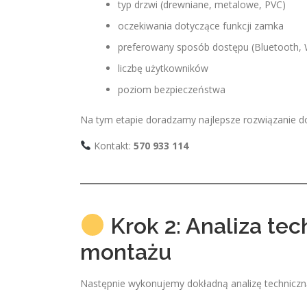
typ drzwi (drewniane, metalowe, PVC)
oczekiwania dotyczące funkcji zamka
preferowany sposób dostępu (Bluetooth, Wi
liczbę użytkowników
poziom bezpieczeństwa
Na tym etapie doradzamy najlepsze rozwiązanie d
Kontakt:
570 933 114
Krok 2: Analiza te
montażu
Następnie wykonujemy dokładną analizę techniczn