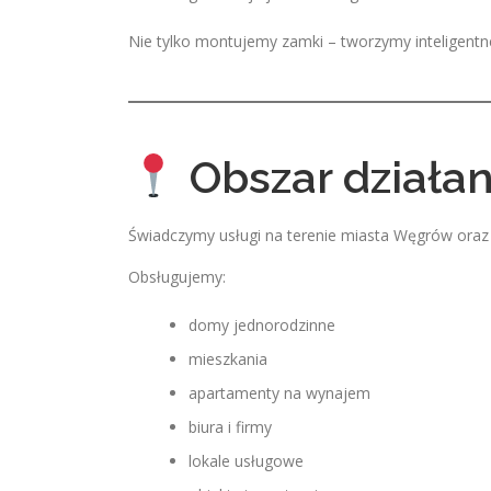
Nie tylko montujemy zamki – tworzymy inteligen
Obszar działan
Świadczymy usługi na terenie miasta Węgrów oraz 
Obsługujemy:
domy jednorodzinne
mieszkania
apartamenty na wynajem
biura i firmy
lokale usługowe