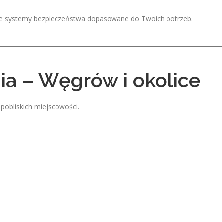
tne systemy bezpieczeństwa dopasowane do Twoich potrzeb.
ia – Węgrów i okolice
pobliskich miejscowości.