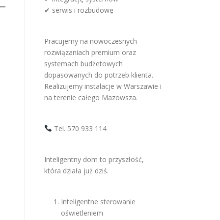
✔ serwis i rozbudowę
Pracujemy na nowoczesnych
rozwiązaniach premium oraz
systemach budżetowych
dopasowanych do potrzeb klienta.
Realizujemy instalacje w Warszawie i
na terenie całego Mazowsza.
Tel. 570 933 114
Inteligentny dom to przyszłość,
która działa już dziś.
Inteligentne sterowanie
oświetleniem