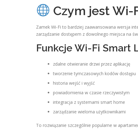
Czym jest Wi-F
Zamek Wi-Fi to bardziej zaawansowana wersja intel
zarządzanie dostępem z dowolnego miejsca na świ
Funkcje Wi-Fi Smart 
zdalne otwieranie drzwi przez aplikację
tworzenie tymczasowych kodów dostępu
historia wejść i wyjść
powiadomienia w czasie rzeczywistym
integracja z systemami smart home
zarządzanie wieloma użytkownikami
To rozwiązanie szczególnie popularne w apartame