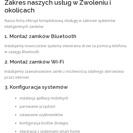
Zakres naszych usług w Zwoleniu i
okolicach
Nasza firma oferuje kompleksową obsługę w zakresie systemów
inteligentnych zamków:
1. Montaż zamków Bluetooth
Instalujemy nowoczesne systemy otwierania drzwi za pomocą telefonu
w zasięgu Bluetooth.
2. Montaż zamków Wi-Fi
Instalujemy zaawansowane zamki z możliwością zdalnego sterowania
przez internet.
3. Konfiguracja systemów
instalacja aplikacji mobilnych
parowanie urządzeń
ustawianie użytkowników
konfiguracja kodów dostępu
integracja z systemami smart home