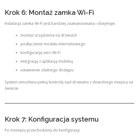
Krok 6: Montaż zamka Wi-Fi
Instalacja zamka Wi-Fi jest bardziej zaawansowana i obejmuje:
montaż urządzenia na drzwiach
podłączenie modułu internetowego
konfigurację sieci Wi-Fi
integrację z aplikacją mobilną
ustawienie zdalnego dostępu
System umożliwia pełną kontrolę nad drzwiami z dowolnego miejsca na
świecie.
Krok 7: Konfiguracja systemu
Po montażu przechodzimy do konfiguracji: