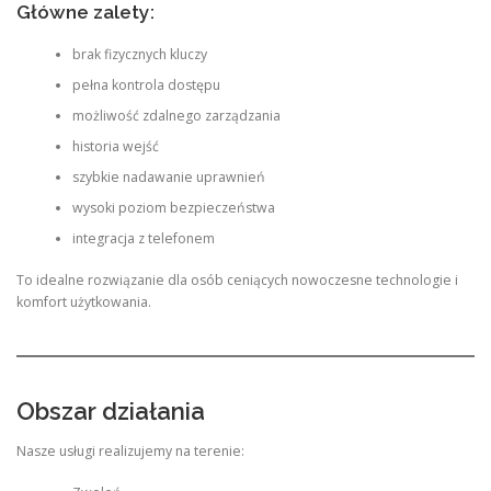
Główne zalety:
brak fizycznych kluczy
pełna kontrola dostępu
możliwość zdalnego zarządzania
historia wejść
szybkie nadawanie uprawnień
wysoki poziom bezpieczeństwa
integracja z telefonem
To idealne rozwiązanie dla osób ceniących nowoczesne technologie i
komfort użytkowania.
Obszar działania
Nasze usługi realizujemy na terenie: