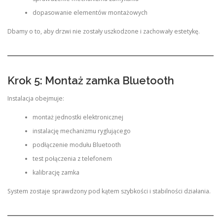
dopasowanie elementów montażowych
Dbamy o to, aby drzwi nie zostały uszkodzone i zachowały estetykę.
Krok 5: Montaż zamka Bluetooth
Instalacja obejmuje:
montaż jednostki elektronicznej
instalację mechanizmu ryglującego
podłączenie modułu Bluetooth
test połączenia z telefonem
kalibrację zamka
System zostaje sprawdzony pod kątem szybkości i stabilności działania.