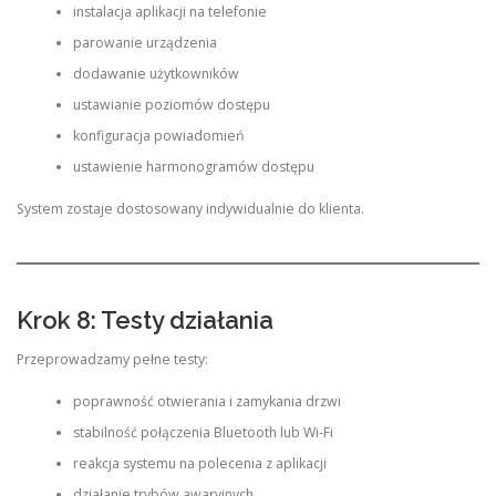
instalacja aplikacji na telefonie
parowanie urządzenia
dodawanie użytkowników
ustawianie poziomów dostępu
konfiguracja powiadomień
ustawienie harmonogramów dostępu
System zostaje dostosowany indywidualnie do klienta.
Krok 8: Testy działania
Przeprowadzamy pełne testy:
poprawność otwierania i zamykania drzwi
stabilność połączenia Bluetooth lub Wi-Fi
reakcja systemu na polecenia z aplikacji
działanie trybów awaryjnych