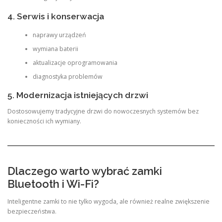
4. Serwis i konserwacja
naprawy urządzeń
wymiana baterii
aktualizacje oprogramowania
diagnostyka problemów
5. Modernizacja istniejących drzwi
Dostosowujemy tradycyjne drzwi do nowoczesnych systemów bez
konieczności ich wymiany.
Dlaczego warto wybrać zamki
Bluetooth i Wi-Fi?
Inteligentne zamki to nie tylko wygoda, ale również realne zwiększenie
bezpieczeństwa.