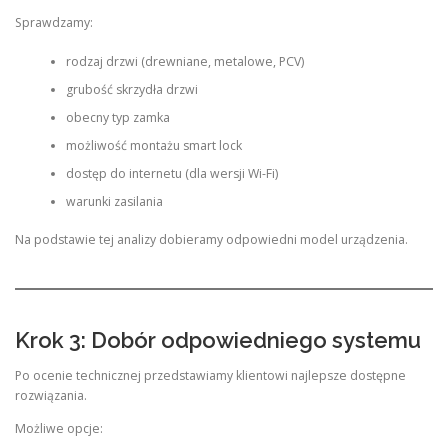
Sprawdzamy:
rodzaj drzwi (drewniane, metalowe, PCV)
grubość skrzydła drzwi
obecny typ zamka
możliwość montażu smart lock
dostęp do internetu (dla wersji Wi-Fi)
warunki zasilania
Na podstawie tej analizy dobieramy odpowiedni model urządzenia.
Krok 3: Dobór odpowiedniego systemu
Po ocenie technicznej przedstawiamy klientowi najlepsze dostępne
rozwiązania.
Możliwe opcje: