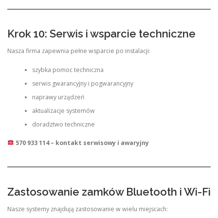
Krok 10: Serwis i wsparcie techniczne
Nasza firma zapewnia pełne wsparcie po instalacji:
szybka pomoc techniczna
serwis gwarancyjny i pogwarancyjny
naprawy urządzeń
aktualizacje systemów
doradztwo techniczne
570 933 114 – kontakt serwisowy i awaryjny
Zastosowanie zamków Bluetooth i Wi-Fi
Nasze systemy znajdują zastosowanie w wielu miejscach: