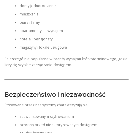
domy jednorodzinne
mieszkania
biura i firmy
apartamenty na wynajem
hotele i pensjonaty
magazyny i lokale usługowe
Są szczególnie popularne w branży wynajmu krótkoterminowego, gdzie
liczy się szybkie zarządzanie dostępem.
Bezpieczeństwo i niezawodność
Stosowane przez nas systemy charakteryzują się:
zaawansowanym szyfrowaniem
ochroną przed nieautoryzowanym dostępem