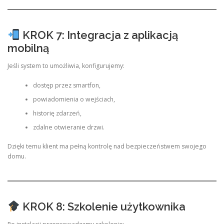
KROK 7: Integracja z aplikacją
mobilną
Jeśli system to umożliwia, konfigurujemy:
dostęp przez smartfon,
powiadomienia o wejściach,
historię zdarzeń,
zdalne otwieranie drzwi.
Dzięki temu klient ma pełną kontrolę nad bezpieczeństwem swojego
domu.
KROK 8: Szkolenie użytkownika