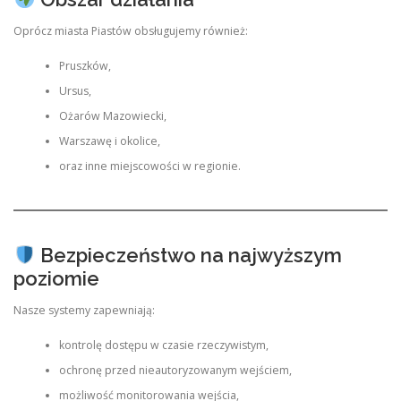
Oprócz miasta Piastów obsługujemy również:
Pruszków,
Ursus,
Ożarów Mazowiecki,
Warszawę i okolice,
oraz inne miejscowości w regionie.
Bezpieczeństwo na najwyższym
poziomie
Nasze systemy zapewniają:
kontrolę dostępu w czasie rzeczywistym,
ochronę przed nieautoryzowanym wejściem,
możliwość monitorowania wejścia,