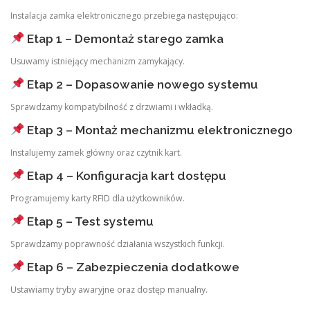
Instalacja zamka elektronicznego przebiega następująco:
Etap 1 – Demontaż starego zamka
Usuwamy istniejący mechanizm zamykający.
Etap 2 – Dopasowanie nowego systemu
Sprawdzamy kompatybilność z drzwiami i wkładką.
Etap 3 – Montaż mechanizmu elektronicznego
Instalujemy zamek główny oraz czytnik kart.
Etap 4 – Konfiguracja kart dostępu
Programujemy karty RFID dla użytkowników.
Etap 5 – Test systemu
Sprawdzamy poprawność działania wszystkich funkcji.
Etap 6 – Zabezpieczenia dodatkowe
Ustawiamy tryby awaryjne oraz dostęp manualny.