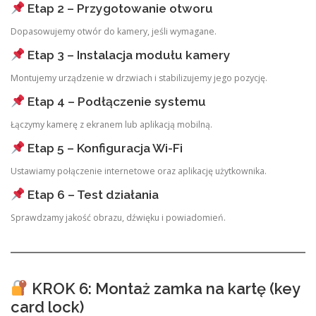
Etap 2 – Przygotowanie otworu
Dopasowujemy otwór do kamery, jeśli wymagane.
Etap 3 – Instalacja modułu kamery
Montujemy urządzenie w drzwiach i stabilizujemy jego pozycję.
Etap 4 – Podłączenie systemu
Łączymy kamerę z ekranem lub aplikacją mobilną.
Etap 5 – Konfiguracja Wi-Fi
Ustawiamy połączenie internetowe oraz aplikację użytkownika.
Etap 6 – Test działania
Sprawdzamy jakość obrazu, dźwięku i powiadomień.
KROK 6: Montaż zamka na kartę (key
card lock)