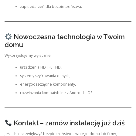
zapis zdarzeń dla bezpieczeństwa.
Nowoczesna technologia w Twoim
domu
Wykorzystujemy wyłącznie:
urządzenia HD i Full HD,
systemy szyfrowania danych,
energooszczędne komponenty,
rozwiązania kompatybilne z Android i iOS.
Kontakt – zamów instalację już dziś
Jeśli chcesz zwiększyć bezpieczeństwo swojego domu lub firmy,