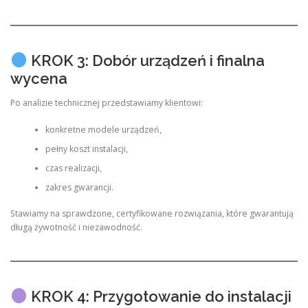
KROK 3: Dobór urządzeń i finalna
wycena
Po analizie technicznej przedstawiamy klientowi:
konkretne modele urządzeń,
pełny koszt instalacji,
czas realizacji,
zakres gwarancji.
Stawiamy na sprawdzone, certyfikowane rozwiązania, które gwarantują
długą żywotność i niezawodność.
KROK 4: Przygotowanie do instalacji