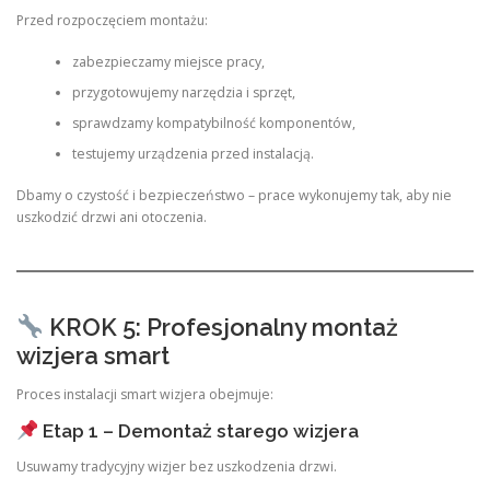
Przed rozpoczęciem montażu:
zabezpieczamy miejsce pracy,
przygotowujemy narzędzia i sprzęt,
sprawdzamy kompatybilność komponentów,
testujemy urządzenia przed instalacją.
Dbamy o czystość i bezpieczeństwo – prace wykonujemy tak, aby nie
uszkodzić drzwi ani otoczenia.
KROK 5: Profesjonalny montaż
wizjera smart
Proces instalacji smart wizjera obejmuje:
Etap 1 – Demontaż starego wizjera
Usuwamy tradycyjny wizjer bez uszkodzenia drzwi.