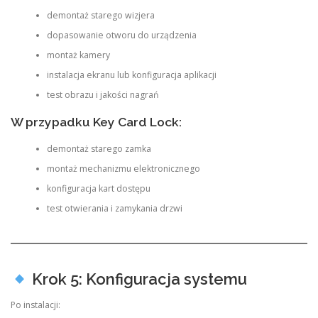
demontaż starego wizjera
dopasowanie otworu do urządzenia
montaż kamery
instalacja ekranu lub konfiguracja aplikacji
test obrazu i jakości nagrań
W przypadku Key Card Lock:
demontaż starego zamka
montaż mechanizmu elektronicznego
konfiguracja kart dostępu
test otwierania i zamykania drzwi
Krok 5: Konfiguracja systemu
Po instalacji: