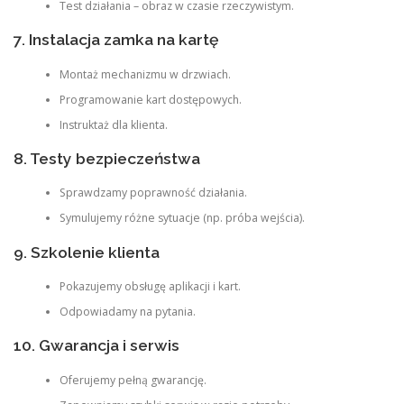
Test działania – obraz w czasie rzeczywistym.
7. Instalacja zamka na kartę
Montaż mechanizmu w drzwiach.
Programowanie kart dostępowych.
Instruktaż dla klienta.
8. Testy bezpieczeństwa
Sprawdzamy poprawność działania.
Symulujemy różne sytuacje (np. próba wejścia).
9. Szkolenie klienta
Pokazujemy obsługę aplikacji i kart.
Odpowiadamy na pytania.
10. Gwarancja i serwis
Oferujemy pełną gwarancję.