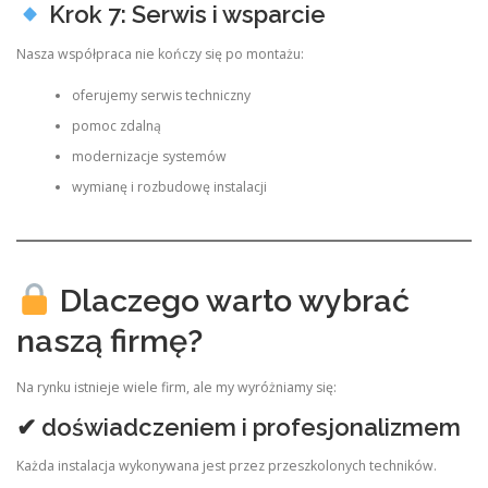
Krok 7: Serwis i wsparcie
Nasza współpraca nie kończy się po montażu:
oferujemy serwis techniczny
pomoc zdalną
modernizacje systemów
wymianę i rozbudowę instalacji
Dlaczego warto wybrać
naszą firmę?
Na rynku istnieje wiele firm, ale my wyróżniamy się:
✔ doświadczeniem i profesjonalizmem
Każda instalacja wykonywana jest przez przeszkolonych techników.