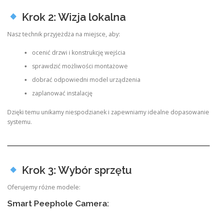
Krok 2: Wizja lokalna
Nasz technik przyjeżdża na miejsce, aby:
ocenić drzwi i konstrukcję wejścia
sprawdzić możliwości montażowe
dobrać odpowiedni model urządzenia
zaplanować instalację
Dzięki temu unikamy niespodzianek i zapewniamy idealne dopasowanie
systemu.
Krok 3: Wybór sprzętu
Oferujemy różne modele:
Smart Peephole Camera: