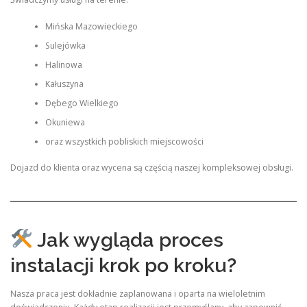
Mińska Mazowieckiego
Sulejówka
Halinowa
Kałuszyna
Dębego Wielkiego
Okuniewa
oraz wszystkich pobliskich miejscowości
Dojazd do klienta oraz wycena są częścią naszej kompleksowej obsługi.
Jak wygląda proces
instalacji krok po kroku?
Nasza praca jest dokładnie zaplanowana i oparta na wieloletnim