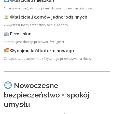
Właścicieli mieszkań
Chcesz wiedzieć, kto stoi przed drzwiami, zanim je otworzysz.
Właścicieli domów jednorodzinnych
Zwiększasz bezpieczeństwo swojej rodziny.
Firm i biur
Kontrolujesz dostęp pracowników i gości.
Wynajmu krótkoterminowego
Zarządzasz dostępem bez fizycznego przekazywania kluczy.
Nowoczesne
bezpieczeństwo = spokój
umysłu