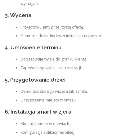
wymagań.
3. Wycena
Przygotowujemy przejrzystą ofertę.
Klient zna dokładny koszt instalacji i urządzeń.
4. Umówienie terminu
Dopasowujemy się do grafiku klienta.
Zapewniamy szybki czas realizacji.
5. Przygotowanie drzwi
Demontaż starego wizjera lub zamka.
Oczyszczenie miejsca montażu.
6. Instalacja smart wizjera
Montaż kamery w drzwiach.
Konfiguracja aplikacji mobilnej.