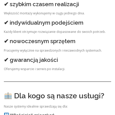
✔ szybkim czasem realizacji
Większość montaży wykonujemy w ciągu jednego dnia.
✔ indywidualnym podejściem
Każdy klient otrzymuje rozwiązanie dopasowane do swoich potrzeb.
✔ nowoczesnym sprzętem
Pracujemy wyłącznie na sprawdzonych i niezawodnych systemach.
✔ gwarancją jakości
Oferujemy wsparcie i serwis po instalacji.
Dla kogo są nasze usługi?
Nasze systemy idealnie sprawdzają się dla: