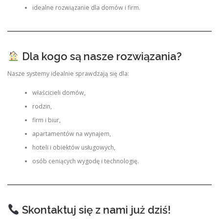
idealne rozwiązanie dla domów i firm.
Dla kogo są nasze rozwiązania?
Nasze systemy idealnie sprawdzają się dla:
właścicieli domów,
rodzin,
firm i biur,
apartamentów na wynajem,
hoteli i obiektów usługowych,
osób ceniących wygodę i technologię.
Skontaktuj się z nami już dziś!