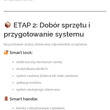
ETAP 2: Dobór sprzętu i
przygotowanie systemu
Na podstawie analizy dobieramy odpowiednie urządzenia:
Smart lock:
elektroniczny mechanizm zamka,
moduł Bluetooth/Wi-Fi,
system zasilania (bateria lub stałe zasilanie),
aplikacja mobilna,
system awaryjnego otwierania.
Smart handle:
klamka z wbudowanym czytnikiem,