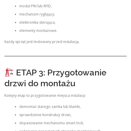
moduł PIN lub RFID,
mechanizm ryglujący,
elektronika sterująca,
elementy montażowe.
Każdy sprzęt jest testowany przed instalacją.
ETAP 3: Przygotowanie
drzwi do montażu
Kolejny etap to przygotowanie miejsca instalacji:
demontaż starego zamka lub klamki,
sprawdzenie konstrukcji drzwi,
dopasowanie mechanizmu smart lock,