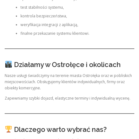
test stabilności systemu,
kontrola bezpieczeństwa,
weryfikacja integracji z aplikacją,
finalne przekazanie systemu klientowi.
Działamy w Ostrołęce i okolicach
Nasze usługi świadczymy na terenie miasta Ostrołęka oraz w pobliskich
miejscowościach. Obsługujemy klientów indywidualnych, firmy oraz
obiekty komercyjne.
Zapewniamy szybki dojazd, elastyczne terminy i indywidualną wycenę.
Dlaczego warto wybrać nas?