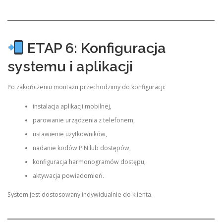
ETAP 6: Konfiguracja
systemu i aplikacji
Po zakończeniu montażu przechodzimy do konfiguracji:
instalacja aplikacji mobilnej,
parowanie urządzenia z telefonem,
ustawienie użytkowników,
nadanie kodów PIN lub dostępów,
konfiguracja harmonogramów dostępu,
aktywacja powiadomień.
System jest dostosowany indywidualnie do klienta.