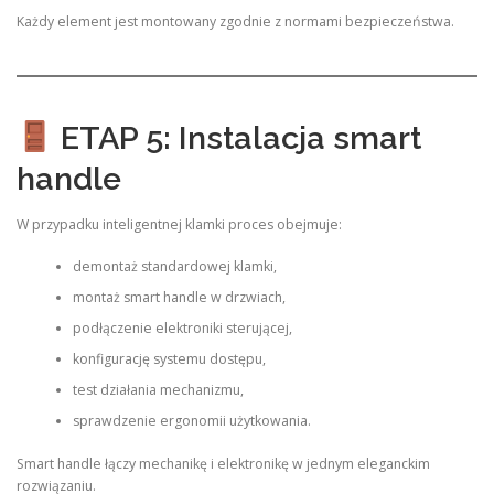
Każdy element jest montowany zgodnie z normami bezpieczeństwa.
ETAP 5: Instalacja smart
handle
W przypadku inteligentnej klamki proces obejmuje:
demontaż standardowej klamki,
montaż smart handle w drzwiach,
podłączenie elektroniki sterującej,
konfigurację systemu dostępu,
test działania mechanizmu,
sprawdzenie ergonomii użytkowania.
Smart handle łączy mechanikę i elektronikę w jednym eleganckim
rozwiązaniu.