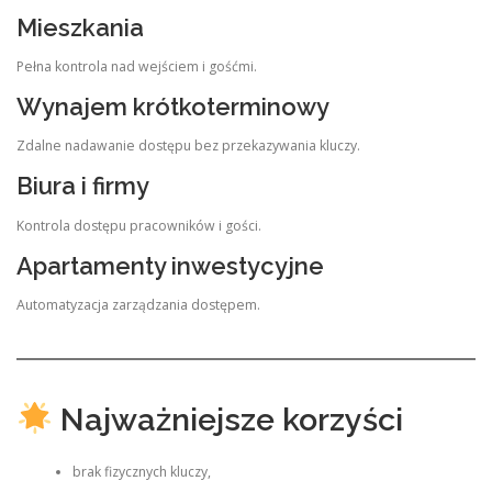
Mieszkania
Pełna kontrola nad wejściem i gośćmi.
Wynajem krótkoterminowy
Zdalne nadawanie dostępu bez przekazywania kluczy.
Biura i firmy
Kontrola dostępu pracowników i gości.
Apartamenty inwestycyjne
Automatyzacja zarządzania dostępem.
Najważniejsze korzyści
brak fizycznych kluczy,