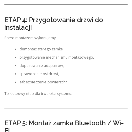
ETAP 4: Przygotowanie drzwi do
instalacji
Przed montażem wykonujemy:
demontaż starego zamka,
przygotowanie mechanizmu montażowego,
dopasowanie adapterów,
sprawdzenie osi drzwi,
zabezpieczenie powierzchni.
To kluczowy etap dla trwałości systemu.
ETAP 5: Montaż zamka Bluetooth / Wi-
Fi