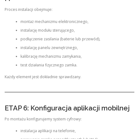
Proces instalacji obejmuje:
montaż mechanizmu elektronicznego,
instalację modułu sterującego,
podłączenie zasilania (baterie lub przewód),
instalację panelu zewnętrznego,
kalibrację mechanizmu zamykania,
test działania fizycznego zamka.
Każdy element jest dokładnie sprawdzany.
ETAP 6: Konfiguracja aplikacji mobilnej
Po montażu konfigurujemy system cyfrowy:
instalacja aplikacji na telefonie,