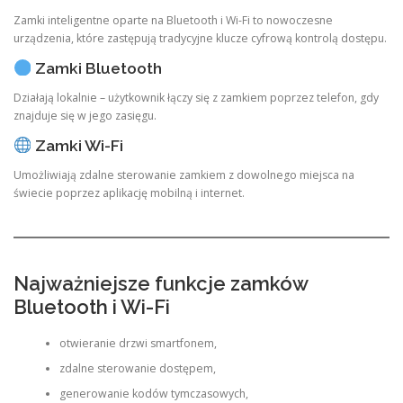
Zamki inteligentne oparte na Bluetooth i Wi-Fi to nowoczesne
urządzenia, które zastępują tradycyjne klucze cyfrową kontrolą dostępu.
Zamki Bluetooth
Działają lokalnie – użytkownik łączy się z zamkiem poprzez telefon, gdy
znajduje się w jego zasięgu.
Zamki Wi-Fi
Umożliwiają zdalne sterowanie zamkiem z dowolnego miejsca na
świecie poprzez aplikację mobilną i internet.
Najważniejsze funkcje zamków
Bluetooth i Wi-Fi
otwieranie drzwi smartfonem,
zdalne sterowanie dostępem,
generowanie kodów tymczasowych,