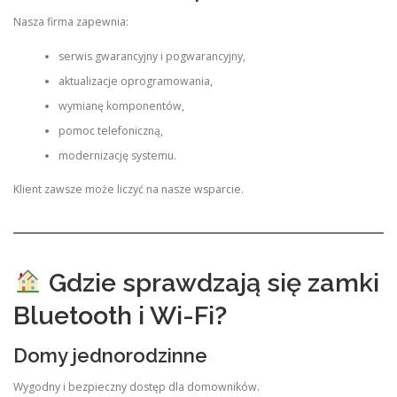
Nasza firma zapewnia:
serwis gwarancyjny i pogwarancyjny,
aktualizacje oprogramowania,
wymianę komponentów,
pomoc telefoniczną,
modernizację systemu.
Klient zawsze może liczyć na nasze wsparcie.
Gdzie sprawdzają się zamki
Bluetooth i Wi-Fi?
Domy jednorodzinne
Wygodny i bezpieczny dostęp dla domowników.