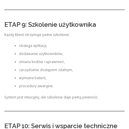
ETAP 9: Szkolenie użytkownika
Każdy klient otrzymuje pełne szkolenie:
obsługa aplikacji,
dodawanie użytkowników,
zmiana kodów i uprawnień,
zarządzanie dostępem zdalnym,
wymiana baterii,
procedury awaryjne.
System jest intuicyjny, ale szkolenie daje pełną pewność.
ETAP 10: Serwis i wsparcie techniczne