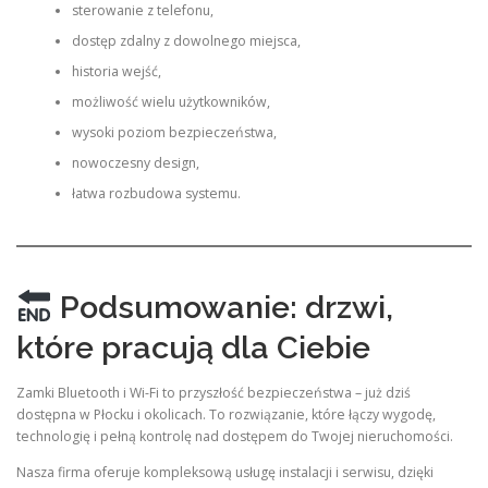
sterowanie z telefonu,
dostęp zdalny z dowolnego miejsca,
historia wejść,
możliwość wielu użytkowników,
wysoki poziom bezpieczeństwa,
nowoczesny design,
łatwa rozbudowa systemu.
Podsumowanie: drzwi,
które pracują dla Ciebie
Zamki Bluetooth i Wi-Fi to przyszłość bezpieczeństwa – już dziś
dostępna w Płocku i okolicach. To rozwiązanie, które łączy wygodę,
technologię i pełną kontrolę nad dostępem do Twojej nieruchomości.
Nasza firma oferuje kompleksową usługę instalacji i serwisu, dzięki