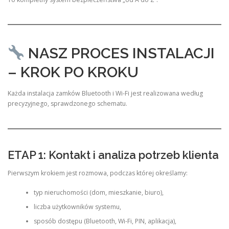
NASZ PROCES INSTALACJI
– KROK PO KROKU
Każda instalacja zamków Bluetooth i Wi-Fi jest realizowana według
precyzyjnego, sprawdzonego schematu.
ETAP 1: Kontakt i analiza potrzeb klienta
Pierwszym krokiem jest rozmowa, podczas której określamy:
typ nieruchomości (dom, mieszkanie, biuro),
liczba użytkowników systemu,
sposób dostępu (Bluetooth, Wi-Fi, PIN, aplikacja),