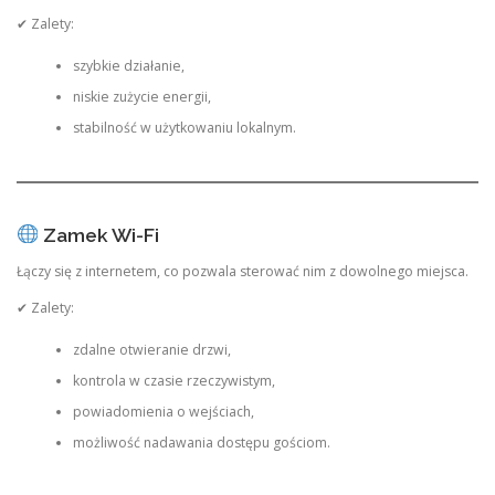
✔ Zalety:
szybkie działanie,
niskie zużycie energii,
stabilność w użytkowaniu lokalnym.
Zamek Wi-Fi
Łączy się z internetem, co pozwala sterować nim z dowolnego miejsca.
✔ Zalety:
zdalne otwieranie drzwi,
kontrola w czasie rzeczywistym,
powiadomienia o wejściach,
możliwość nadawania dostępu gościom.