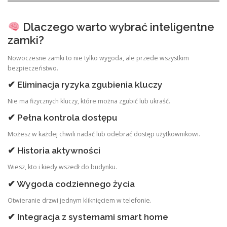
Dlaczego warto wybrać inteligentne
zamki?
Nowoczesne zamki to nie tylko wygoda, ale przede wszystkim
bezpieczeństwo.
✔ Eliminacja ryzyka zgubienia kluczy
Nie ma fizycznych kluczy, które można zgubić lub ukraść.
✔ Pełna kontrola dostępu
Możesz w każdej chwili nadać lub odebrać dostęp użytkownikowi.
✔ Historia aktywności
Wiesz, kto i kiedy wszedł do budynku.
✔ Wygoda codziennego życia
Otwieranie drzwi jednym kliknięciem w telefonie.
✔ Integracja z systemami smart home