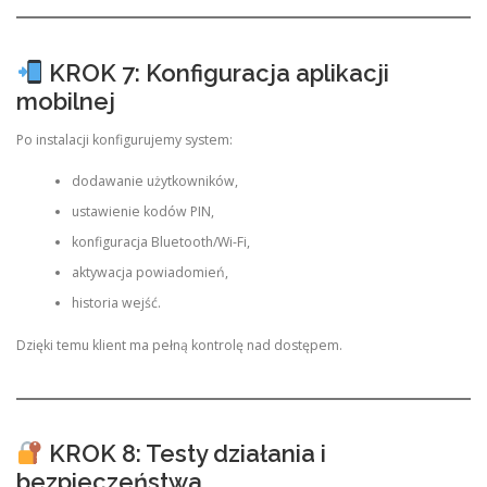
KROK 7: Konfiguracja aplikacji
mobilnej
Po instalacji konfigurujemy system:
dodawanie użytkowników,
ustawienie kodów PIN,
konfiguracja Bluetooth/Wi-Fi,
aktywacja powiadomień,
historia wejść.
Dzięki temu klient ma pełną kontrolę nad dostępem.
KROK 8: Testy działania i
bezpieczeństwa