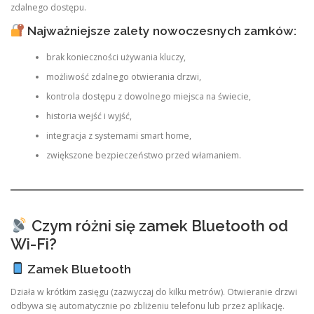
zdalnego dostępu.
Najważniejsze zalety nowoczesnych zamków:
brak konieczności używania kluczy,
możliwość zdalnego otwierania drzwi,
kontrola dostępu z dowolnego miejsca na świecie,
historia wejść i wyjść,
integracja z systemami smart home,
zwiększone bezpieczeństwo przed włamaniem.
Czym różni się zamek Bluetooth od
Wi-Fi?
Zamek Bluetooth
Działa w krótkim zasięgu (zazwyczaj do kilku metrów). Otwieranie drzwi
odbywa się automatycznie po zbliżeniu telefonu lub przez aplikację.