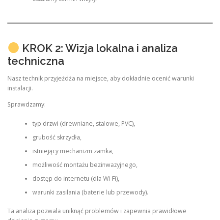
KROK 2: Wizja lokalna i analiza
techniczna
Nasz technik przyjeżdża na miejsce, aby dokładnie ocenić warunki
instalacji.
Sprawdzamy:
typ drzwi (drewniane, stalowe, PVC),
grubość skrzydła,
istniejący mechanizm zamka,
możliwość montażu bezinwazyjnego,
dostęp do internetu (dla Wi-Fi),
warunki zasilania (baterie lub przewody).
Ta analiza pozwala uniknąć problemów i zapewnia prawidłowe