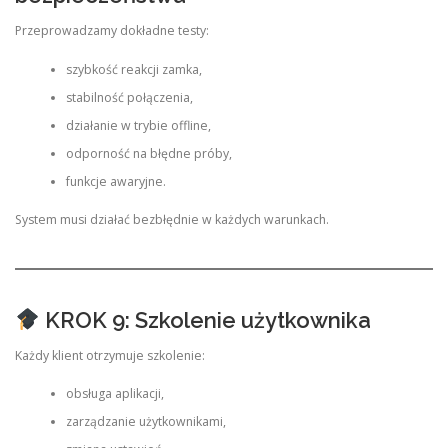
Przeprowadzamy dokładne testy:
szybkość reakcji zamka,
stabilność połączenia,
działanie w trybie offline,
odporność na błędne próby,
funkcje awaryjne.
System musi działać bezbłędnie w każdych warunkach.
KROK 9: Szkolenie użytkownika
Każdy klient otrzymuje szkolenie:
obsługa aplikacji,
zarządzanie użytkownikami,