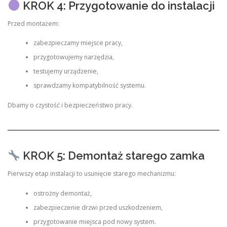
KROK 4: Przygotowanie do instalacji
Przed montażem:
zabezpieczamy miejsce pracy,
przygotowujemy narzędzia,
testujemy urządzenie,
sprawdzamy kompatybilność systemu.
Dbamy o czystość i bezpieczeństwo pracy.
KROK 5: Demontaż starego zamka
Pierwszy etap instalacji to usunięcie starego mechanizmu:
ostrożny demontaż,
zabezpieczenie drzwi przed uszkodzeniem,
przygotowanie miejsca pod nowy system.