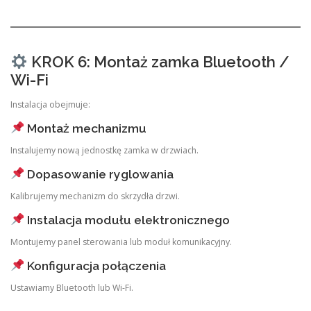
KROK 6: Montaż zamka Bluetooth /
Wi-Fi
Instalacja obejmuje:
Montaż mechanizmu
Instalujemy nową jednostkę zamka w drzwiach.
Dopasowanie ryglowania
Kalibrujemy mechanizm do skrzydła drzwi.
Instalacja modułu elektronicznego
Montujemy panel sterowania lub moduł komunikacyjny.
Konfiguracja połączenia
Ustawiamy Bluetooth lub Wi-Fi.