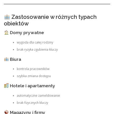
Zastosowanie w różnych typach
obiektów
Domy prywatne
wygoda dla całej rodziny
brak ryzyka zgubienia kluczy
Biura
kontrola pracowników
szybka zmiana dostępu
Hotele i apartamenty
automatyczne zameldowanie
brak fizycznych kluczy
Magazyny i firmy