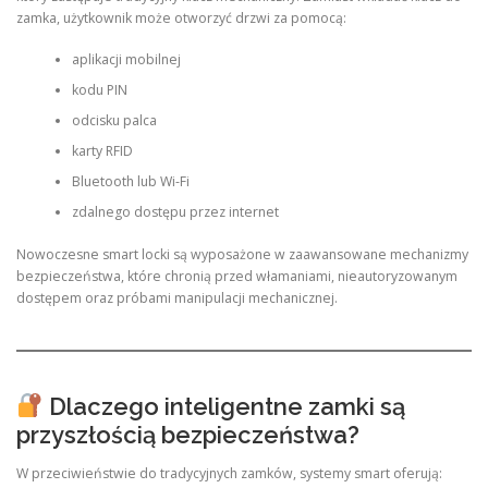
zamka, użytkownik może otworzyć drzwi za pomocą:
aplikacji mobilnej
kodu PIN
odcisku palca
karty RFID
Bluetooth lub Wi-Fi
zdalnego dostępu przez internet
Nowoczesne smart locki są wyposażone w zaawansowane mechanizmy
bezpieczeństwa, które chronią przed włamaniami, nieautoryzowanym
dostępem oraz próbami manipulacji mechanicznej.
Dlaczego inteligentne zamki są
przyszłością bezpieczeństwa?
W przeciwieństwie do tradycyjnych zamków, systemy smart oferują: