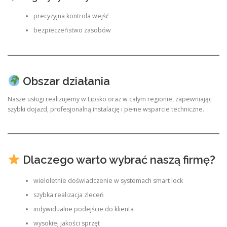
precyzyjna kontrola wejść
bezpieczeństwo zasobów
Obszar działania
Nasze usługi realizujemy w Lipsko oraz w całym regionie, zapewniając
szybki dojazd, profesjonalną instalację i pełne wsparcie techniczne.
Dlaczego warto wybrać naszą firmę?
wieloletnie doświadczenie w systemach smart lock
szybka realizacja zleceń
indywidualne podejście do klienta
wysokiej jakości sprzęt