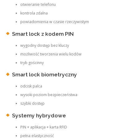
otwieranie telefonu
kontrola zdalna
powiadomienia w czasie rzeczywistym
Smart lock z kodem PIN
wygodny dostęp bez kluczy
możliwość tworzenia wielu kodów
tryb gościnny
Smart lock biometryczny
odcisk palca
wysoki poziom bezpieczeństwa
szybki dostęp
Systemy hybrydowe
PIN + aplikacja + karta RFID
pełna elastyczność