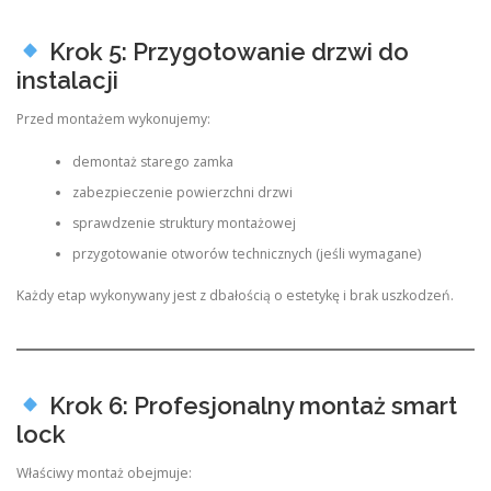
Krok 5: Przygotowanie drzwi do
instalacji
Przed montażem wykonujemy:
demontaż starego zamka
zabezpieczenie powierzchni drzwi
sprawdzenie struktury montażowej
przygotowanie otworów technicznych (jeśli wymagane)
Każdy etap wykonywany jest z dbałością o estetykę i brak uszkodzeń.
Krok 6: Profesjonalny montaż smart
lock
Właściwy montaż obejmuje: