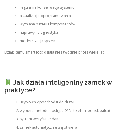
regularna konserwacja systemu
aktualizacje oprogramowania
wymiana baterii i komponentów
naprawy i diagnostyka
modernizacja systemu
Dzięki temu smart lock działa niezawodnie przez wiele lat.
Jak działa inteligentny zamek w
praktyce?
użytkownik podchodzi do drzwi
wybiera metodę dostępu (PIN, telefon, odcisk palca)
system weryfikuje dane
zamek automatycznie się otwiera