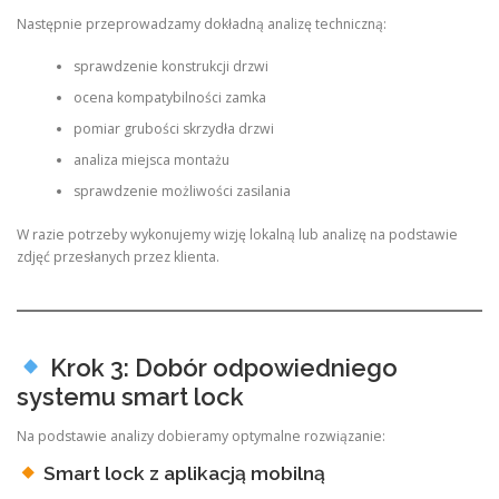
Następnie przeprowadzamy dokładną analizę techniczną:
sprawdzenie konstrukcji drzwi
ocena kompatybilności zamka
pomiar grubości skrzydła drzwi
analiza miejsca montażu
sprawdzenie możliwości zasilania
W razie potrzeby wykonujemy wizję lokalną lub analizę na podstawie
zdjęć przesłanych przez klienta.
Krok 3: Dobór odpowiedniego
systemu smart lock
Na podstawie analizy dobieramy optymalne rozwiązanie:
Smart lock z aplikacją mobilną