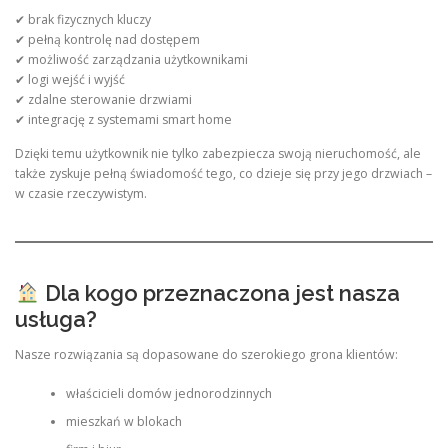
✔ brak fizycznych kluczy
✔ pełną kontrolę nad dostępem
✔ możliwość zarządzania użytkownikami
✔ logi wejść i wyjść
✔ zdalne sterowanie drzwiami
✔ integrację z systemami smart home
Dzięki temu użytkownik nie tylko zabezpiecza swoją nieruchomość, ale
także zyskuje pełną świadomość tego, co dzieje się przy jego drzwiach –
w czasie rzeczywistym.
Dla kogo przeznaczona jest nasza
usługa?
Nasze rozwiązania są dopasowane do szerokiego grona klientów:
właścicieli domów jednorodzinnych
mieszkań w blokach