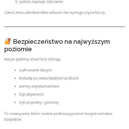
system zapisuje zdarzenie
Całość trwa zaledwie kilka sekund i nie wymaga użycia kluczy.
Bezpieczeństwo na najwyższym
poziomie
Nasze systemy smart lock oferują:
szyfrowanie danych
blokadę po wielu błędnych próbach
alarmy antywłamaniowe
logi aktywności
tryb prywatny i gościnny
To rozwiązania, które realnie podnoszą poziom bezpieczeństwa
budynków.