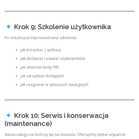
Krok 9: Szkolenie użytkownika
Po instalacji przeprowadzamy szkolenie:
jak korzystać z aplikacji
jak dodawać i usuwać użytkowników
jak zmieniać kody PIN
jak zarządzać dostępem
jak reagować w sytuacjach awaryjnych
Krok 10: Serwis i konserwacja
(maintenance)
Nasza usługa nie kończy się na montażu. Oferujemy pełne wsparcie: