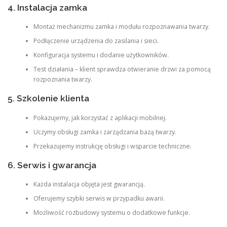
4. Instalacja zamka
Montaż mechanizmu zamka i modułu rozpoznawania twarzy.
Podłączenie urządzenia do zasilania i sieci.
Konfiguracja systemu i dodanie użytkowników.
Test działania – klient sprawdza otwieranie drzwi za pomocą
rozpoznania twarzy.
5. Szkolenie klienta
Pokazujemy, jak korzystać z aplikacji mobilnej.
Uczymy obsługi zamka i zarządzania bazą twarzy.
Przekazujemy instrukcję obsługi i wsparcie techniczne.
6. Serwis i gwarancja
Każda instalacja objęta jest gwarancją.
Oferujemy szybki serwis w przypadku awarii.
Możliwość rozbudowy systemu o dodatkowe funkcje.