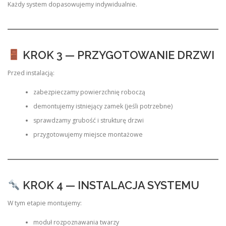
Każdy system dopasowujemy indywidualnie.
KROK 3 — PRZYGOTOWANIE DRZWI
Przed instalacją:
zabezpieczamy powierzchnię roboczą
demontujemy istniejący zamek (jeśli potrzebne)
sprawdzamy grubość i strukturę drzwi
przygotowujemy miejsce montażowe
KROK 4 — INSTALACJA SYSTEMU
W tym etapie montujemy:
moduł rozpoznawania twarzy