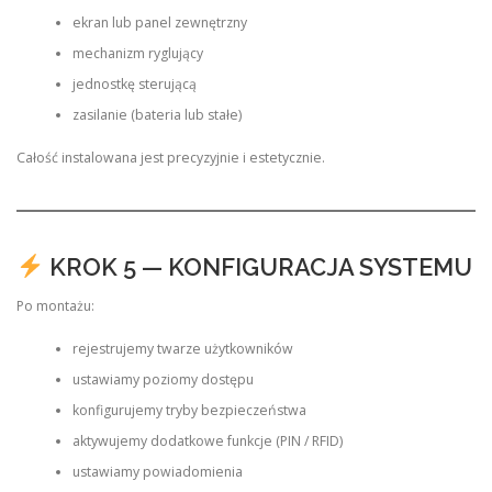
ekran lub panel zewnętrzny
mechanizm ryglujący
jednostkę sterującą
zasilanie (bateria lub stałe)
Całość instalowana jest precyzyjnie i estetycznie.
KROK 5 — KONFIGURACJA SYSTEMU
Po montażu:
rejestrujemy twarze użytkowników
ustawiamy poziomy dostępu
konfigurujemy tryby bezpieczeństwa
aktywujemy dodatkowe funkcje (PIN / RFID)
ustawiamy powiadomienia