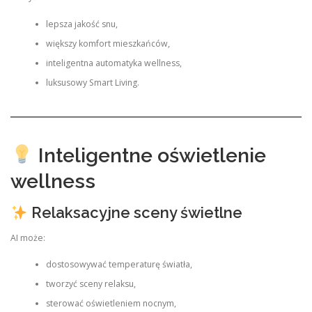
lepsza jakość snu,
większy komfort mieszkańców,
inteligentna automatyka wellness,
luksusowy Smart Living.
Inteligentne oświetlenie
wellness
Relaksacyjne sceny świetlne
AI może:
dostosowywać temperaturę światła,
tworzyć sceny relaksu,
sterować oświetleniem nocnym,