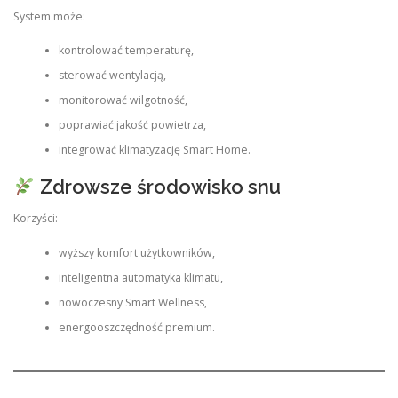
System może:
kontrolować temperaturę,
sterować wentylacją,
monitorować wilgotność,
poprawiać jakość powietrza,
integrować klimatyzację Smart Home.
Zdrowsze środowisko snu
Korzyści:
wyższy komfort użytkowników,
inteligentna automatyka klimatu,
nowoczesny Smart Wellness,
energooszczędność premium.