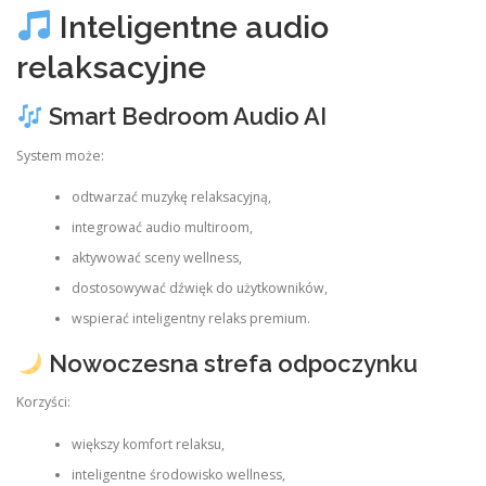
Inteligentne audio
relaksacyjne
Smart Bedroom Audio AI
System może:
odtwarzać muzykę relaksacyjną,
integrować audio multiroom,
aktywować sceny wellness,
dostosowywać dźwięk do użytkowników,
wspierać inteligentny relaks premium.
Nowoczesna strefa odpoczynku
Korzyści:
większy komfort relaksu,
inteligentne środowisko wellness,