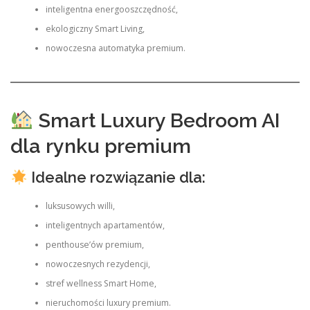
inteligentna energooszczędność,
ekologiczny Smart Living,
nowoczesna automatyka premium.
Smart Luxury Bedroom AI
dla rynku premium
Idealne rozwiązanie dla:
luksusowych willi,
inteligentnych apartamentów,
penthouse’ów premium,
nowoczesnych rezydencji,
stref wellness Smart Home,
nieruchomości luxury premium.