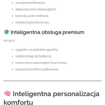
zarządzanie klimatem,
aktywację scen relaksacyjnych,
kontrolę audio wellness,
monitoring komfortu snu.
Inteligentna obsługa premium
Korzyści:
wygodne zarządzanie sypialnią,
szybki dostęp do funkcji AI,
nowoczesna automatyka Smart Home,
luksusowy komfort użytkowania.
Inteligentna personalizacja
komfortu