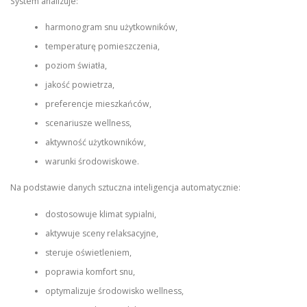
System analizuje:
harmonogram snu użytkowników,
temperaturę pomieszczenia,
poziom światła,
jakość powietrza,
preferencje mieszkańców,
scenariusze wellness,
aktywność użytkowników,
warunki środowiskowe.
Na podstawie danych sztuczna inteligencja automatycznie:
dostosowuje klimat sypialni,
aktywuje sceny relaksacyjne,
steruje oświetleniem,
poprawia komfort snu,
optymalizuje środowisko wellness,