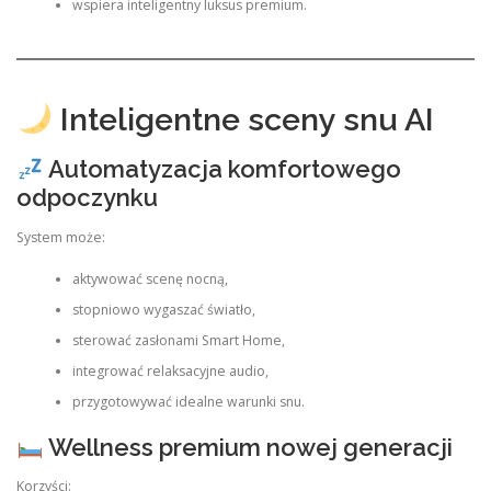
wspiera inteligentny luksus premium.
Inteligentne sceny snu AI
Automatyzacja komfortowego
odpoczynku
System może:
aktywować scenę nocną,
stopniowo wygaszać światło,
sterować zasłonami Smart Home,
integrować relaksacyjne audio,
przygotowywać idealne warunki snu.
Wellness premium nowej generacji
Korzyści: