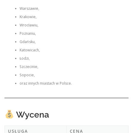
Warszawie,
Krakowie,
Wrocławiu,
Poznaniu,
Gdańsku,
Katowicach,
Łodzi,
Szczecinie,
Sopocie,
oraz innych miastach w Polsce.
Wycena
USŁUGA
CENA