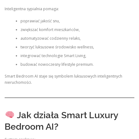
Inteligentna sypialnia pomaga:
poprawiać jakość snu,
zwiększać komfort mieszkańców,
automatyzować codzienny relaks,
tworzyć luksusowe środowisko wellness,
integrować technologie Smart Living,
budować nowoczesny lifestyle premium.
Smart Bedroom AI staje się symbolem luksusowych inteligentnych
nieruchomości.
Jak działa Smart Luxury
Bedroom AI?