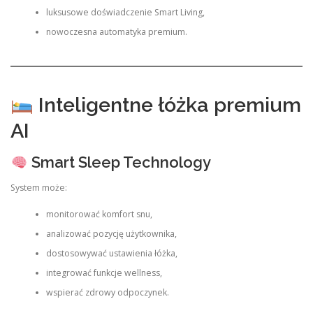
luksusowe doświadczenie Smart Living,
nowoczesna automatyka premium.
Inteligentne łóżka premium
AI
Smart Sleep Technology
System może:
monitorować komfort snu,
analizować pozycję użytkownika,
dostosowywać ustawienia łóżka,
integrować funkcje wellness,
wspierać zdrowy odpoczynek.