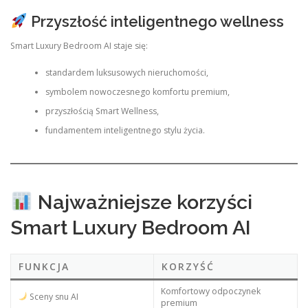
Przyszłość inteligentnego wellness
Smart Luxury Bedroom AI staje się:
standardem luksusowych nieruchomości,
symbolem nowoczesnego komfortu premium,
przyszłością Smart Wellness,
fundamentem inteligentnego stylu życia.
Najważniejsze korzyści
Smart Luxury Bedroom AI
FUNKCJA
KORZYŚĆ
Komfortowy odpoczynek
Sceny snu AI
premium