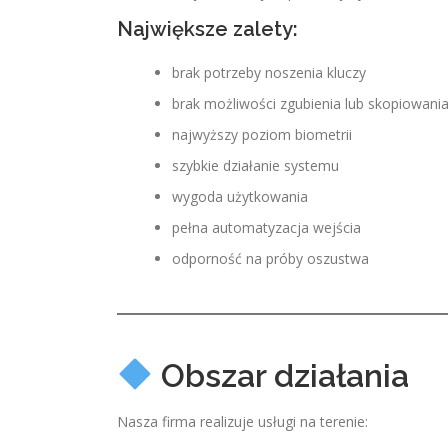
Największe zalety:
brak potrzeby noszenia kluczy
brak możliwości zgubienia lub skopiowani
najwyższy poziom biometrii
szybkie działanie systemu
wygoda użytkowania
pełna automatyzacja wejścia
odporność na próby oszustwa
Obszar działania
Nasza firma realizuje usługi na terenie: