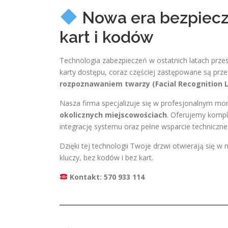
Nowa era bezpiecz
kart i kodów
Technologia zabezpieczeń w ostatnich latach prze
karty dostępu, coraz częściej zastępowane są prz
rozpoznawaniem twarzy (Facial Recognition 
Nasza firma specjalizuje się w profesjonalnym mo
okolicznych miejscowościach
. Oferujemy kompl
integrację systemu oraz pełne wsparcie techniczne
Dzięki tej technologii Twoje drzwi otwierają się 
kluczy, bez kodów i bez kart.
Kontakt: 570 933 114