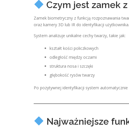
Czym jest zamek z
Zamek biometryczny z funkcją rozpoznawania twarzy
oraz kamery 3D lub IR do identyfikacji użytkownika
System analizuje unikalne cechy twarzy, takie jak:
kształt kości policzkowych
odległość między oczami
struktura nosa i szczęki
głębokość rysów twarzy
Po pozytywnej identyfikacji system automatycznie
Najważniejsze fun