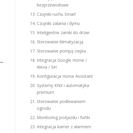
bezprzewodowe
Czujniki ruchu Smart
Czujniki zalania i dymu
Inteligentne zamki do drzwi
Sterowanie klimatyzacją
Sterowanie pompą ciepła
Integracja Google Home /
Alexa / Siri
Konfiguracja Home Assistant
Systemy KNX i automatyka
premium
Sterowanie podlewaniem
ogrodu
Monitoring podjazdu i furtki
Integracja kamer z alarmem