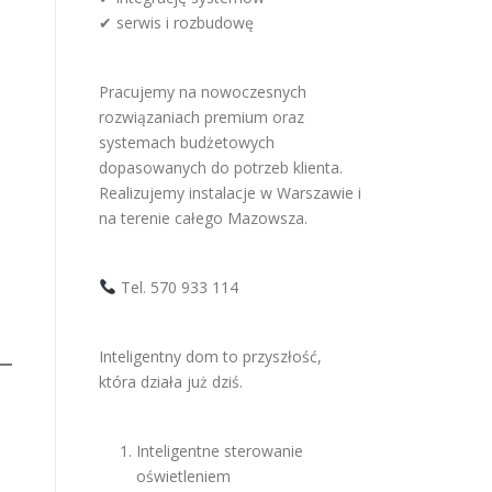
✔ serwis i rozbudowę
Pracujemy na nowoczesnych
rozwiązaniach premium oraz
systemach budżetowych
dopasowanych do potrzeb klienta.
Realizujemy instalacje w Warszawie i
na terenie całego Mazowsza.
Tel. 570 933 114
Inteligentny dom to przyszłość,
która działa już dziś.
Inteligentne sterowanie
oświetleniem