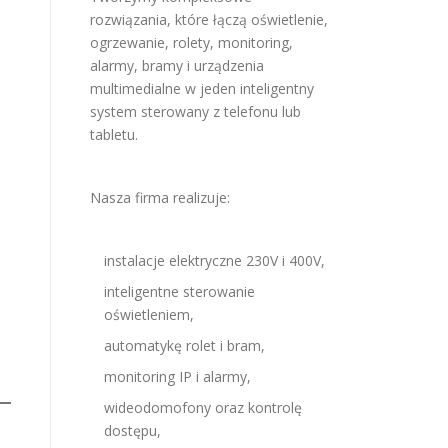
rozwiązania, które łączą oświetlenie,
ogrzewanie, rolety, monitoring,
alarmy, bramy i urządzenia
multimedialne w jeden inteligentny
system sterowany z telefonu lub
tabletu.
Nasza firma realizuje:
instalacje elektryczne 230V i 400V,
inteligentne sterowanie
oświetleniem,
automatykę rolet i bram,
monitoring IP i alarmy,
wideodomofony oraz kontrolę
dostępu,