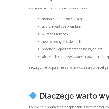
Systemy te znajdują zastosowanie w:
domach jednorodzinnych
apartamentach premium
biurach i firmach
nowoczesnych osiedlach
hotelach i apartamentach na wynajem
obiektach o podwyższonym poziomie bez
Szczególnie popularne są w nowoczesnych intelig
Dlaczego warto wy
To obecnie jedna z najbezpieczniejszych metod kon