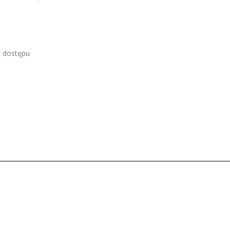
a dostępu