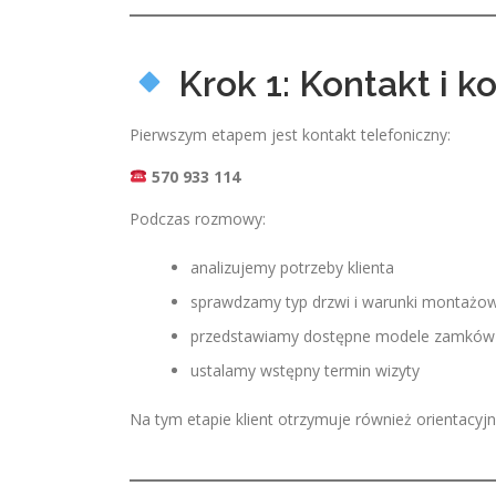
Krok 1: Kontakt i k
Pierwszym etapem jest kontakt telefoniczny:
570 933 114
Podczas rozmowy:
analizujemy potrzeby klienta
sprawdzamy typ drzwi i warunki montażo
przedstawiamy dostępne modele zamków
ustalamy wstępny termin wizyty
Na tym etapie klient otrzymuje również orientacyj