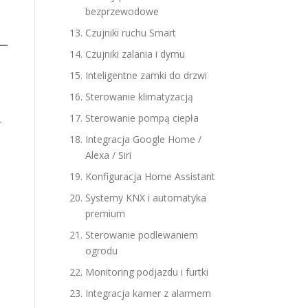
bezprzewodowe
Czujniki ruchu Smart
Czujniki zalania i dymu
Inteligentne zamki do drzwi
Sterowanie klimatyzacją
Sterowanie pompą ciepła
.
Integracja Google Home /
Alexa / Siri
Konfiguracja Home Assistant
Systemy KNX i automatyka
premium
Sterowanie podlewaniem
ogrodu
Monitoring podjazdu i furtki
Integracja kamer z alarmem