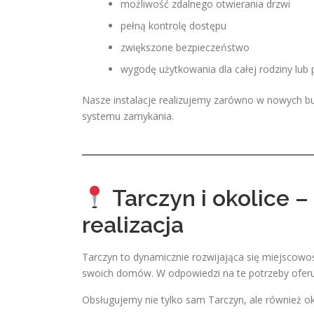
możliwość zdalnego otwierania drzwi
pełną kontrolę dostępu
zwiększone bezpieczeństwo
wygodę użytkowania dla całej rodziny lub
Nasze instalacje realizujemy zarówno w nowych bu
systemu zamykania.
Tarczyn i okolice –
realizacja
Tarczyn to dynamicznie rozwijająca się miejscowo
swoich domów. W odpowiedzi na te potrzeby oferuje
Obsługujemy nie tylko sam Tarczyn, ale również ok