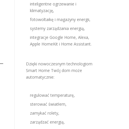
inteligentne ogrzewanie i
klimatyzację,
fotowoltaikę i magazyny energii,
systemy zarządzania energią,
integracje Google Home, Alexa,
Apple HomeKit i Home Assistant.
Dzięki nowoczesnym technologiom
Smart Home Twój dom może
automatycznie:
regulować temperaturę,
sterować światłem,
zamykać rolety,
zarządzać energią,