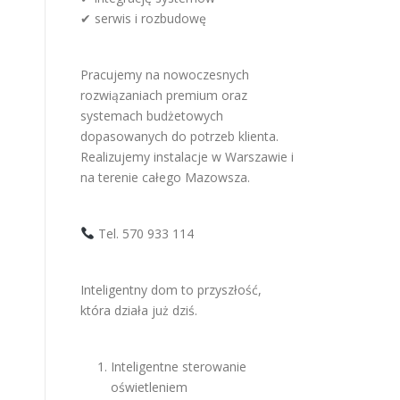
✔ serwis i rozbudowę
Pracujemy na nowoczesnych
rozwiązaniach premium oraz
systemach budżetowych
dopasowanych do potrzeb klienta.
Realizujemy instalacje w Warszawie i
na terenie całego Mazowsza.
Tel. 570 933 114
Inteligentny dom to przyszłość,
która działa już dziś.
Inteligentne sterowanie
oświetleniem