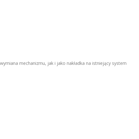
miana mechanizmu, jak i jako nakładka na istniejący system