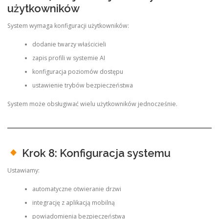
użytkowników
System wymaga konfiguracji użytkowników:
dodanie twarzy właścicieli
zapis profili w systemie AI
konfiguracja poziomów dostępu
ustawienie trybów bezpieczeństwa
System może obsługiwać wielu użytkowników jednocześnie.
Krok 8: Konfiguracja systemu
Ustawiamy:
automatyczne otwieranie drzwi
integrację z aplikacją mobilną
powiadomienia bezpieczeństwa