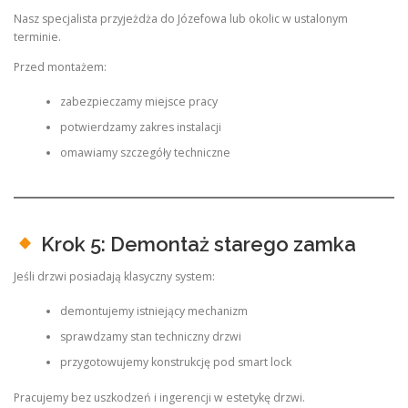
Nasz specjalista przyjeżdża do Józefowa lub okolic w ustalonym
terminie.
Przed montażem:
zabezpieczamy miejsce pracy
potwierdzamy zakres instalacji
omawiamy szczegóły techniczne
Krok 5: Demontaż starego zamka
Jeśli drzwi posiadają klasyczny system:
demontujemy istniejący mechanizm
sprawdzamy stan techniczny drzwi
przygotowujemy konstrukcję pod smart lock
Pracujemy bez uszkodzeń i ingerencji w estetykę drzwi.