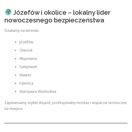
Józefów i okolice – lokalny lider
nowoczesnego bezpieczeństwa
Działamy na terenie:
Józefów
Otwock
Wiązowna
Sulejówek
Wawer
Falenica
Warszawa Wschodnia
Zapewniamy szybki dojazd, profesjonalny montaż i wsparcie techniczne
na miejscu.