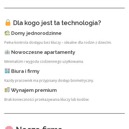
Dla kogo jest ta technologia?
Domy jednorodzinne
Pełna kontrola dostępu bez kluczy – idealne dla rodzin z dziećmi.
Nowoczesne apartamenty
Minimalizm i wygoda codziennego użytkowania.
Biura i firmy
Każdy pracownik ma przypisany dostęp biometryczny.
Wynajem premium
Brak konieczności przekazywania kluczy lub kodów.