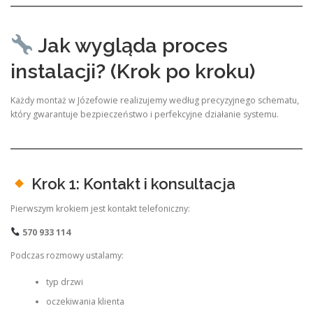
Jak wygląda proces
instalacji? (Krok po kroku)
Każdy montaż w Józefowie realizujemy według precyzyjnego schematu,
który gwarantuje bezpieczeństwo i perfekcyjne działanie systemu.
Krok 1: Kontakt i konsultacja
Pierwszym krokiem jest kontakt telefoniczny:
570 933 114
Podczas rozmowy ustalamy:
typ drzwi
oczekiwania klienta