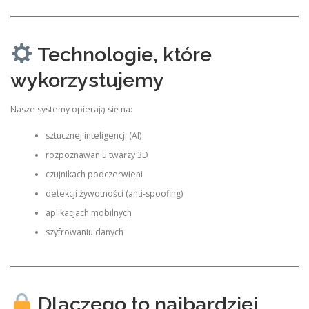
Technologie, które
wykorzystujemy
Nasze systemy opierają się na:
sztucznej inteligencji (AI)
rozpoznawaniu twarzy 3D
czujnikach podczerwieni
detekcji żywotności (anti-spoofing)
aplikacjach mobilnych
szyfrowaniu danych
Dlaczego to najbardziej