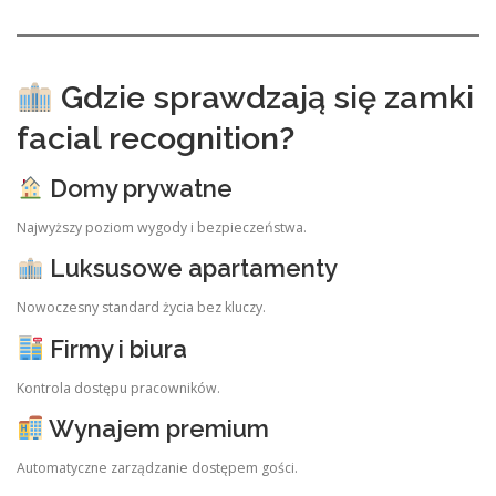
Gdzie sprawdzają się zamki
facial recognition?
Domy prywatne
Najwyższy poziom wygody i bezpieczeństwa.
Luksusowe apartamenty
Nowoczesny standard życia bez kluczy.
Firmy i biura
Kontrola dostępu pracowników.
Wynajem premium
Automatyczne zarządzanie dostępem gości.