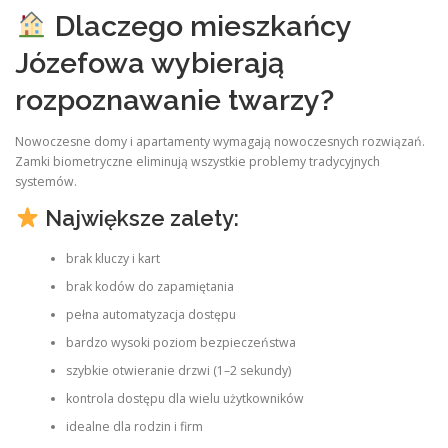
Dlaczego mieszkańcy
Józefowa wybierają
rozpoznawanie twarzy?
Nowoczesne domy i apartamenty wymagają nowoczesnych rozwiązań.
Zamki biometryczne eliminują wszystkie problemy tradycyjnych
systemów.
Największe zalety:
brak kluczy i kart
brak kodów do zapamiętania
pełna automatyzacja dostępu
bardzo wysoki poziom bezpieczeństwa
szybkie otwieranie drzwi (1–2 sekundy)
kontrola dostępu dla wielu użytkowników
idealne dla rodzin i firm