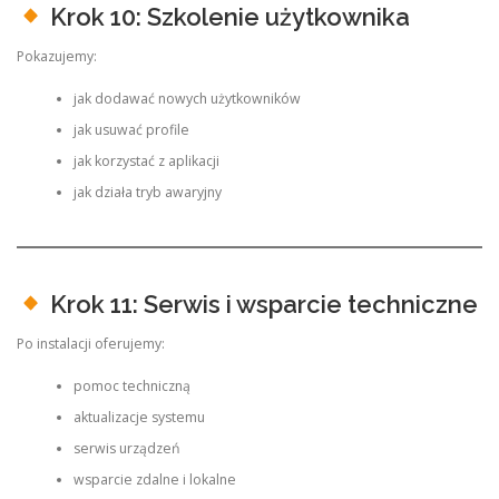
Krok 10: Szkolenie użytkownika
Pokazujemy:
jak dodawać nowych użytkowników
jak usuwać profile
jak korzystać z aplikacji
jak działa tryb awaryjny
Krok 11: Serwis i wsparcie techniczne
Po instalacji oferujemy:
pomoc techniczną
aktualizacje systemu
serwis urządzeń
wsparcie zdalne i lokalne