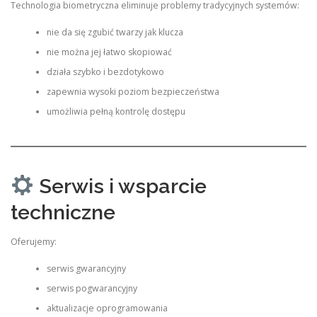
Technologia biometryczna eliminuje problemy tradycyjnych systemów:
nie da się zgubić twarzy jak klucza
nie można jej łatwo skopiować
działa szybko i bezdotykowo
zapewnia wysoki poziom bezpieczeństwa
umożliwia pełną kontrolę dostępu
Serwis i wsparcie
techniczne
Oferujemy:
serwis gwarancyjny
serwis pogwarancyjny
aktualizacje oprogramowania