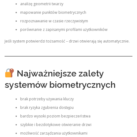
analizę geometrii twarzy
mapowanie punktów biometrycznych
rozpoznawanie w czasie rzeczywistym
porównanie z zapisanymi profilami użytkowników
Jeśli system potwierdzi tożsamość – drzwi otwierają się automatycznie.
Najważniejsze zalety
systemów biometrycznych
brak potrzeby używania kluczy
brak ryzyka zgubienia dostępu
bardzo wysoki poziom bezpieczeństwa
szybkie i bezdotykowe otwieranie drzwi
możliwość zarządzania użytkownikami