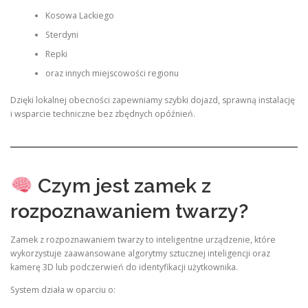
Kosowa Lackiego
Sterdyni
Repki
oraz innych miejscowości regionu
Dzięki lokalnej obecności zapewniamy szybki dojazd, sprawną instalację
i wsparcie techniczne bez zbędnych opóźnień.
Czym jest zamek z
rozpoznawaniem twarzy?
Zamek z rozpoznawaniem twarzy to inteligentne urządzenie, które
wykorzystuje zaawansowane algorytmy sztucznej inteligencji oraz
kamerę 3D lub podczerwień do identyfikacji użytkownika.
System działa w oparciu o: