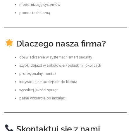
modernizację systemów
pomoc techniczną
Dlaczego nasza firma?
doświadczenie w systemach smart security
szybki dojazd w Sokołowie Podlaskim i okolicach
profesjonalny montaż
indywidualne podejście do klienta
wysokiej jakości sprzęt
pełne wsparcie po instalacji
Skontaktuj się z nami