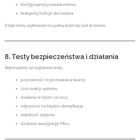
konfigurujemy powiadomienia
testujemy funkcje sterowania
Dzięki temu użytkownik ma pełną kontrolę nad drzwiami.
8. Testy bezpieczeństwa i działania
Wykonujemy szczegółowe testy:
poprawność rozpoznawania twarzy
czas reakcji systemu
działanie w dzień i w nocy
odporność na błędne identyfikacje
stabilność systemu
działanie awaryjnego PIN-u