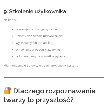
9. Szkolenie użytkownika
Na końcu:
pokazujemy obsługę systemu
uczymy dodawania użytkowników
wyjaśniamy funkcje aplikacji
omawiamy procedury awaryjne
odpowiadamy na wszystkie pytania
Klient otrzymuje gotowy, w pełni funkcjonalny system.
Dlaczego rozpoznawanie
twarzy to przyszłość?