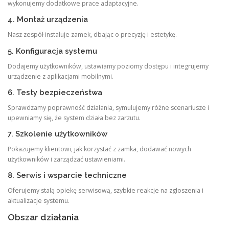
wykonujemy dodatkowe prace adaptacyjne.
4. Montaż urządzenia
Nasz zespół instaluje zamek, dbając o precyzję i estetykę.
5. Konfiguracja systemu
Dodajemy użytkowników, ustawiamy poziomy dostępu i integrujemy
urządzenie z aplikacjami mobilnymi.
6. Testy bezpieczeństwa
Sprawdzamy poprawność działania, symulujemy różne scenariusze i
upewniamy się, że system działa bez zarzutu.
7. Szkolenie użytkowników
Pokazujemy klientowi, jak korzystać z zamka, dodawać nowych
użytkowników i zarządzać ustawieniami.
8. Serwis i wsparcie techniczne
Oferujemy stałą opiekę serwisową, szybkie reakcje na zgłoszenia i
aktualizacje systemu.
Obszar działania