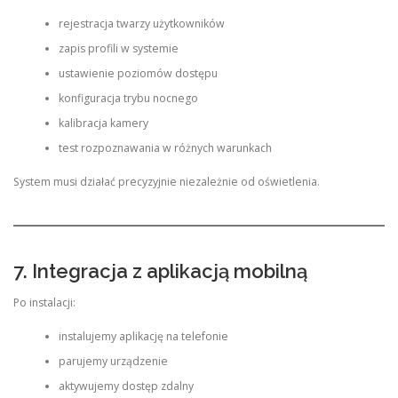
rejestracja twarzy użytkowników
zapis profili w systemie
ustawienie poziomów dostępu
konfiguracja trybu nocnego
kalibracja kamery
test rozpoznawania w różnych warunkach
System musi działać precyzyjnie niezależnie od oświetlenia.
7. Integracja z aplikacją mobilną
Po instalacji:
instalujemy aplikację na telefonie
parujemy urządzenie
aktywujemy dostęp zdalny