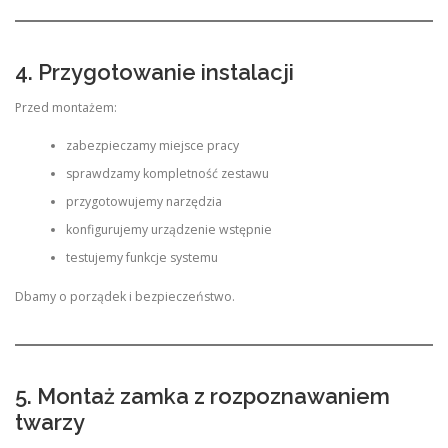
4. Przygotowanie instalacji
Przed montażem:
zabezpieczamy miejsce pracy
sprawdzamy kompletność zestawu
przygotowujemy narzędzia
konfigurujemy urządzenie wstępnie
testujemy funkcje systemu
Dbamy o porządek i bezpieczeństwo.
5. Montaż zamka z rozpoznawaniem
twarzy