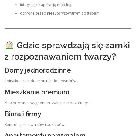
integracja z aplikacją mobilną
ochrona przed nieautoryzowanym dostępem
Gdzie sprawdzają się zamki
z rozpoznawaniem twarzy?
Domy jednorodzinne
Pełna kontrola dostępu dla domowników.
Mieszkania premium
Nowoczesne i wygodne rozwiązanie bez kluczy.
Biura i firmy
Kontrola pracowników i dostępów.
Apartamenty na wynajem