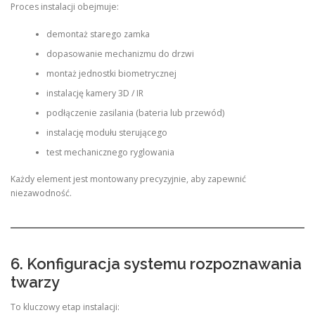
Proces instalacji obejmuje:
demontaż starego zamka
dopasowanie mechanizmu do drzwi
montaż jednostki biometrycznej
instalację kamery 3D / IR
podłączenie zasilania (bateria lub przewód)
instalację modułu sterującego
test mechanicznego ryglowania
Każdy element jest montowany precyzyjnie, aby zapewnić
niezawodność.
6. Konfiguracja systemu rozpoznawania
twarzy
To kluczowy etap instalacji: