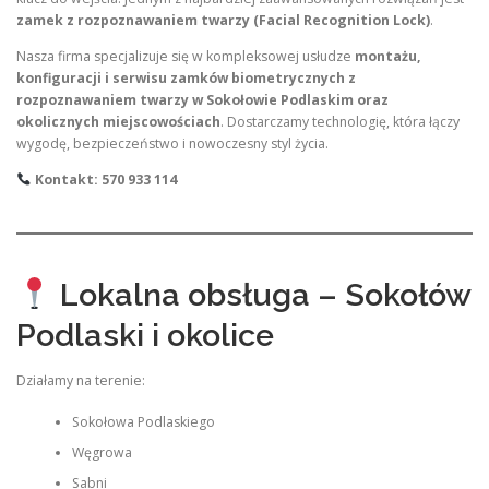
zamek z rozpoznawaniem twarzy (Facial Recognition Lock)
.
Nasza firma specjalizuje się w kompleksowej usłudze
montażu,
konfiguracji i serwisu zamków biometrycznych z
rozpoznawaniem twarzy w Sokołowie Podlaskim oraz
okolicznych miejscowościach
. Dostarczamy technologię, która łączy
wygodę, bezpieczeństwo i nowoczesny styl życia.
Kontakt: 570 933 114
Lokalna obsługa – Sokołów
Podlaski i okolice
Działamy na terenie:
Sokołowa Podlaskiego
Węgrowa
Sabni