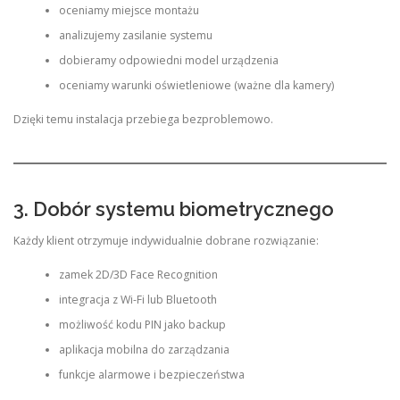
oceniamy miejsce montażu
analizujemy zasilanie systemu
dobieramy odpowiedni model urządzenia
oceniamy warunki oświetleniowe (ważne dla kamery)
Dzięki temu instalacja przebiega bezproblemowo.
3. Dobór systemu biometrycznego
Każdy klient otrzymuje indywidualnie dobrane rozwiązanie:
zamek 2D/3D Face Recognition
integracja z Wi-Fi lub Bluetooth
możliwość kodu PIN jako backup
aplikacja mobilna do zarządzania
funkcje alarmowe i bezpieczeństwa