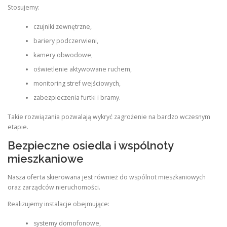
Stosujemy:
czujniki zewnętrzne,
bariery podczerwieni,
kamery obwodowe,
oświetlenie aktywowane ruchem,
monitoring stref wejściowych,
zabezpieczenia furtki i bramy.
Takie rozwiązania pozwalają wykryć zagrożenie na bardzo wczesnym
etapie.
Bezpieczne osiedla i wspólnoty
mieszkaniowe
Nasza oferta skierowana jest również do wspólnot mieszkaniowych
oraz zarządców nieruchomości.
Realizujemy instalacje obejmujące:
systemy domofonowe,