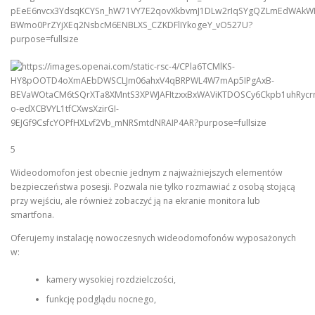
5
Wideodomofon jest obecnie jednym z najważniejszych elementów
bezpieczeństwa posesji. Pozwala nie tylko rozmawiać z osobą stojącą
przy wejściu, ale również zobaczyć ją na ekranie monitora lub
smartfona.
Oferujemy instalację nowoczesnych wideodomofonów wyposażonych
w:
kamery wysokiej rozdzielczości,
funkcję podglądu nocnego,