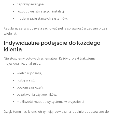
naprawy awaryjne,
rozbudowę istniejących instalacji,
modernizację starszych systemów.
Regularny serwis pozwala zachować pełną sprawność urządzeń przez
wiele lat.
Indywidualne podejście do każdego
klienta
Nie stosujemy gotowych schematów. Każdy projekt traktujemy
indywidualnie, analizując:
wielkość posesji,
liczbę wejść,
poziom zagrożeń,
oczekiwania użytkowników,
możliwości rozbudowy systemu w przyszłości.
Dzięki temu nasi klienci otrzymują rozwiązania idealnie dopasowane do