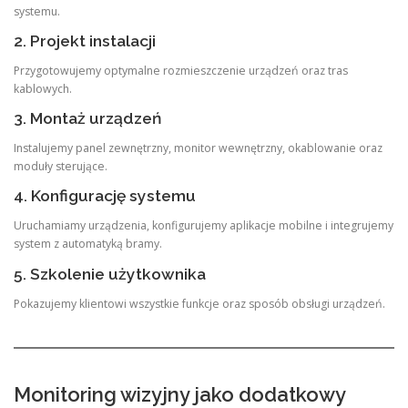
systemu.
2. Projekt instalacji
Przygotowujemy optymalne rozmieszczenie urządzeń oraz tras
kablowych.
3. Montaż urządzeń
Instalujemy panel zewnętrzny, monitor wewnętrzny, okablowanie oraz
moduły sterujące.
4. Konfigurację systemu
Uruchamiamy urządzenia, konfigurujemy aplikacje mobilne i integrujemy
system z automatyką bramy.
5. Szkolenie użytkownika
Pokazujemy klientowi wszystkie funkcje oraz sposób obsługi urządzeń.
Monitoring wizyjny jako dodatkowy