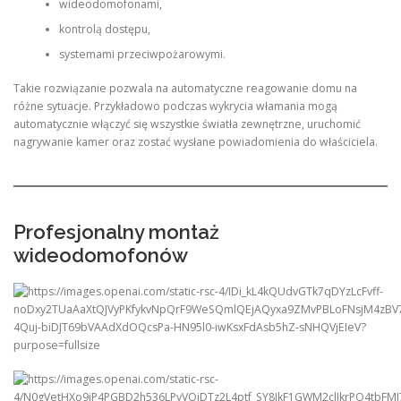
wideodomofonami,
kontrolą dostępu,
systemami przeciwpożarowymi.
Takie rozwiązanie pozwala na automatyczne reagowanie domu na
różne sytuacje. Przykładowo podczas wykrycia włamania mogą
automatycznie włączyć się wszystkie światła zewnętrzne, uruchomić
nagrywanie kamer oraz zostać wysłane powiadomienia do właściciela.
Profesjonalny montaż
wideodomofonów