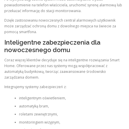
powiadomienie na telefon właściciela, uruchomić syrenę alarmową lub
przekazać informację do stacji monitorowania.
Dzięki zastosowaniu nowoczesnych central alarmowych użytkownik
może zarządzać ochroną domu z dowolnego miejsca na świecie za
pomocą smartfona.
Inteligentne zabezpieczenia dla
nowoczesnego domu
Coraz więcej klientów decyduje się na inteligentne rozwiązania Smart
Home. Oferowane przez nas systemy mogą współpracować z
automatyką budynkową, tworząc zaawansowane środowisko
zarządzania domem.
Integrujemy systemy zabezpieczeń z:
inteligentnym oświetleniem,
automatyką bram,
roletami zewnętrznymi,
monitoringiem wizyjnym,