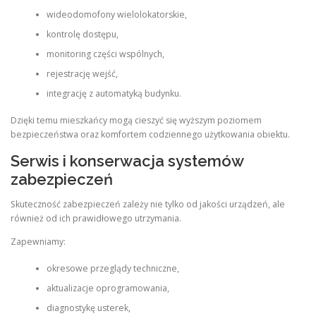
wideodomofony wielolokatorskie,
kontrolę dostępu,
monitoring części wspólnych,
rejestrację wejść,
integrację z automatyką budynku.
Dzięki temu mieszkańcy mogą cieszyć się wyższym poziomem
bezpieczeństwa oraz komfortem codziennego użytkowania obiektu.
Serwis i konserwacja systemów
zabezpieczeń
Skuteczność zabezpieczeń zależy nie tylko od jakości urządzeń, ale
również od ich prawidłowego utrzymania.
Zapewniamy:
okresowe przeglądy techniczne,
aktualizacje oprogramowania,
diagnostykę usterek,