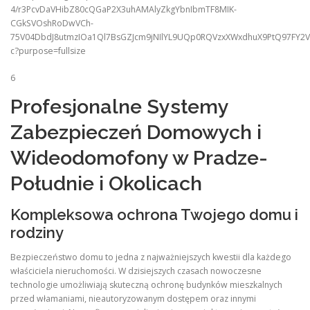
6
Profesjonalne Systemy
Zabezpieczeń Domowych i
Wideodomofony w Pradze-
Południe i Okolicach
Kompleksowa ochrona Twojego domu i
rodziny
Bezpieczeństwo domu to jedna z najważniejszych kwestii dla każdego
właściciela nieruchomości. W dzisiejszych czasach nowoczesne
technologie umożliwiają skuteczną ochronę budynków mieszkalnych
przed włamaniami, nieautoryzowanym dostępem oraz innymi