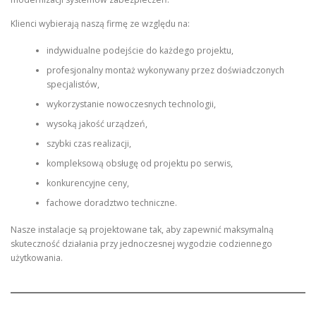
Klienci wybierają naszą firmę ze względu na:
indywidualne podejście do każdego projektu,
profesjonalny montaż wykonywany przez doświadczonych
specjalistów,
wykorzystanie nowoczesnych technologii,
wysoką jakość urządzeń,
szybki czas realizacji,
kompleksową obsługę od projektu po serwis,
konkurencyjne ceny,
fachowe doradztwo techniczne.
Nasze instalacje są projektowane tak, aby zapewnić maksymalną
skuteczność działania przy jednoczesnej wygodzie codziennego
użytkowania.