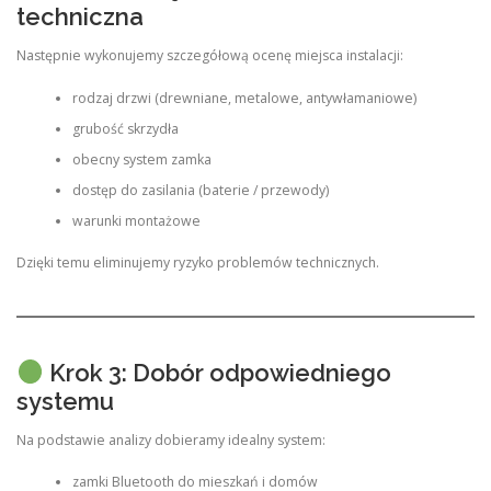
techniczna
Następnie wykonujemy szczegółową ocenę miejsca instalacji:
rodzaj drzwi (drewniane, metalowe, antywłamaniowe)
grubość skrzydła
obecny system zamka
dostęp do zasilania (baterie / przewody)
warunki montażowe
Dzięki temu eliminujemy ryzyko problemów technicznych.
Krok 3: Dobór odpowiedniego
systemu
Na podstawie analizy dobieramy idealny system:
zamki Bluetooth do mieszkań i domów