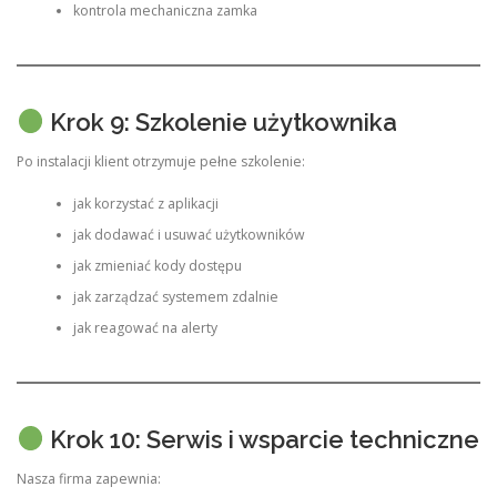
kontrola mechaniczna zamka
Krok 9: Szkolenie użytkownika
Po instalacji klient otrzymuje pełne szkolenie:
jak korzystać z aplikacji
jak dodawać i usuwać użytkowników
jak zmieniać kody dostępu
jak zarządzać systemem zdalnie
jak reagować na alerty
Krok 10: Serwis i wsparcie techniczne
Nasza firma zapewnia: