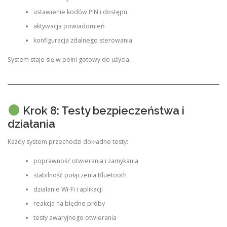
ustawienie kodów PIN i dostępu
aktywacja powiadomień
konfiguracja zdalnego sterowania
System staje się w pełni gotowy do użycia.
Krok 8: Testy bezpieczeństwa i
działania
Każdy system przechodzi dokładne testy:
poprawność otwierania i zamykania
stabilność połączenia Bluetooth
działanie Wi-Fi i aplikacji
reakcja na błędne próby
testy awaryjnego otwierania