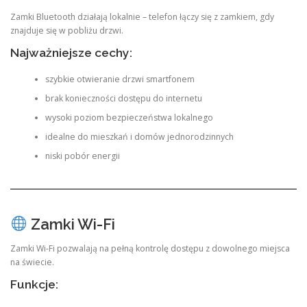
Zamki Bluetooth działają lokalnie – telefon łączy się z zamkiem, gdy
znajduje się w pobliżu drzwi.
Najważniejsze cechy:
szybkie otwieranie drzwi smartfonem
brak konieczności dostępu do internetu
wysoki poziom bezpieczeństwa lokalnego
idealne do mieszkań i domów jednorodzinnych
niski pobór energii
Zamki Wi-Fi
Zamki Wi-Fi pozwalają na pełną kontrolę dostępu z dowolnego miejsca
na świecie.
Funkcje: