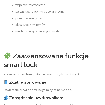
wsparcie telefoniczne
serwis gwarancyjny i pogwarancyjny
pomoc w konfiguracji
aktualizacje systemów
modernizację istniejących instalacji
Zaawansowane funkcje
smart lock
Nasze systemy oferują wiele nowoczesnych możliwości:
Zdalne sterowanie
Otwieranie drzwi z dowolnego miejsca na świecie.
Zarządzanie użytkownikami