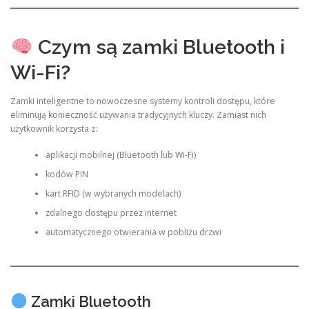
Czym są zamki Bluetooth i
Wi-Fi?
Zamki inteligentne to nowoczesne systemy kontroli dostępu, które
eliminują konieczność używania tradycyjnych kluczy. Zamiast nich
użytkownik korzysta z:
aplikacji mobilnej (Bluetooth lub Wi-Fi)
kodów PIN
kart RFID (w wybranych modelach)
zdalnego dostępu przez internet
automatycznego otwierania w pobliżu drzwi
Zamki Bluetooth