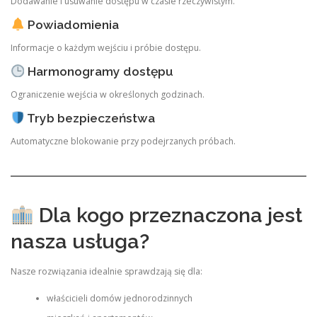
Dodawanie i usuwanie dostępu w czasie rzeczywistym.
Powiadomienia
Informacje o każdym wejściu i próbie dostępu.
Harmonogramy dostępu
Ograniczenie wejścia w określonych godzinach.
Tryb bezpieczeństwa
Automatyczne blokowanie przy podejrzanych próbach.
Dla kogo przeznaczona jest
nasza usługa?
Nasze rozwiązania idealnie sprawdzają się dla:
właścicieli domów jednorodzinnych