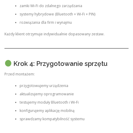
zamki Wi-Fi do zdalnego zarządzania
systemy hybrydowe (Bluetooth + Wi-Fi + PIN)
rozwiązania dla firm i wynajmu
Każdy klient otrzymuje indywidualnie dopasowany zestaw.
Krok 4: Przygotowanie sprzętu
Przed montażem:
przygotowujemy urządzenia
aktualizujemy oprogramowanie
testujemy moduły Bluetooth i Wi-Fi
konfigurujemy aplikację mobilną
sprawdzamy kompatybilność systemu