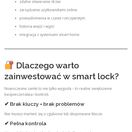
zdalne otwieranie drzwi
zarządzanie użytkownikami online
powiadomienia w czasie rzeczywistym
historia wejść i wyjść
integracja z systemami smart home
Dlaczego warto
zainwestować w smart lock?
Nowoczesne zamki to nie tylko wygoda – to realne zwiększenie
bezpieczeństwa i kontroli.
✔ Brak kluczy = brak problemów
Nie musisz martwić się o zgubione lub skopiowane klucze.
✔ Pełna kontrola