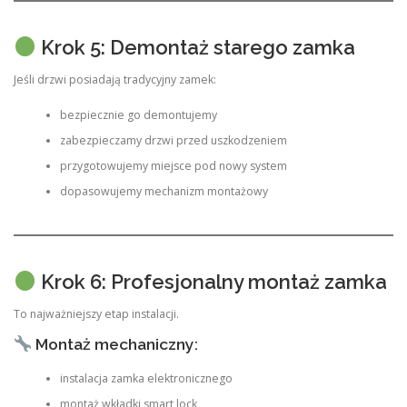
Krok 5: Demontaż starego zamka
Jeśli drzwi posiadają tradycyjny zamek:
bezpiecznie go demontujemy
zabezpieczamy drzwi przed uszkodzeniem
przygotowujemy miejsce pod nowy system
dopasowujemy mechanizm montażowy
Krok 6: Profesjonalny montaż zamka
To najważniejszy etap instalacji.
Montaż mechaniczny:
instalacja zamka elektronicznego
montaż wkładki smart lock