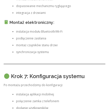
dopasowanie mechanizmu ryglującego
integracja z drzwiami
Montaż elektroniczny:
instalacja modułu Bluetooth/Wi-Fi
podłączenie zasilania
montaż czujników stanu drzwi
synchronizacja systemu
Krok 7: Konfiguracja systemu
Po montażu przechodzimy do konfiguracji:
instalacja aplikacji mobilnej
połączenie zamka z telefonem
dodanie użytkowników