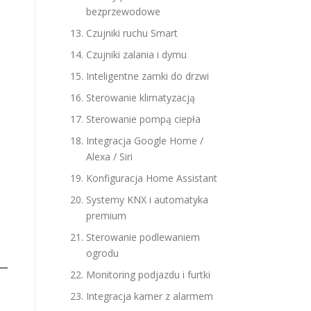
bezprzewodowe
Czujniki ruchu Smart
Czujniki zalania i dymu
Inteligentne zamki do drzwi
Sterowanie klimatyzacją
Sterowanie pompą ciepła
Integracja Google Home /
Alexa / Siri
Konfiguracja Home Assistant
Systemy KNX i automatyka
premium
Sterowanie podlewaniem
ogrodu
Monitoring podjazdu i furtki
Integracja kamer z alarmem