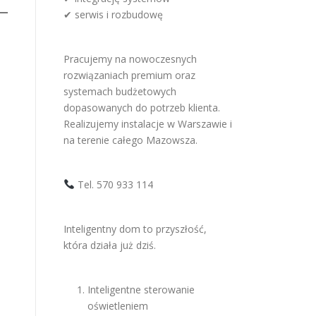
✔ serwis i rozbudowę
Pracujemy na nowoczesnych
rozwiązaniach premium oraz
systemach budżetowych
dopasowanych do potrzeb klienta.
Realizujemy instalacje w Warszawie i
na terenie całego Mazowsza.
Tel. 570 933 114
Inteligentny dom to przyszłość,
która działa już dziś.
Inteligentne sterowanie
oświetleniem