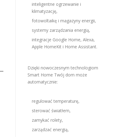
inteligentne ogrzewanie i
klimatyzację,
fotowoltaikę i magazyny energii,
systemy zarządzania energią,
integracje Google Home, Alexa,
Apple HomeKit i Home Assistant.
Dzięki nowoczesnym technologiom
Smart Home Twój dom może
automatycznie:
regulować temperaturę,
sterować światłem,
zamykać rolety,
zarządzać energią,