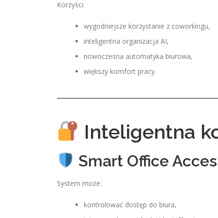
Korzyści:
wygodniejsze korzystanie z coworkingu,
inteligentna organizacja AI,
nowoczesna automatyka biurowa,
większy komfort pracy.
Inteligentna k
Smart Office Acces
System może:
kontrolować dostęp do biura,