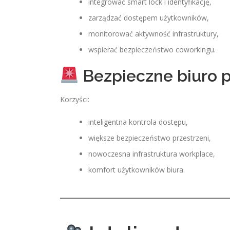
integrować smart lock i identyfikację,
zarządzać dostępem użytkowników,
monitorować aktywność infrastruktury,
wspierać bezpieczeństwo coworkingu.
Bezpieczne biuro
Korzyści:
inteligentna kontrola dostępu,
większe bezpieczeństwo przestrzeni,
nowoczesna infrastruktura workplace,
komfort użytkowników biura.