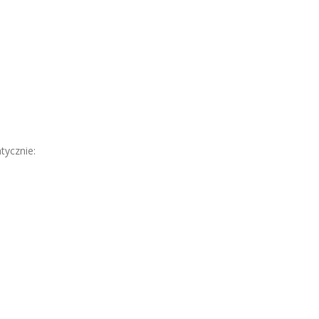
tycznie: