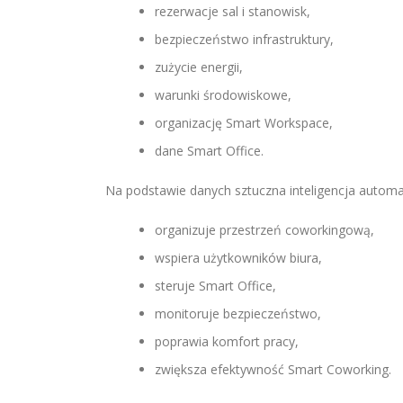
rezerwacje sal i stanowisk,
bezpieczeństwo infrastruktury,
zużycie energii,
warunki środowiskowe,
organizację Smart Workspace,
dane Smart Office.
Na podstawie danych sztuczna inteligencja automa
organizuje przestrzeń coworkingową,
wspiera użytkowników biura,
steruje Smart Office,
monitoruje bezpieczeństwo,
poprawia komfort pracy,
zwiększa efektywność Smart Coworking.