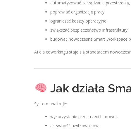
automatyzować zarządzanie przestrzenią,
poprawiać organizację pracy,
ograniczać koszty operacyjne,
zwiększać bezpieczeństwo infrastruktury,
budować nowoczesne Smart Workspace p
AI dla coworkingu staje się standardem nowoczesny
Jak działa Sma
System analizuje:
wykorzystanie przestrzeni biurowej,
aktywność użytkowników,