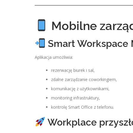
Mobilne zarzą
Smart Workspace M
Aplikacja umożliwia:
rezerwację biurek i sal,
zdalne zarządzanie coworkingiem,
komunikację z użytkownikami,
monitoring infrastruktury,
kontrolę Smart Office z telefonu.
Workplace przyszł