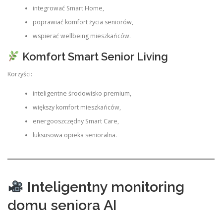
integrować Smart Home,
poprawiać komfort życia seniorów,
wspierać wellbeing mieszkańców.
Komfort Smart Senior Living
Korzyści:
inteligentne środowisko premium,
większy komfort mieszkańców,
energooszczędny Smart Care,
luksusowa opieka senioralna.
Inteligentny monitoring
domu seniora AI