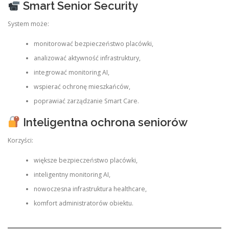
Smart Senior Security
System może:
monitorować bezpieczeństwo placówki,
analizować aktywność infrastruktury,
integrować monitoring AI,
wspierać ochronę mieszkańców,
poprawiać zarządzanie Smart Care.
Inteligentna ochrona seniorów
Korzyści:
większe bezpieczeństwo placówki,
inteligentny monitoring AI,
nowoczesna infrastruktura healthcare,
komfort administratorów obiektu.