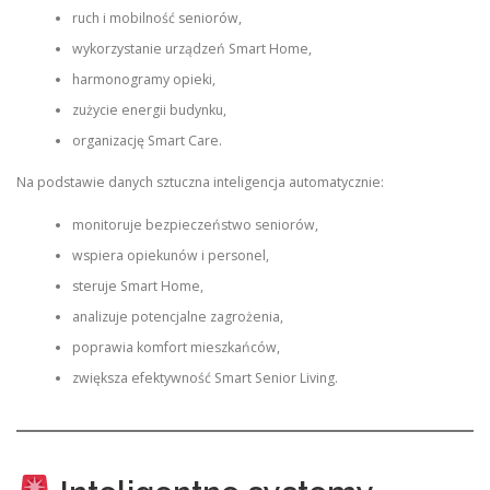
ruch i mobilność seniorów,
wykorzystanie urządzeń Smart Home,
harmonogramy opieki,
zużycie energii budynku,
organizację Smart Care.
Na podstawie danych sztuczna inteligencja automatycznie:
monitoruje bezpieczeństwo seniorów,
wspiera opiekunów i personel,
steruje Smart Home,
analizuje potencjalne zagrożenia,
poprawia komfort mieszkańców,
zwiększa efektywność Smart Senior Living.