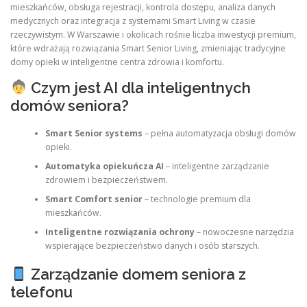
mieszkańców, obsługa rejestracji, kontrola dostępu, analiza danych
medycznych oraz integracja z systemami Smart Living w czasie
rzeczywistym. W Warszawie i okolicach rośnie liczba inwestycji premium,
które wdrażają rozwiązania Smart Senior Living, zmieniając tradycyjne
domy opieki w inteligentne centra zdrowia i komfortu.
Czym jest AI dla inteligentnych
domów seniora?
Smart Senior systems
– pełna automatyzacja obsługi domów
opieki.
Automatyka opiekuńcza AI
– inteligentne zarządzanie
zdrowiem i bezpieczeństwem.
Smart Comfort senior
– technologie premium dla
mieszkańców.
Inteligentne rozwiązania ochrony
– nowoczesne narzędzia
wspierające bezpieczeństwo danych i osób starszych.
Zarządzanie domem seniora z
telefonu