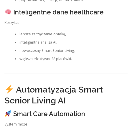
Inteligentne dane healthcare
Korzyści:
lepsze zarządzanie opieką,
inteligentna analiza AI,
nowoczesny Smart Senior Living,
większa efektywność placówki.
Automatyzacja Smart
Senior Living AI
Smart Care Automation
System może: