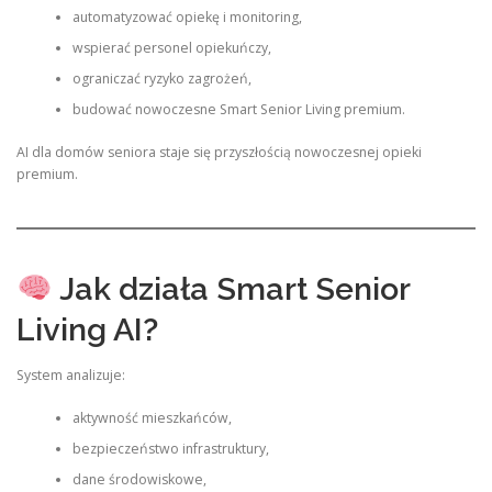
automatyzować opiekę i monitoring,
wspierać personel opiekuńczy,
ograniczać ryzyko zagrożeń,
budować nowoczesne Smart Senior Living premium.
AI dla domów seniora staje się przyszłością nowoczesnej opieki
premium.
Jak działa Smart Senior
Living AI?
System analizuje:
aktywność mieszkańców,
bezpieczeństwo infrastruktury,
dane środowiskowe,