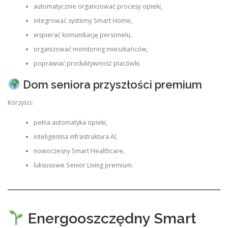
automatycznie organizować procesy opieki,
integrować systemy Smart Home,
wspierać komunikację personelu,
organizować monitoring mieszkańców,
poprawiać produktywność placówki.
Dom seniora przyszłości premium
Korzyści:
pełna automatyka opieki,
inteligentna infrastruktura AI,
nowoczesny Smart Healthcare,
luksusowe Senior Living premium.
Energooszczędny Smart