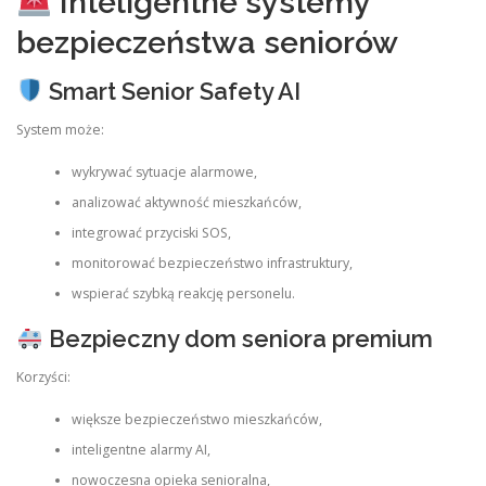
Inteligentne systemy
bezpieczeństwa seniorów
Smart Senior Safety AI
System może:
wykrywać sytuacje alarmowe,
analizować aktywność mieszkańców,
integrować przyciski SOS,
monitorować bezpieczeństwo infrastruktury,
wspierać szybką reakcję personelu.
Bezpieczny dom seniora premium
Korzyści:
większe bezpieczeństwo mieszkańców,
inteligentne alarmy AI,
nowoczesna opieka senioralna,