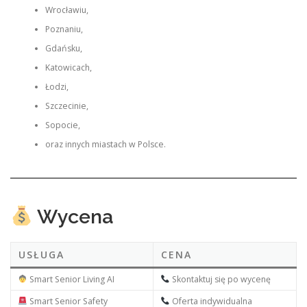
Wrocławiu,
Poznaniu,
Gdańsku,
Katowicach,
Łodzi,
Szczecinie,
Sopocie,
oraz innych miastach w Polsce.
Wycena
USŁUGA
CENA
Smart Senior Living AI
Skontaktuj się po wycenę
Smart Senior Safety
Oferta indywidualna