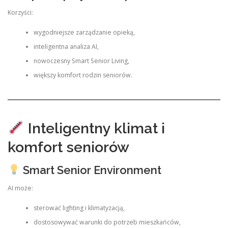
Korzyści:
wygodniejsze zarządzanie opieką,
inteligentna analiza AI,
nowoczesny Smart Senior Living,
większy komfort rodzin seniorów.
Inteligentny klimat i
komfort seniorów
Smart Senior Environment
AI może:
sterować lighting i klimatyzacją,
dostosowywać warunki do potrzeb mieszkańców,