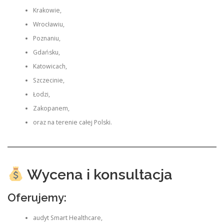
Krakowie,
Wrocławiu,
Poznaniu,
Gdańsku,
Katowicach,
Szczecinie,
Łodzi,
Zakopanem,
oraz na terenie całej Polski.
Wycena i konsultacja
Oferujemy:
audyt Smart Healthcare,