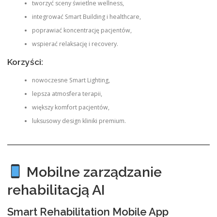
tworzyć sceny świetlne wellness,
integrować Smart Building i healthcare,
poprawiać koncentrację pacjentów,
wspierać relaksację i recovery.
Korzyści:
nowoczesne Smart Lighting,
lepsza atmosfera terapii,
większy komfort pacjentów,
luksusowy design kliniki premium.
Mobilne zarządzanie
rehabilitacją AI
Smart Rehabilitation Mobile App