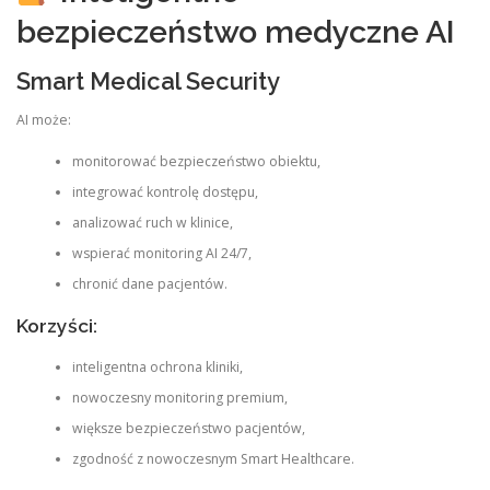
bezpieczeństwo medyczne AI
Smart Medical Security
AI może:
monitorować bezpieczeństwo obiektu,
integrować kontrolę dostępu,
analizować ruch w klinice,
wspierać monitoring AI 24/7,
chronić dane pacjentów.
Korzyści:
inteligentna ochrona kliniki,
nowoczesny monitoring premium,
większe bezpieczeństwo pacjentów,
zgodność z nowoczesnym Smart Healthcare.