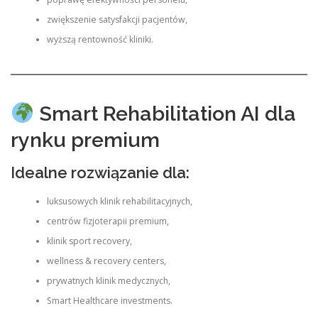
zwiększenie satysfakcji pacjentów,
wyższą rentowność kliniki.
Smart Rehabilitation AI dla
rynku premium
Idealne rozwiązanie dla:
luksusowych klinik rehabilitacyjnych,
centrów fizjoterapii premium,
klinik sport recovery,
wellness & recovery centers,
prywatnych klinik medycznych,
Smart Healthcare investments.