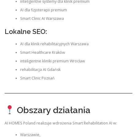
inteligentne systemy dla klinik premium
AI dla fizjoterapii premium
Smart Clinic AI Warszawa
Lokalne SEO:
AI dla klinik rehabilitacyjnych Warszawa
Smart Healthcare Kraków
inteligentne kliniki premium Wrocław
rehabilitacja AI Gdańsk
Smart Clinic Poznań
Obszary działania
AI HOMES Poland realizuje wdrożenia Smart Rehabilitation AI w:
Warszawie,