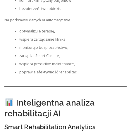
komfort klimatyczny pacjentów,
bezpieczeństwo obiektu.
Na podstawie danych AI automatycznie:
optymalizuje terapię,
wspiera zarządzanie kliniką,
monitoruje bezpieczeństwo,
zarządza Smart Climate,
wspiera predictive maintenance,
poprawia efektywność rehabilitacji.
Inteligentna analiza
rehabilitacji AI
Smart Rehabilitation Analytics