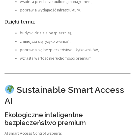
wspiera predictive building management,
poprawia wydajność infrastruktury.
Dzięki temu:
budynki działają bezpieczniej,
zmniejsza się ryzyko włamań,
poprawia się bezpieczeństwo użytkowników,
wzrasta wartość nieruchomości premium.
Sustainable Smart Access
AI
Ekologiczne inteligentne
bezpieczeństwo premium
AI Smart Access Control wspiera: