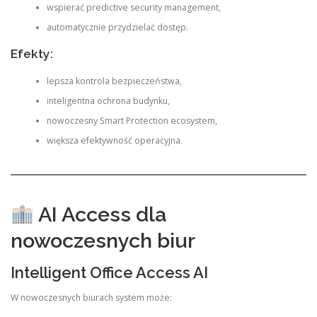
wspierać predictive security management,
automatycznie przydzielać dostęp.
Efekty:
lepsza kontrola bezpieczeństwa,
inteligentna ochrona budynku,
nowoczesny Smart Protection ecosystem,
większa efektywność operacyjna.
AI Access dla
nowoczesnych biur
Intelligent Office Access AI
W nowoczesnych biurach system może: