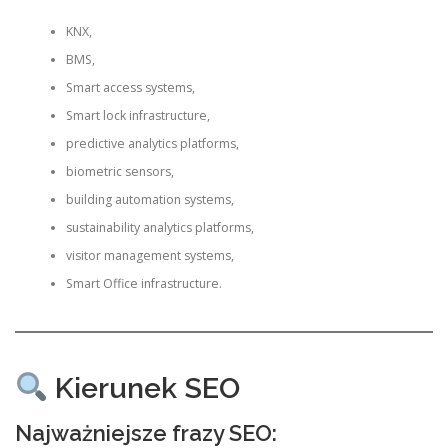
KNX,
BMS,
Smart access systems,
Smart lock infrastructure,
predictive analytics platforms,
biometric sensors,
building automation systems,
sustainability analytics platforms,
visitor management systems,
Smart Office infrastructure.
Kierunek SEO
Najważniejsze frazy SEO: