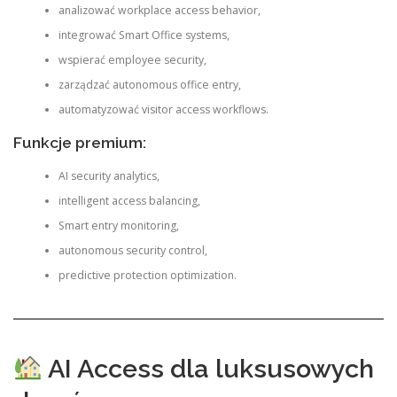
analizować workplace access behavior,
integrować Smart Office systems,
wspierać employee security,
zarządzać autonomous office entry,
automatyzować visitor access workflows.
Funkcje premium:
AI security analytics,
intelligent access balancing,
Smart entry monitoring,
autonomous security control,
predictive protection optimization.
AI Access dla luksusowych