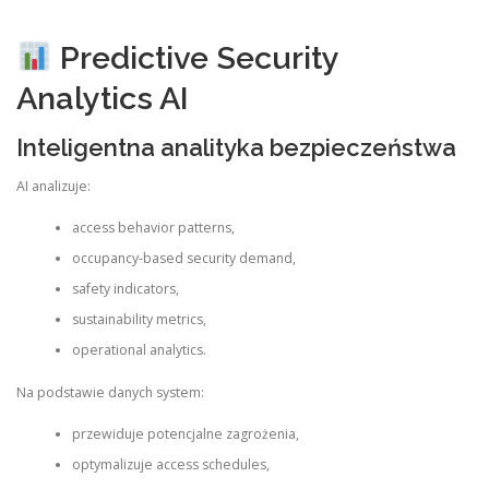
Predictive Security
Analytics AI
Inteligentna analityka bezpieczeństwa
AI analizuje:
access behavior patterns,
occupancy-based security demand,
safety indicators,
sustainability metrics,
operational analytics.
Na podstawie danych system:
przewiduje potencjalne zagrożenia,
optymalizuje access schedules,