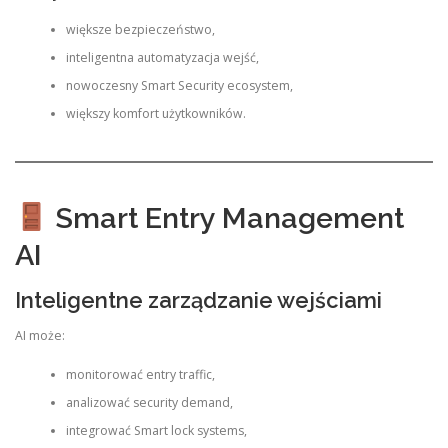
większe bezpieczeństwo,
inteligentna automatyzacja wejść,
nowoczesny Smart Security ecosystem,
większy komfort użytkowników.
Smart Entry Management
AI
Inteligentne zarządzanie wejściami
AI może:
monitorować entry traffic,
analizować security demand,
integrować Smart lock systems,