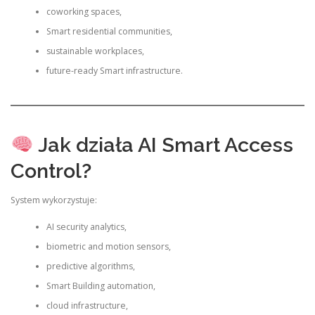
coworking spaces,
Smart residential communities,
sustainable workplaces,
future-ready Smart infrastructure.
Jak działa AI Smart Access
Control?
System wykorzystuje:
AI security analytics,
biometric and motion sensors,
predictive algorithms,
Smart Building automation,
cloud infrastructure,