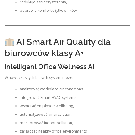
redukuje zanieczyszczenia,
poprawia komfort użytkowników.
AI Smart Air Quality dla
biurowców klasy A+
Intelligent Office Wellness AI
W nowoczesnych biurach system może:
analizować workplace air conditions,
integrować Smart HVAC systems,
wspierać employee wellbeing,
automatyzować air circulation,
monitorować indoor pollution,
zarządzać healthy office environments.