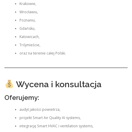
Krakowie,
Wrocławiu,
Poznaniu,
Gdańsku,
Katowicach,
Trójmieście,
oraz na terenie całej Polski.
Wycena i konsultacja
Oferujemy:
audyt jakości powietrza,
projekt Smart Air Quality AI systems,
integrację Smart HVAC i ventilation systems,