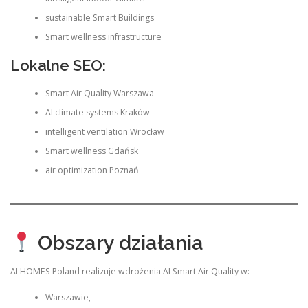
sustainable Smart Buildings
Smart wellness infrastructure
Lokalne SEO:
Smart Air Quality Warszawa
AI climate systems Kraków
intelligent ventilation Wrocław
Smart wellness Gdańsk
air optimization Poznań
Obszary działania
AI HOMES Poland realizuje wdrożenia AI Smart Air Quality w:
Warszawie,