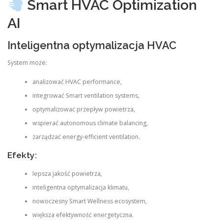
Smart HVAC Optimization
AI
Inteligentna optymalizacja HVAC
System może:
analizować HVAC performance,
integrować Smart ventilation systems,
optymalizować przepływ powietrza,
wspierać autonomous climate balancing,
zarządzać energy-efficient ventilation.
Efekty:
lepsza jakość powietrza,
inteligentna optymalizacja klimatu,
nowoczesny Smart Wellness ecosystem,
większa efektywność energetyczna.