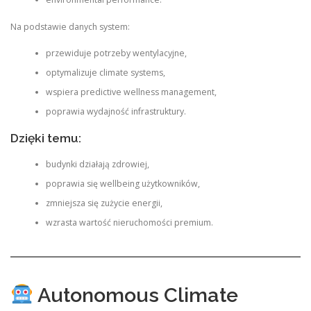
Na podstawie danych system:
przewiduje potrzeby wentylacyjne,
optymalizuje climate systems,
wspiera predictive wellness management,
poprawia wydajność infrastruktury.
Dzięki temu:
budynki działają zdrowiej,
poprawia się wellbeing użytkowników,
zmniejsza się zużycie energii,
wzrasta wartość nieruchomości premium.
Autonomous Climate