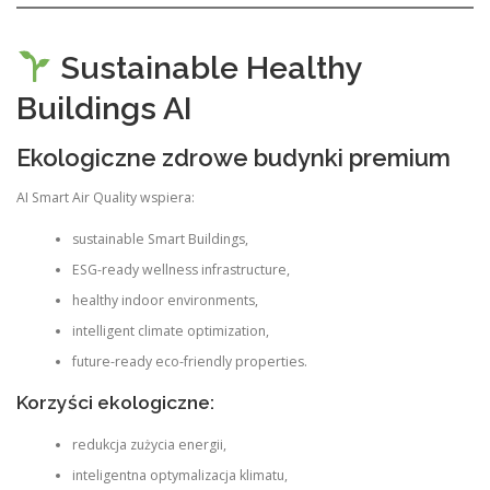
Sustainable Healthy
Buildings AI
Ekologiczne zdrowe budynki premium
AI Smart Air Quality wspiera:
sustainable Smart Buildings,
ESG-ready wellness infrastructure,
healthy indoor environments,
intelligent climate optimization,
future-ready eco-friendly properties.
Korzyści ekologiczne:
redukcja zużycia energii,
inteligentna optymalizacja klimatu,