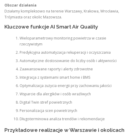
Obszar działania
Działamy kompleksowo na terenie Warszawy, Krakowa, Wrocławia,
Trójmiasta oraz okolic Mazowsza.
Kluczowe funkcje AI Smart Air Quality
Wieloparametrowy monitoring powietrza w czasie
rzeczywistym
Predykcyjna automatyzacja rekuperacji i oczyszczania
Automatyczne dostosowanie do liczby osób i aktywności
Zaawansowane raporty i alerty zdrowotne
Integracja z systemami smart home i BMS
Optymalizacja zużycia energii przy zachowaniu jakości
Wsparcie dla alergików i osób wrażliwych
Digital Twin stref powietrznych
Personalizacja scen powietrznych
Długoterminowa analiza trendów i rekomendacje
Przykładowe realizacje w Warszawie i okolicach