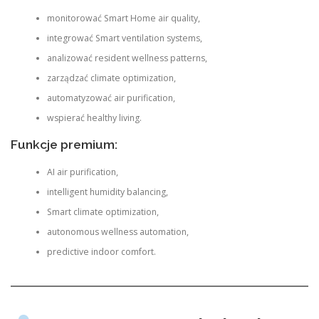
monitorować Smart Home air quality,
integrować Smart ventilation systems,
analizować resident wellness patterns,
zarządzać climate optimization,
automatyzować air purification,
wspierać healthy living.
Funkcje premium:
AI air purification,
intelligent humidity balancing,
Smart climate optimization,
autonomous wellness automation,
predictive indoor comfort.