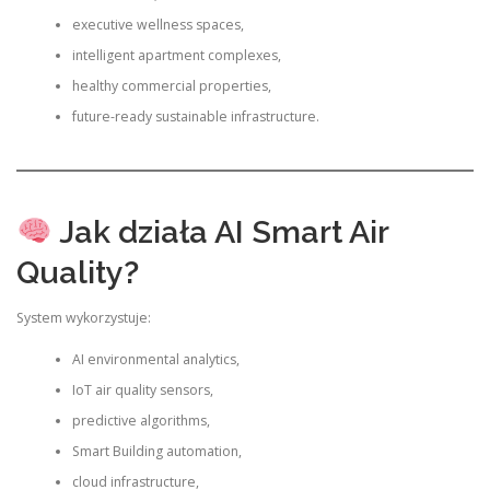
executive wellness spaces,
intelligent apartment complexes,
healthy commercial properties,
future-ready sustainable infrastructure.
Jak działa AI Smart Air
Quality?
System wykorzystuje:
AI environmental analytics,
IoT air quality sensors,
predictive algorithms,
Smart Building automation,
cloud infrastructure,