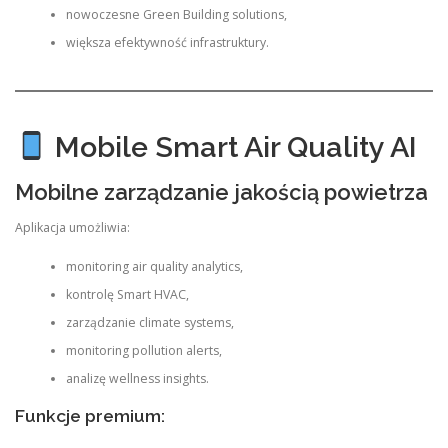
nowoczesne Green Building solutions,
większa efektywność infrastruktury.
Mobile Smart Air Quality AI
Mobilne zarządzanie jakością powietrza
Aplikacja umożliwia:
monitoring air quality analytics,
kontrolę Smart HVAC,
zarządzanie climate systems,
monitoring pollution alerts,
analizę wellness insights.
Funkcje premium: