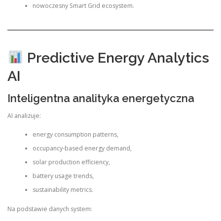
nowoczesny Smart Grid ecosystem.
Predictive Energy Analytics
AI
Inteligentna analityka energetyczna
AI analizuje:
energy consumption patterns,
occupancy-based energy demand,
solar production efficiency,
battery usage trends,
sustainability metrics.
Na podstawie danych system: