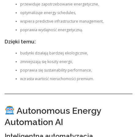
przewiduje zapotrzebowanie energetyczne,
optymalizuje energy schedules,
wspiera predictive infrastructure management,
poprawia wydajność energetyczną.
Dzięki temu:
budynki działają bardziej ekologicznie,
zmniejszają się koszty energii,
poprawia się sustainability performance,
wzrasta wartość nieruchomości premium.
Autonomous Energy
Automation AI
Inteligentna automatyzacja