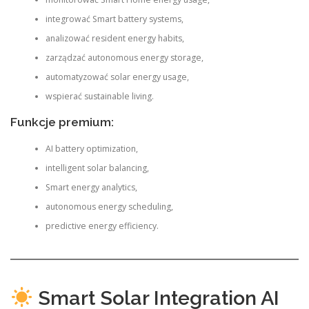
integrować Smart battery systems,
analizować resident energy habits,
zarządzać autonomous energy storage,
automatyzować solar energy usage,
wspierać sustainable living.
Funkcje premium:
AI battery optimization,
intelligent solar balancing,
Smart energy analytics,
autonomous energy scheduling,
predictive energy efficiency.
Smart Solar Integration AI