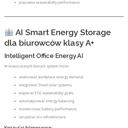
poprawia sustainability performance.
AI Smart Energy Storage
dla biurowców klasy A+
Intelligent Office Energy AI
W nowoczesnych biurach system może:
analizować workplace energy demand,
integrować Smart solar systems,
wspierać ESG sustainability goals,
automatyzować energy balancing,
monitorować battery performance,
zarządzać eco infrastructure.
Korzyści biznesowe: