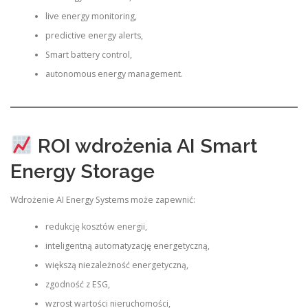
live energy monitoring,
predictive energy alerts,
Smart battery control,
autonomous energy management.
ROI wdrożenia AI Smart
Energy Storage
Wdrożenie AI Energy Systems może zapewnić:
redukcję kosztów energii,
inteligentną automatyzację energetyczną,
większą niezależność energetyczną,
zgodność z ESG,
wzrost wartości nieruchomości,