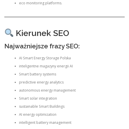
eco monitoring platforms.
Kierunek SEO
Najważniejsze frazy SEO:
AI Smart Energy Storage Polska
inteligentne magazyny energii AI
Smart battery systems
predictive energy analytics
autonomous energy management
Smart solar integration
sustainable Smart Buildings
AI energy optimization
intelligent battery management