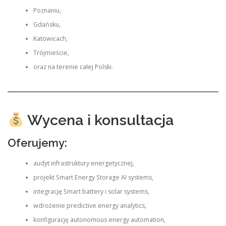
Poznaniu,
Gdańsku,
Katowicach,
Trójmieście,
oraz na terenie całej Polski.
Wycena i konsultacja
Oferujemy:
audyt infrastruktury energetycznej,
projekt Smart Energy Storage AI systems,
integrację Smart battery i solar systems,
wdrożenie predictive energy analytics,
konfigurację autonomous energy automation,