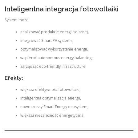
Inteligentna integracja fotowoltaiki
System może:
analizować produkcję energii solarnej,
integrować Smart PV systems,
optymalizować wykorzystanie energii,
wspierać autonomous energy balancing,
zarządzać eco-friendly infrastructure.
Efekty:
większa efektywność fotowoltaiki,
inteligentna optymalizacja energii,
nowoczesny Smart Energy ecosystem,
większa niezależność energetyczna.