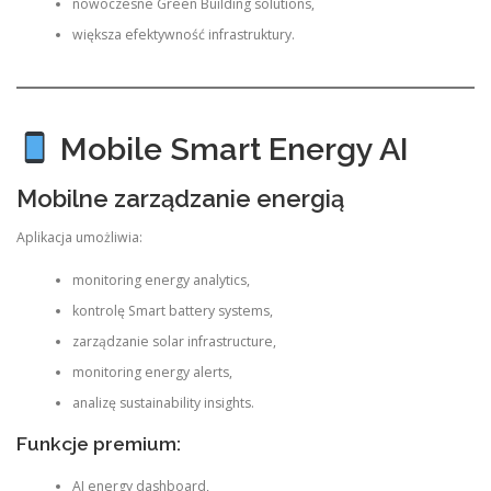
nowoczesne Green Building solutions,
większa efektywność infrastruktury.
Mobile Smart Energy AI
Mobilne zarządzanie energią
Aplikacja umożliwia:
monitoring energy analytics,
kontrolę Smart battery systems,
zarządzanie solar infrastructure,
monitoring energy alerts,
analizę sustainability insights.
Funkcje premium:
AI energy dashboard,