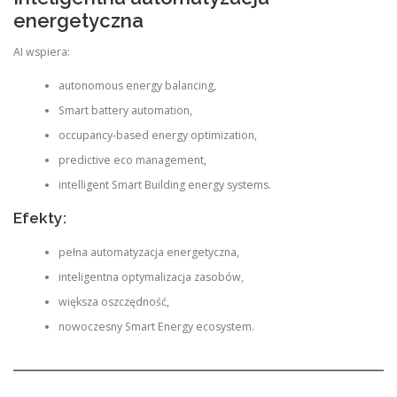
energetyczna
AI wspiera:
autonomous energy balancing,
Smart battery automation,
occupancy-based energy optimization,
predictive eco management,
intelligent Smart Building energy systems.
Efekty:
pełna automatyzacja energetyczna,
inteligentna optymalizacja zasobów,
większa oszczędność,
nowoczesny Smart Energy ecosystem.