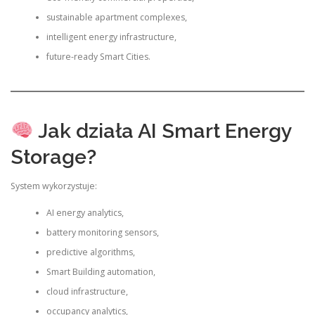
sustainable apartment complexes,
intelligent energy infrastructure,
future-ready Smart Cities.
Jak działa AI Smart Energy
Storage?
System wykorzystuje:
AI energy analytics,
battery monitoring sensors,
predictive algorithms,
Smart Building automation,
cloud infrastructure,
occupancy analytics,