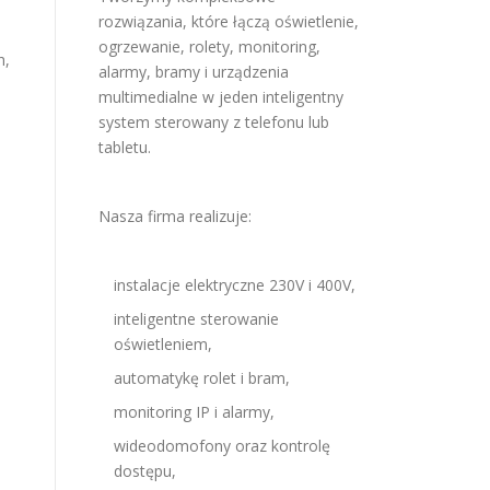
rozwiązania, które łączą oświetlenie,
ogrzewanie, rolety, monitoring,
h,
alarmy, bramy i urządzenia
multimedialne w jeden inteligentny
system sterowany z telefonu lub
tabletu.
Nasza firma realizuje:
instalacje elektryczne 230V i 400V,
inteligentne sterowanie
oświetleniem,
automatykę rolet i bram,
monitoring IP i alarmy,
wideodomofony oraz kontrolę
dostępu,