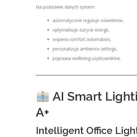
Na podstawie danych system:
automatycznie reguluje oświetlenie,
optymalizuje zużycie energii,
wspiera comfort automation,
personalizuje ambience settings,
poprawia wellbeing użytkowników.
AI Smart Light
A+
Intelligent Office Ligh