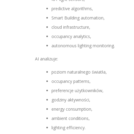
predictive algorithms,
Smart Building automation,
cloud infrastructure,
occupancy analytics,
autonomous lighting monitoring.
AI analizuje:
poziom naturalnego światła,
occupancy patterns,
preferencje użytkowników,
godziny aktywności,
energy consumption,
ambient conditions,
lighting efficiency.