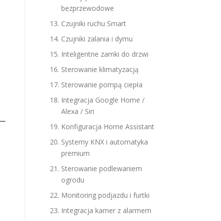
bezprzewodowe
Czujniki ruchu Smart
Czujniki zalania i dymu
Inteligentne zamki do drzwi
Sterowanie klimatyzacją
Sterowanie pompą ciepła
Integracja Google Home /
Alexa / Siri
Konfiguracja Home Assistant
Systemy KNX i automatyka
premium
Sterowanie podlewaniem
ogrodu
Monitoring podjazdu i furtki
Integracja kamer z alarmem