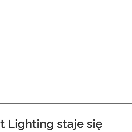
 Lighting staje się