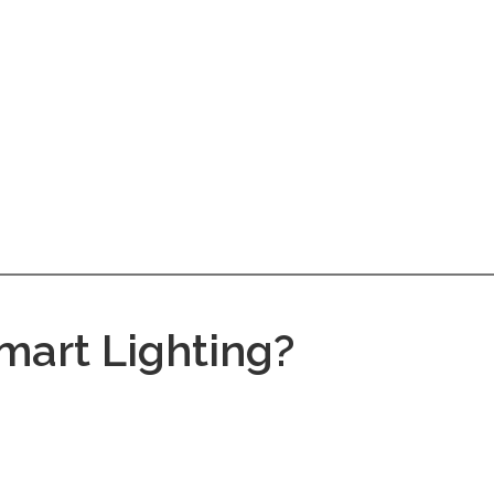
Smart Lighting?