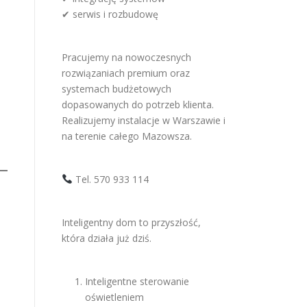
✔ serwis i rozbudowę
Pracujemy na nowoczesnych
rozwiązaniach premium oraz
systemach budżetowych
dopasowanych do potrzeb klienta.
Realizujemy instalacje w Warszawie i
na terenie całego Mazowsza.
Tel. 570 933 114
Inteligentny dom to przyszłość,
która działa już dziś.
Inteligentne sterowanie
oświetleniem