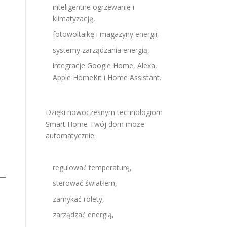
inteligentne ogrzewanie i
klimatyzację,
fotowoltaikę i magazyny energii,
systemy zarządzania energią,
integracje Google Home, Alexa,
Apple HomeKit i Home Assistant.
Dzięki nowoczesnym technologiom
Smart Home Twój dom może
automatycznie:
regulować temperaturę,
sterować światłem,
zamykać rolety,
zarządzać energią,