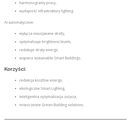
harmonogramy pracy,
wydajność infrastruktury lighting.
AI automatycznie:
wyłącza nieużywane strefy,
optymalizuje brightness levels,
redukuje straty energii,
wspiera sustainable Smart Buildings.
Korzyści:
redukcja kosztów energii,
ekologiczne Smart Lighting,
inteligentna optymalizacja zużycia,
nowoczesne Green Building solutions.