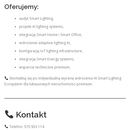
Oferujemy:
audyt Smart Lighting,
projekt AI lighting systems,
integrację Smart Home i Smart Office,
wdrożenie adaptive lighting AI,
konfigurację IoT lighting infrastructure,
integrację Smart Energy systems,
wsparcie techniczne premium.
Skontaktuj się po indywidualną wycenę wdrożenia AI Smart Lighting
Ecosystem dla luksusowych nieruchomości premium.
Kontakt
Telefon: 570 933 114