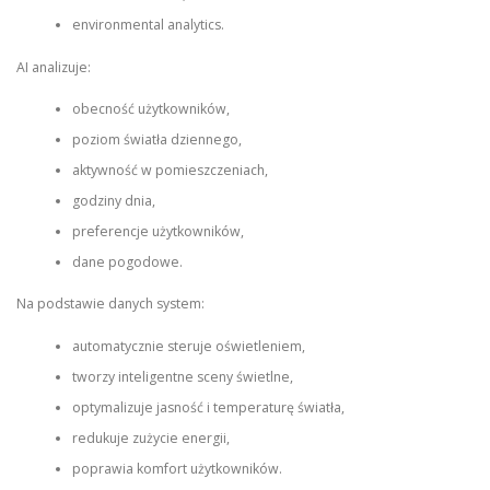
environmental analytics.
AI analizuje:
obecność użytkowników,
poziom światła dziennego,
aktywność w pomieszczeniach,
godziny dnia,
preferencje użytkowników,
dane pogodowe.
Na podstawie danych system:
automatycznie steruje oświetleniem,
tworzy inteligentne sceny świetlne,
optymalizuje jasność i temperaturę światła,
redukuje zużycie energii,
poprawia komfort użytkowników.