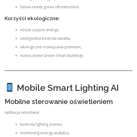
future-ready green infrastructure.
Korzyści ekologiczne:
niższe zużycie energii,
inteligentna kontrola światła,
ekologiczne rozwiązania premium,
nowoczesne Green Smart Buildings.
Mobile Smart Lighting AI
Mobilne sterowanie oświetleniem
Aplikacja umożliwia:
kontrolę lighting scenes,
monitoring energy analytics,