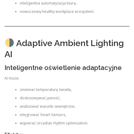
inteligentna automatyzacja biura,
nowoczesny healthy workplace ecosystem.
Adaptive Ambient Lighting
AI
Inteligentne oświetlenie adaptacyjne
AI może:
zmieniać temperaturę światła,
dostosowywać jasność,
analizować warunki zewnętrzne,
integrować Smart Sensors,
wspierać circadian rhythm optimization.