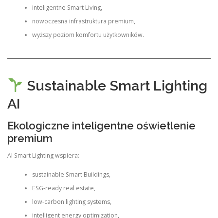
inteligentne Smart Living,
nowoczesna infrastruktura premium,
wyższy poziom komfortu użytkowników.
Sustainable Smart Lighting
AI
Ekologiczne inteligentne oświetlenie
premium
AI Smart Lighting wspiera:
sustainable Smart Buildings,
ESG-ready real estate,
low-carbon lighting systems,
intelligent energy optimization,