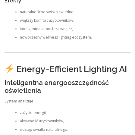
Efekty:
naturalne środowisko świetlne,
większy komfort użytkowników,
inteligentna atmosfera wnętrz,
nowoczesny wellness lighting ecosystem.
Energy-Efficient Lighting AI
Inteligentna energooszczędność
oświetlenia
System analizuje:
zużycie energii,
aktywność użytkowników,
dostęp światła naturalnego,