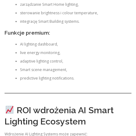
zarządzanie Smart Home lighting,
sterowanie brightness i colour temperature,
integrację Smart Building systems.
Funkcje premium:
AI lighting dashboard,
live energy monitoring,
adaptive lighting control,
Smart scene management,
predictive lighting notifications.
ROI wdrożenia AI Smart
Lighting Ecosystem
Wdrożenie AI Lighting Systems może zapewnić: