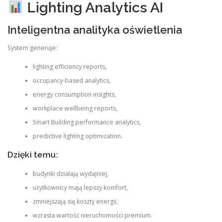
Lighting Analytics AI
Inteligentna analityka oświetlenia
System generuje:
lighting efficiency reports,
occupancy-based analytics,
energy consumption insights,
workplace wellbeing reports,
Smart Building performance analytics,
predictive lighting optimization.
Dzięki temu:
budynki działają wydajniej,
użytkownicy mają lepszy komfort,
zmniejszają się koszty energii,
wzrasta wartość nieruchomości premium.