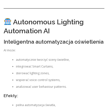
Autonomous Lighting
Automation AI
Inteligentna automatyzacja oświetlenia
AI może:
automatycznie tworzyć sceny świetlne,
integrować Smart Curtains,
sterować lighting zones,
wspierać voice control systems,
analizować user behaviour patterns.
Efekty:
pełna automatyzacja światła,