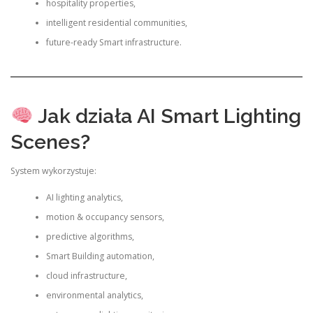
hospitality properties,
intelligent residential communities,
future-ready Smart infrastructure.
Jak działa AI Smart Lighting
Scenes?
System wykorzystuje:
AI lighting analytics,
motion & occupancy sensors,
predictive algorithms,
Smart Building automation,
cloud infrastructure,
environmental analytics,