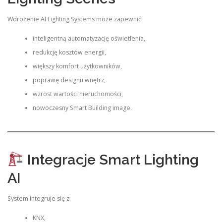
Wdrożenie AI Lighting Systems może zapewnić:
inteligentną automatyzację oświetlenia,
redukcję kosztów energii,
większy komfort użytkowników,
poprawę designu wnętrz,
wzrost wartości nieruchomości,
nowoczesny Smart Building image.
Integracje Smart Lighting
AI
System integruje się z:
KNX,