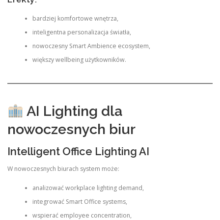
bardziej komfortowe wnętrza,
inteligentna personalizacja światła,
nowoczesny Smart Ambience ecosystem,
większy wellbeing użytkowników.
AI Lighting dla
nowoczesnych biur
Intelligent Office Lighting AI
W nowoczesnych biurach system może:
analizować workplace lighting demand,
integrować Smart Office systems,
wspierać employee concentration,