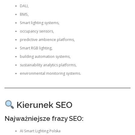
DALI,
BMS,
Smart lighting systems,
occupancy sensors,
predictive ambience platforms,
Smart RGB lighting,
building automation systems,
sustainability analytics platforms,
environmental monitoring systems.
Kierunek SEO
Najważniejsze frazy SEO:
AI Smart Lighting Polska