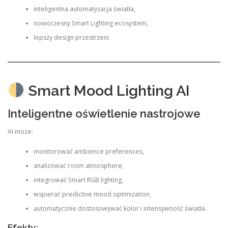
inteligentna automatyzacja światła,
nowoczesny Smart Lighting ecosystem,
lepszy design przestrzeni.
Smart Mood Lighting AI
Inteligentne oświetlenie nastrojowe
AI może:
monitorować ambience preferences,
analizować room atmosphere,
integrować Smart RGB lighting,
wspierać predictive mood optimization,
automatycznie dostosowywać kolor i intensywność światła.
Efekty: