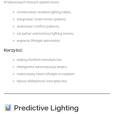
W luksusowych domach system może:
monitorować resident lighting habits,
integrować Smart Home systems,
analizować comfort patterns,
zarządzać autonomous lighting scenes,
wspierać lifestyle automation.
Korzyści:
większy komfort mieszkańców,
inteligentna automatyzacja wnętrz,
nowoczesny Smart Lifestyle ecosystem,
lepsza efektywność energetyczna.
Predictive Lighting