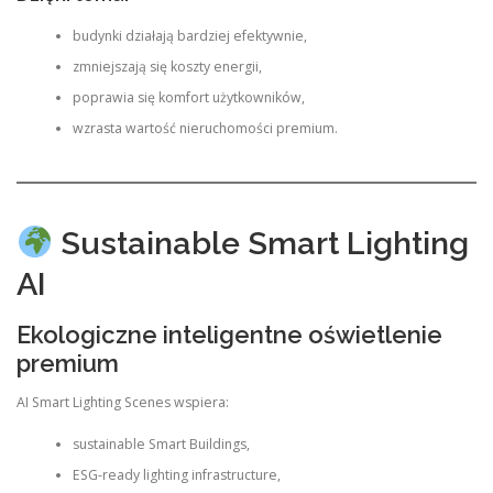
budynki działają bardziej efektywnie,
zmniejszają się koszty energii,
poprawia się komfort użytkowników,
wzrasta wartość nieruchomości premium.
Sustainable Smart Lighting
AI
Ekologiczne inteligentne oświetlenie
premium
AI Smart Lighting Scenes wspiera:
sustainable Smart Buildings,
ESG-ready lighting infrastructure,