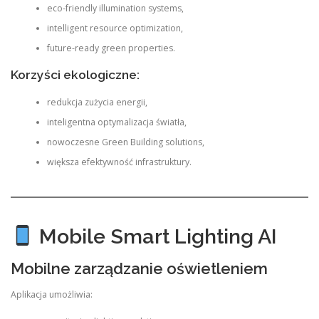
eco-friendly illumination systems,
intelligent resource optimization,
future-ready green properties.
Korzyści ekologiczne:
redukcja zużycia energii,
inteligentna optymalizacja światła,
nowoczesne Green Building solutions,
większa efektywność infrastruktury.
Mobile Smart Lighting AI
Mobilne zarządzanie oświetleniem
Aplikacja umożliwia: