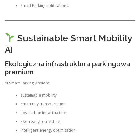
Smart Parking notifications.
Sustainable Smart Mobility
AI
Ekologiczna infrastruktura parkingowa
premium
AI Smart Parking wspiera:
sustainable mobility,
Smart City transportation,
low-carbon infrastructure,
ESG-ready real estate,
intelligent energy optimization.