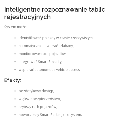
Inteligentne rozpoznawanie tablic
rejestracyjnych
System może:
identyfikować pojazdy w czasie rzeczywistym,
automatycznie otwierać szlabany,
monitorować ruch pojazdów,
integrować Smart Security,
wspierać autonomous vehicle access.
Efekty:
bezdotykowy dostęp,
większe bezpieczeństwo,
szybszy ruch pojazdów,
nowoczesny Smart Parking ecosystem.