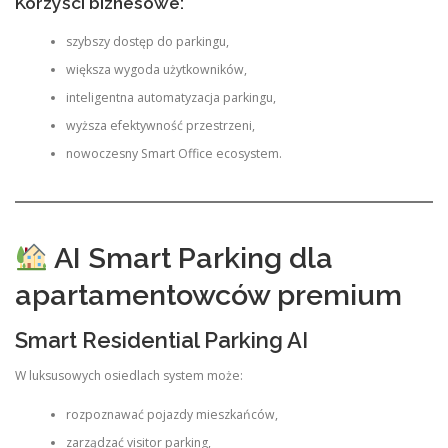
Korzyści biznesowe:
szybszy dostęp do parkingu,
większa wygoda użytkowników,
inteligentna automatyzacja parkingu,
wyższa efektywność przestrzeni,
nowoczesny Smart Office ecosystem.
AI Smart Parking dla
apartamentowców premium
Smart Residential Parking AI
W luksusowych osiedlach system może:
rozpoznawać pojazdy mieszkańców,
zarządzać visitor parking,