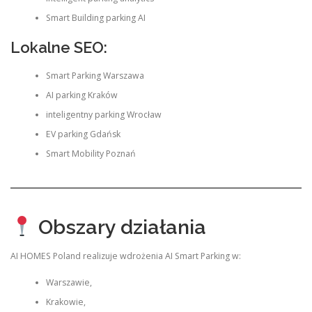
Smart Building parking AI
Lokalne SEO:
Smart Parking Warszawa
AI parking Kraków
inteligentny parking Wrocław
EV parking Gdańsk
Smart Mobility Poznań
Obszary działania
AI HOMES Poland realizuje wdrożenia AI Smart Parking w:
Warszawie,
Krakowie,