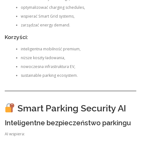
optymalizować charging schedules,
wspierać Smart Grid systems,
zarządzać energy demand.
Korzyści:
inteligentna mobilność premium,
niższe koszty ładowania,
nowoczesna infrastruktura EV,
sustainable parking ecosystem.
Smart Parking Security AI
Inteligentne bezpieczeństwo parkingu
AI wspiera: