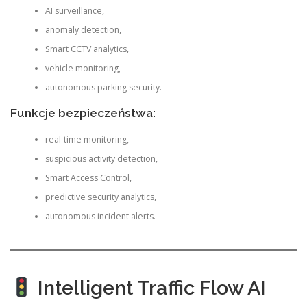
AI surveillance,
anomaly detection,
Smart CCTV analytics,
vehicle monitoring,
autonomous parking security.
Funkcje bezpieczeństwa:
real-time monitoring,
suspicious activity detection,
Smart Access Control,
predictive security analytics,
autonomous incident alerts.
Intelligent Traffic Flow AI