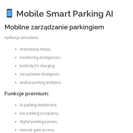
Mobile Smart Parking AI
Mobilne zarządzanie parkingiem
Aplikacja umożliwia:
rezerwację miejsc,
monitoring dostępności,
kontrolę EV charging,
zarządzanie dostępem,
analizę parking analytics.
Funkcje premium:
AI parking dashboard,
live parking occupancy,
digital parking passes,
remote gate access,