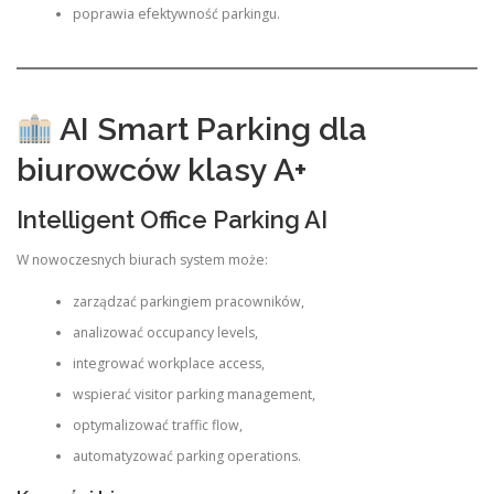
poprawia efektywność parkingu.
AI Smart Parking dla
biurowców klasy A+
Intelligent Office Parking AI
W nowoczesnych biurach system może:
zarządzać parkingiem pracowników,
analizować occupancy levels,
integrować workplace access,
wspierać visitor parking management,
optymalizować traffic flow,
automatyzować parking operations.