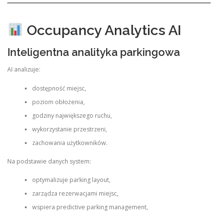
Occupancy Analytics AI
Inteligentna analityka parkingowa
AI analizuje:
dostępność miejsc,
poziom obłożenia,
godziny największego ruchu,
wykorzystanie przestrzeni,
zachowania użytkowników.
Na podstawie danych system:
optymalizuje parking layout,
zarządza rezerwacjami miejsc,
wspiera predictive parking management,