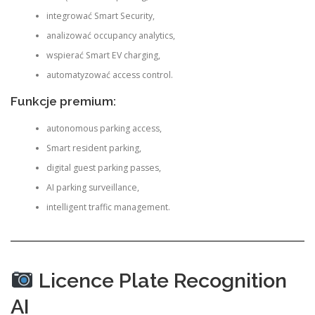
integrować Smart Security,
analizować occupancy analytics,
wspierać Smart EV charging,
automatyzować access control.
Funkcje premium:
autonomous parking access,
Smart resident parking,
digital guest parking passes,
AI parking surveillance,
intelligent traffic management.
Licence Plate Recognition
AI