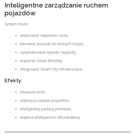
Inteligentne zarządzanie ruchem
pojazdów
System może:
analizować natężenie ruchu,
kierować pojazdy do wolnych miejsc,
optymalizować wjazdy i wyjazdy,
wspierać Smart Mobility,
integrować Smart City infrastructure.
Efekty:
mniejsze korki,
szybszy przepływ pojazdów,
inteligentny parking premium,
większa efektywność infrastruktury.