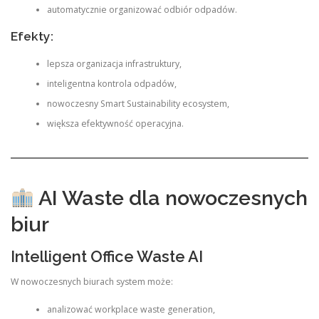
automatycznie organizować odbiór odpadów.
Efekty:
lepsza organizacja infrastruktury,
inteligentna kontrola odpadów,
nowoczesny Smart Sustainability ecosystem,
większa efektywność operacyjna.
AI Waste dla nowoczesnych
biur
Intelligent Office Waste AI
W nowoczesnych biurach system może:
analizować workplace waste generation,