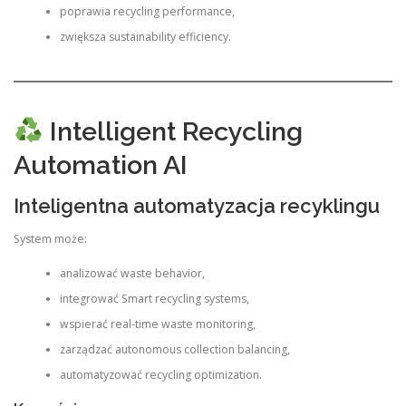
poprawia recycling performance,
zwiększa sustainability efficiency.
Intelligent Recycling
Automation AI
Inteligentna automatyzacja recyklingu
System może:
analizować waste behavior,
integrować Smart recycling systems,
wspierać real-time waste monitoring,
zarządzać autonomous collection balancing,
automatyzować recycling optimization.