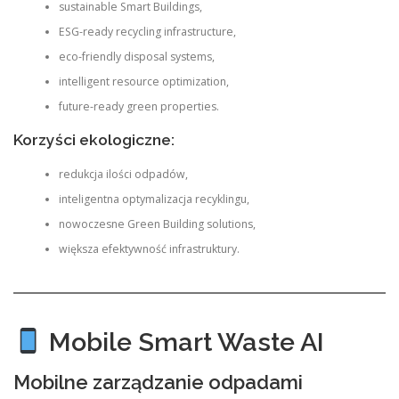
sustainable Smart Buildings,
ESG-ready recycling infrastructure,
eco-friendly disposal systems,
intelligent resource optimization,
future-ready green properties.
Korzyści ekologiczne:
redukcja ilości odpadów,
inteligentna optymalizacja recyklingu,
nowoczesne Green Building solutions,
większa efektywność infrastruktury.
Mobile Smart Waste AI
Mobilne zarządzanie odpadami