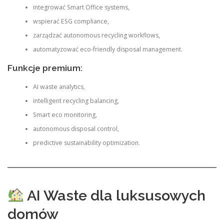
integrować Smart Office systems,
wspierać ESG compliance,
zarządzać autonomous recycling workflows,
automatyzować eco-friendly disposal management.
Funkcje premium:
AI waste analytics,
intelligent recycling balancing,
Smart eco monitoring,
autonomous disposal control,
predictive sustainability optimization.
AI Waste dla luksusowych
domów