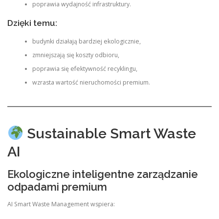
poprawia wydajność infrastruktury.
Dzięki temu:
budynki działają bardziej ekologicznie,
zmniejszają się koszty odbioru,
poprawia się efektywność recyklingu,
wzrasta wartość nieruchomości premium.
Sustainable Smart Waste
AI
Ekologiczne inteligentne zarządzanie
odpadami premium
AI Smart Waste Management wspiera: