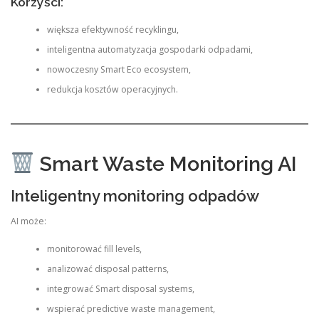
Korzyści:
większa efektywność recyklingu,
inteligentna automatyzacja gospodarki odpadami,
nowoczesny Smart Eco ecosystem,
redukcja kosztów operacyjnych.
Smart Waste Monitoring AI
Inteligentny monitoring odpadów
AI może:
monitorować fill levels,
analizować disposal patterns,
integrować Smart disposal systems,
wspierać predictive waste management,