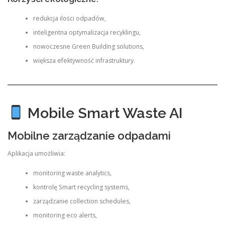
redukcja ilości odpadów,
inteligentna optymalizacja recyklingu,
nowoczesne Green Building solutions,
większa efektywność infrastruktury.
Mobile Smart Waste AI
Mobilne zarządzanie odpadami
Aplikacja umożliwia:
monitoring waste analytics,
kontrolę Smart recycling systems,
zarządzanie collection schedules,
monitoring eco alerts,