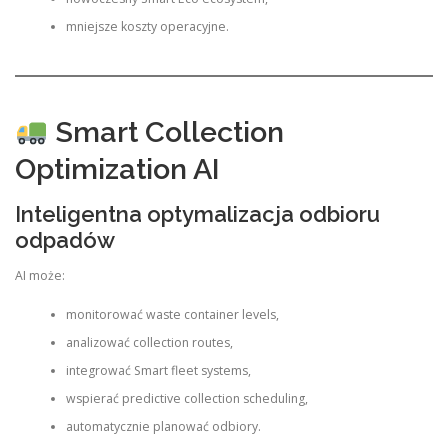
mniejsze koszty operacyjne.
Smart Collection
Optimization AI
Inteligentna optymalizacja odbioru
odpadów
AI może:
monitorować waste container levels,
analizować collection routes,
integrować Smart fleet systems,
wspierać predictive collection scheduling,
automatycznie planować odbiory.