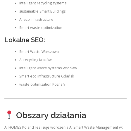
intelligent recycling systems
sustainable Smart Buildings
AI eco infrastructure
Smart waste optimization
Lokalne SEO:
Smart Waste Warszawa
AI recycling Kraków
intelligent waste systems Wrocław
Smart eco infrastructure Gdańsk
waste optimization Poznań
Obszary działania
AI HOMES Poland realizuje wdrożenia AI Smart Waste Management w: