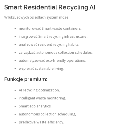
Smart Residential Recycling AI
W luksusowych osiedlach system może:
monitorować Smart waste containers,
integrować Smart recycling infrastructure,
analizować resident recycling habits,
zarządzać autonomous collection schedules,
automatyzować eco-friendly operations,
wspierać sustainable living.
Funkcje premium:
AI recycling optimization,
intelligent waste monitoring,
Smart eco analytics,
autonomous collection scheduling,
predictive waste efficiency.