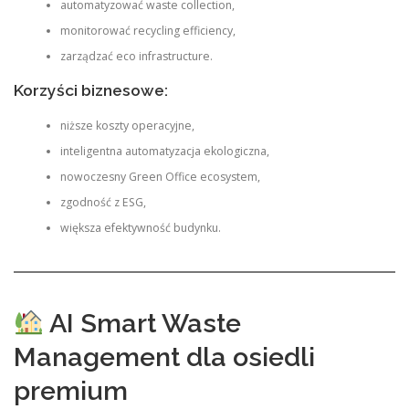
automatyzować waste collection,
monitorować recycling efficiency,
zarządzać eco infrastructure.
Korzyści biznesowe:
niższe koszty operacyjne,
inteligentna automatyzacja ekologiczna,
nowoczesny Green Office ecosystem,
zgodność z ESG,
większa efektywność budynku.
AI Smart Waste
Management dla osiedli
premium