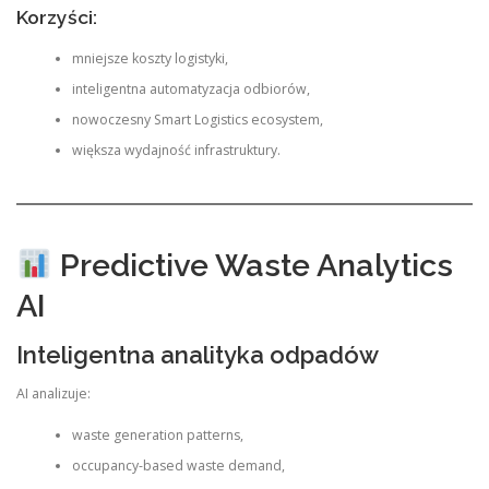
Korzyści:
mniejsze koszty logistyki,
inteligentna automatyzacja odbiorów,
nowoczesny Smart Logistics ecosystem,
większa wydajność infrastruktury.
Predictive Waste Analytics
AI
Inteligentna analityka odpadów
AI analizuje:
waste generation patterns,
occupancy-based waste demand,