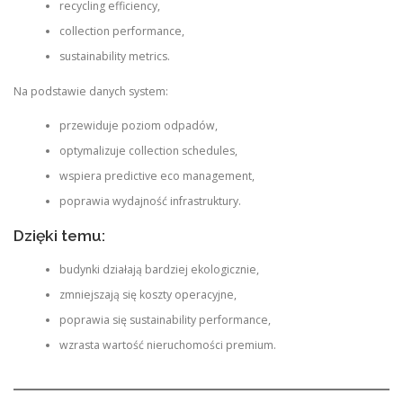
recycling efficiency,
collection performance,
sustainability metrics.
Na podstawie danych system:
przewiduje poziom odpadów,
optymalizuje collection schedules,
wspiera predictive eco management,
poprawia wydajność infrastruktury.
Dzięki temu:
budynki działają bardziej ekologicznie,
zmniejszają się koszty operacyjne,
poprawia się sustainability performance,
wzrasta wartość nieruchomości premium.