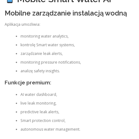
Mobilne zarządzanie instalacją wodną
Aplikacja umożliwia:
monitoring water analytics,
kontrolę Smart water systems,
zarządzanie leak alerts,
monitoring pressure notifications,
analizę safety insights.
Funkcje premium:
AI water dashboard,
live leak monitoring,
predictive leak alerts,
Smart protection control,
autonomous water management.