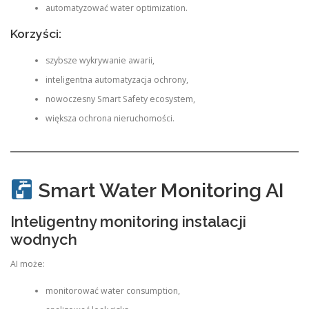
automatyzować water optimization.
Korzyści:
szybsze wykrywanie awarii,
inteligentna automatyzacja ochrony,
nowoczesny Smart Safety ecosystem,
większa ochrona nieruchomości.
Smart Water Monitoring AI
Inteligentny monitoring instalacji
wodnych
AI może:
monitorować water consumption,