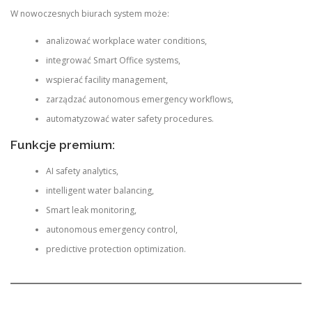
W nowoczesnych biurach system może:
analizować workplace water conditions,
integrować Smart Office systems,
wspierać facility management,
zarządzać autonomous emergency workflows,
automatyzować water safety procedures.
Funkcje premium:
AI safety analytics,
intelligent water balancing,
Smart leak monitoring,
autonomous emergency control,
predictive protection optimization.