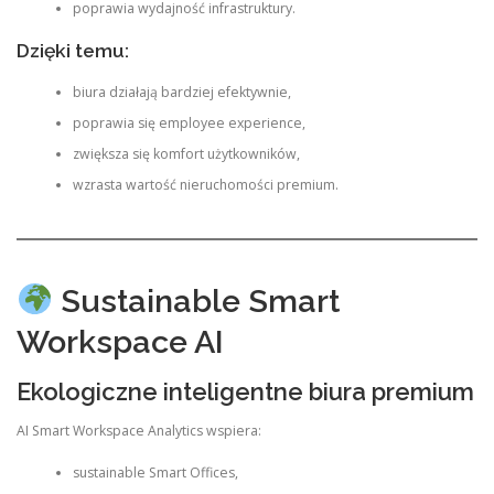
poprawia wydajność infrastruktury.
Dzięki temu:
biura działają bardziej efektywnie,
poprawia się employee experience,
zwiększa się komfort użytkowników,
wzrasta wartość nieruchomości premium.
Sustainable Smart
Workspace AI
Ekologiczne inteligentne biura premium
AI Smart Workspace Analytics wspiera:
sustainable Smart Offices,