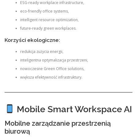
ESG-ready workplace infrastructure,
eco-friendly office systems,
intelligent resource optimization,
future-ready green workplaces.
Korzyści ekologiczne:
redukcja zużycia energii,
inteligentna optymalizacja przestrzeni,
nowoczesne Green Office solutions,
większa efektywność infrastruktury.
Mobile Smart Workspace AI
Mobilne zarządzanie przestrzenią
biurową