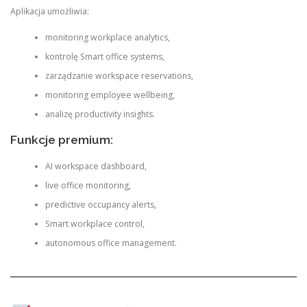
Aplikacja umożliwia:
monitoring workplace analytics,
kontrolę Smart office systems,
zarządzanie workspace reservations,
monitoring employee wellbeing,
analizę productivity insights.
Funkcje premium:
AI workspace dashboard,
live office monitoring,
predictive occupancy alerts,
Smart workplace control,
autonomous office management.