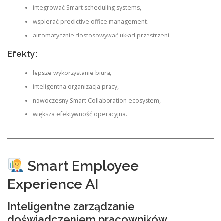
integrować Smart scheduling systems,
wspierać predictive office management,
automatycznie dostosowywać układ przestrzeni.
Efekty:
lepsze wykorzystanie biura,
inteligentna organizacja pracy,
nowoczesny Smart Collaboration ecosystem,
większa efektywność operacyjna.
Smart Employee
Experience AI
Inteligentne zarządzanie
doświadczeniem pracowników