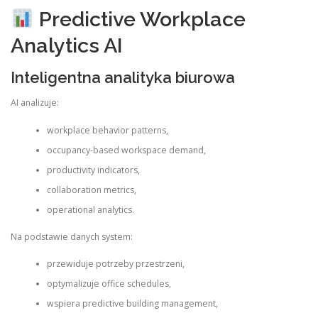
Predictive Workplace
Analytics AI
Inteligentna analityka biurowa
AI analizuje:
workplace behavior patterns,
occupancy-based workspace demand,
productivity indicators,
collaboration metrics,
operational analytics.
Na podstawie danych system:
przewiduje potrzeby przestrzeni,
optymalizuje office schedules,
wspiera predictive building management,