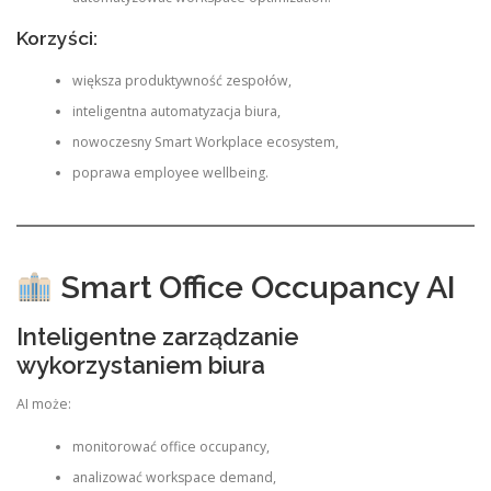
Korzyści:
większa produktywność zespołów,
inteligentna automatyzacja biura,
nowoczesny Smart Workplace ecosystem,
poprawa employee wellbeing.
Smart Office Occupancy AI
Inteligentne zarządzanie
wykorzystaniem biura
AI może:
monitorować office occupancy,
analizować workspace demand,